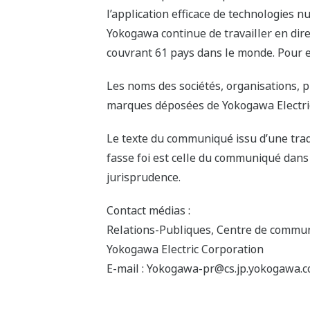
l’application efficace de technologies
Yokogawa continue de travailler en dire
couvrant 61 pays dans le monde. Pour 
Les noms des sociétés, organisations,
marques déposées de Yokogawa Electric 
Le texte du communiqué issu d’une trad
fasse foi est celle du communiqué dans 
jurisprudence.
Contact médias :
Relations-Publiques, Centre de commun
Yokogawa Electric Corporation
E-mail : Yokogawa-pr@cs.jp.yokogawa.