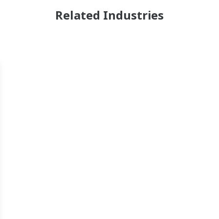
Related Industries