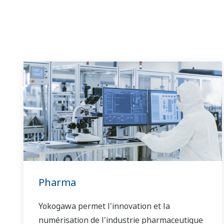
Pharma
Yokogawa permet l'innovation et la
numérisation de l'industrie pharmaceutique