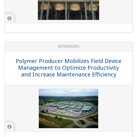
REFERENZEN
Polymer Producer Mobilizes Field Device
Management to Optimize Productivity
and Increase Maintenance Efficiency