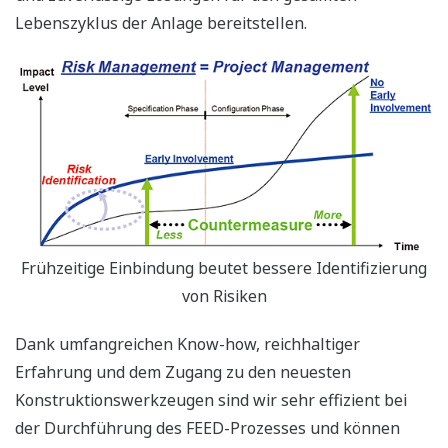
Lebenszyklus der Anlage bereitstellen.
Frühzeitige Einbindung beutet bessere Identifizierung
von Risiken
Dank umfangreichen Know-how, reichhaltiger
Erfahrung und dem Zugang zu den neuesten
Konstruktionswerkzeugen sind wir sehr effizient bei
der Durchführung des FEED-Prozesses und können