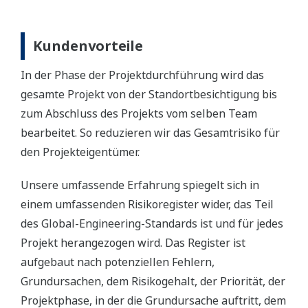
Kundenvorteile
In der Phase der Projektdurchführung wird das
gesamte Projekt von der Standortbesichtigung bis
zum Abschluss des Projekts vom selben Team
bearbeitet. So reduzieren wir das Gesamtrisiko für
den Projekteigentümer.
Unsere umfassende Erfahrung spiegelt sich in
einem umfassenden Risikoregister wider, das Teil
des Global-Engineering-Standards ist und für jedes
Projekt herangezogen wird. Das Register ist
aufgebaut nach potenziellen Fehlern,
Grundursachen, dem Risikogehalt, der Priorität, der
Projektphase, in der die Grundursache auftritt, dem