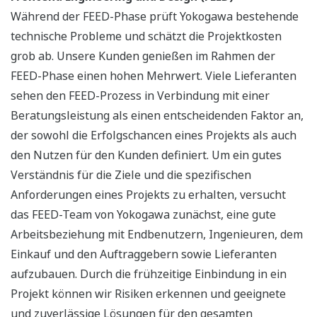
Während der FEED-Phase prüft Yokogawa bestehende
technische Probleme und schätzt die Projektkosten
grob ab. Unsere Kunden genießen im Rahmen der
FEED-Phase einen hohen Mehrwert. Viele Lieferanten
sehen den FEED-Prozess in Verbindung mit einer
Beratungsleistung als einen entscheidenden Faktor an,
der sowohl die Erfolgschancen eines Projekts als auch
den Nutzen für den Kunden definiert. Um ein gutes
Verständnis für die Ziele und die spezifischen
Anforderungen eines Projekts zu erhalten, versucht
das FEED-Team von Yokogawa zunächst, eine gute
Arbeitsbeziehung mit Endbenutzern, Ingenieuren, dem
Einkauf und den Auftraggebern sowie Lieferanten
aufzubauen. Durch die frühzeitige Einbindung in ein
Projekt können wir Risiken erkennen und geeignete
und zuverlässige Lösungen für den gesamten