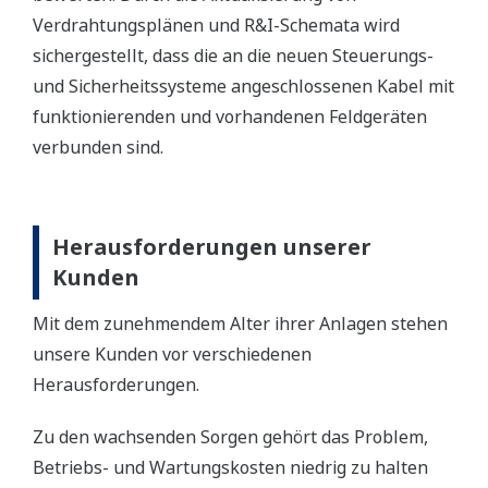
Verdrahtungsplänen und R&I-Schemata wird
sichergestellt, dass die an die neuen Steuerungs-
und Sicherheitssysteme angeschlossenen Kabel mit
funktionierenden und vorhandenen Feldgeräten
verbunden sind.
Herausforderungen unserer
Kunden
Mit dem zunehmendem Alter ihrer Anlagen stehen
unsere Kunden vor verschiedenen
Herausforderungen.
Zu den wachsenden Sorgen gehört das Problem,
Betriebs- und Wartungskosten niedrig zu halten