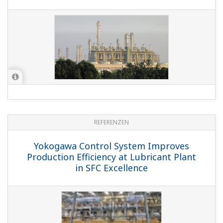
REFERENZEN
Yokogawa Control System Improves
Production Efficiency at Lubricant Plant
in SFC Excellence