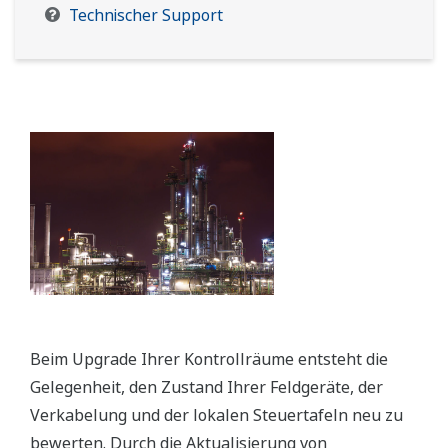
Technischer Support
Beim Upgrade Ihrer Kontrollräume entsteht die
Gelegenheit, den Zustand Ihrer Feldgeräte, der
Verkabelung und der lokalen Steuertafeln neu zu
bewerten. Durch die Aktualisierung von