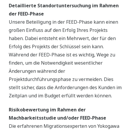
Detaillierte Standortuntersuchung im Rahmen
der FEED-Phase
Unsere Beteiligung in der FEED-Phase kann einen
großen Einfluss auf den Erfolg Ihres Projekts
haben. Dabei entsteht ein Mehrwert, der für den
Erfolg des Projekts der Schlüssel sein kann.
Während der FEED-Phase ist es wichtig, Wege zu
finden, um die Notwendigkeit wesentlicher
Änderungen während der
Projektdurchführungsphase zu vermeiden. Dies
stellt sicher, dass die Anforderungen des Kunden im
Zeitplan und im Budget erfüllt werden können.
Risikobewertung im Rahmen der
Machbarkeitsstudie und/oder FEED-Phase
Die erfahrenen Migrationsexperten von Yokogawa