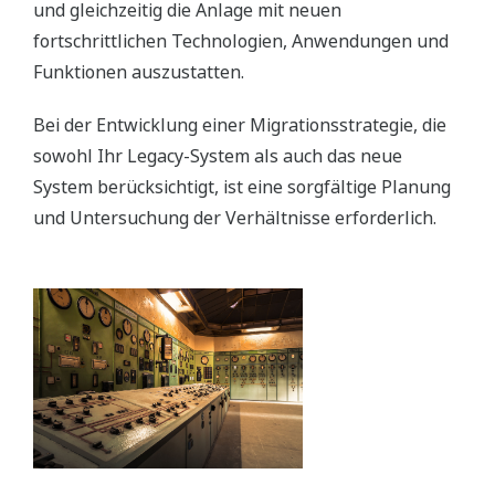
und gleichzeitig die Anlage mit neuen
fortschrittlichen Technologien, Anwendungen und
Funktionen auszustatten.
Bei der Entwicklung einer Migrationsstrategie, die
sowohl Ihr Legacy-System als auch das neue
System berücksichtigt, ist eine sorgfältige Planung
und Untersuchung der Verhältnisse erforderlich.