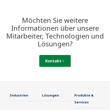
Möchten Sie weitere
Informationen über unsere
Mitarbeiter, Technologien und
Lösungen?
Kontakt
Industrien
Lösungen
Produkte &
Services