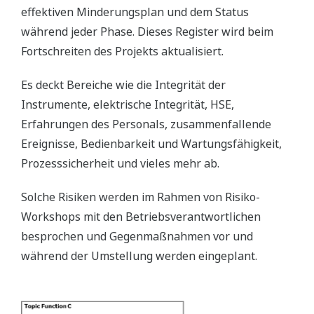
effektiven Minderungsplan und dem Status
während jeder Phase. Dieses Register wird beim
Fortschreiten des Projekts aktualisiert.
Es deckt Bereiche wie die Integrität der
Instrumente, elektrische Integrität, HSE,
Erfahrungen des Personals, zusammenfallende
Ereignisse, Bedienbarkeit und Wartungsfähigkeit,
Prozesssicherheit und vieles mehr ab.
Solche Risiken werden im Rahmen von Risiko-
Workshops mit den Betriebsverantwortlichen
besprochen und Gegenmaßnahmen vor und
während der Umstellung werden eingeplant.