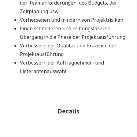
der Teamanforderungen, des Budgets, der
Zeitplanung usw.
Vorhersehen und mindern von Projektrisiken
Einen schnelleren und reibungsloseren
Übergang in die Phase der Projektausführung
Verbessern der Qualität und Präzision der
Projektausführung
Verbessern der Auftragnehmer- und
Lieferantenauswahl
Details