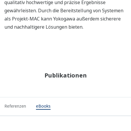
qualitativ hochwertige und präzise Ergebnisse
gewährleisten. Durch die Bereitstellung von Systemen
als Projekt-MAC kann Yokogawa außerdem sicherere
und nachhaltigere Lösungen bieten.
Publikationen
Referenzen
eBooks