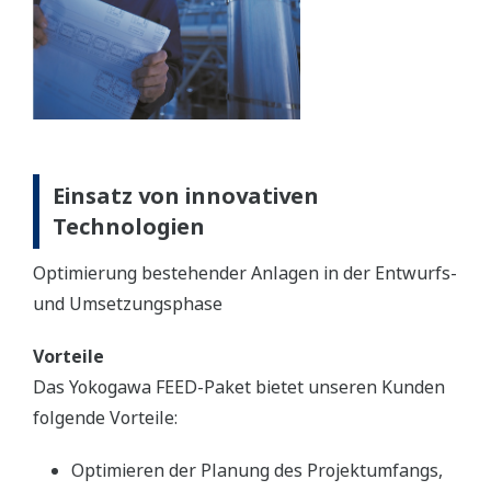
Einsatz von innovativen
Technologien
Optimierung bestehender Anlagen in der Entwurfs-
und Umsetzungsphase
Vorteile
Das Yokogawa FEED-Paket bietet unseren Kunden
folgende Vorteile:
Optimieren der Planung des Projektumfangs,