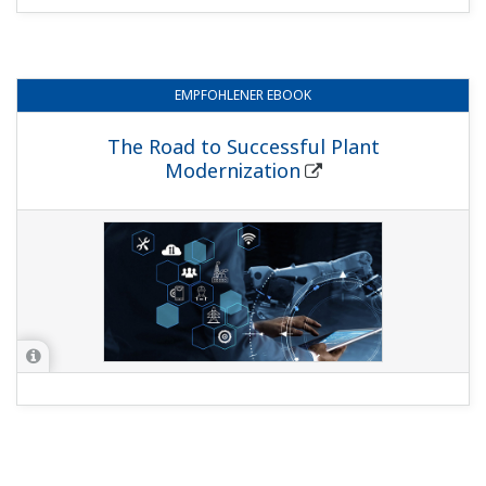
EMPFOHLENER
EBOOK
The Road to Successful Plant
Modernization