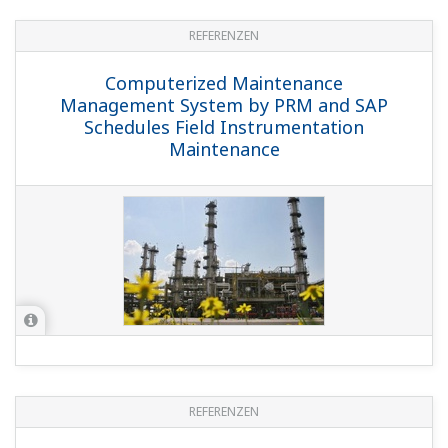
REFERENZEN
Computerized Maintenance
Management System by PRM and SAP
Schedules Field Instrumentation
Maintenance
REFERENZEN