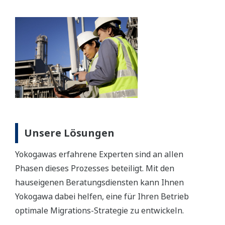
Unsere Lösungen
Yokogawas erfahrene Experten sind an allen
Phasen dieses Prozesses beteiligt. Mit den
hauseigenen Beratungsdiensten kann Ihnen
Yokogawa dabei helfen, eine für Ihren Betrieb
optimale Migrations-Strategie zu entwickeln.