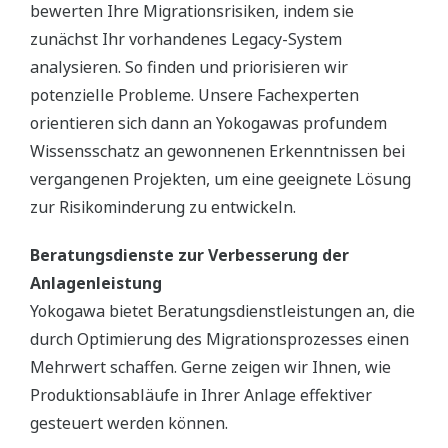
bewerten Ihre Migrationsrisiken, indem sie
zunächst Ihr vorhandenes Legacy-System
analysieren. So finden und priorisieren wir
potenzielle Probleme. Unsere Fachexperten
orientieren sich dann an Yokogawas profundem
Wissensschatz an gewonnenen Erkenntnissen bei
vergangenen Projekten, um eine geeignete Lösung
zur Risikominderung zu entwickeln.
Beratungsdienste zur Verbesserung der
Anlagenleistung
Yokogawa bietet Beratungsdienstleistungen an, die
durch Optimierung des Migrationsprozesses einen
Mehrwert schaffen. Gerne zeigen wir Ihnen, wie
Produktionsabläufe in Ihrer Anlage effektiver
gesteuert werden können.