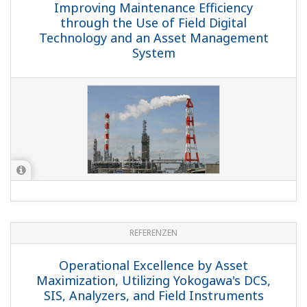
Improving Maintenance Efficiency
through the Use of Field Digital
Technology and an Asset Management
System
REFERENZEN
Operational Excellence by Asset
Maximization, Utilizing Yokogawa's DCS,
SIS, Analyzers, and Field Instruments