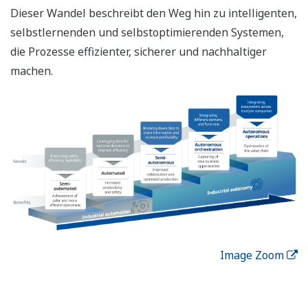
Dieser Wandel beschreibt den Weg hin zu intelligenten,
selbstlernenden und selbstoptimierenden Systemen,
die Prozesse effizienter, sicherer und nachhaltiger
machen.
Image Zoom