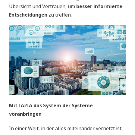
Übersicht und Vertrauen, um
besser informierte
Entscheidungen
zu treffen.
Mit IA2IA das System der Systeme
voranbringen
In einer Welt, in der alles miteinander vernetzt ist,