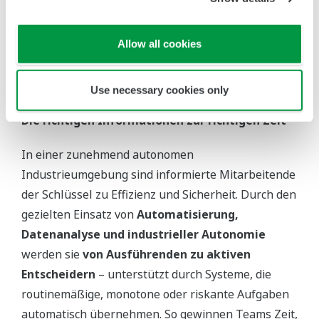
Allow all cookies
Use necessary cookies only
Die richtigen Informationen zur richtigen Zeit
In einer zunehmend autonomen
Industrieumgebung sind informierte Mitarbeitende
der Schlüssel zu Effizienz und Sicherheit. Durch den
gezielten Einsatz von
Automatisierung,
Datenanalyse und industrieller Autonomie
werden sie
von Ausführenden zu aktiven
Entscheidern
– unterstützt durch Systeme, die
routinemäßige, monotone oder riskante Aufgaben
automatisch übernehmen. So gewinnen Teams Zeit,