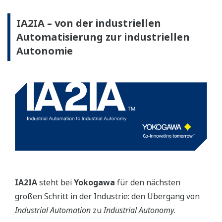
IA2IA – von der industriellen
Automatisierung zur industriellen
Autonomie
IA2IA
steht bei
Yokogawa
für den nächsten
großen Schritt in der Industrie: den Übergang von
Industrial Automation
zu
Industrial Autonomy
.