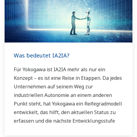
Was bedeutet IA2IA?
Für Yokogawa ist IA2IA mehr als nur ein
Konzept – es ist eine Reise in Etappen. Da jedes
Unternehmen auf seinem Weg zur
industriellen Autonomie an einem anderen
Punkt steht, hat Yokogawa ein Reifegradmodell
entwickelt, das hilft, den aktuellen Status zu
erfassen und die nächste Entwicklungsstufe
gezielt zu erreichen.