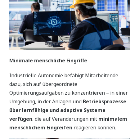
Minimale menschliche Eingriffe
Industrielle Autonomie befähigt Mitarbeitende
dazu, sich auf übergeordnete
Optimierungsaufgaben zu konzentrieren – in einer
Umgebung, in der Anlagen und
Betriebsprozesse
über lernfähige und adaptive Systeme
verfügen
, die auf Veränderungen mit
minimalem
menschlichem Eingreifen
reagieren können.