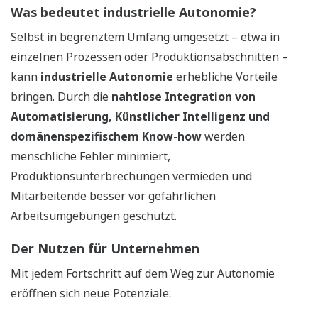
Was bedeutet industrielle Autonomie?
Selbst in begrenztem Umfang umgesetzt – etwa in
einzelnen Prozessen oder Produktionsabschnitten –
kann
industrielle Autonomie
erhebliche Vorteile
bringen. Durch die
nahtlose Integration von
Automatisierung, Künstlicher Intelligenz und
domänenspezifischem Know-how
werden
menschliche Fehler minimiert,
Produktionsunterbrechungen vermieden und
Mitarbeitende besser vor gefährlichen
Arbeitsumgebungen geschützt.
Der Nutzen für Unternehmen
Mit jedem Fortschritt auf dem Weg zur Autonomie
eröffnen sich neue Potenziale: