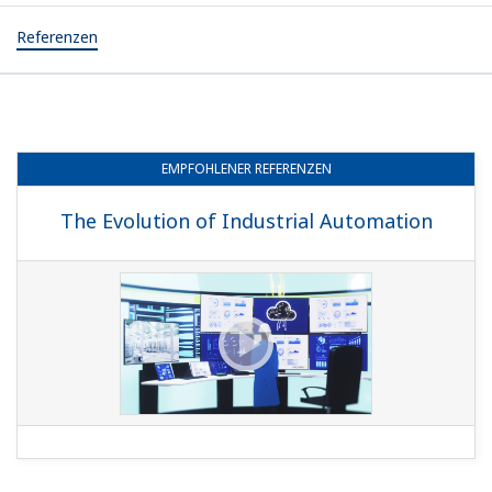
Referenzen
EMPFOHLENER
REFERENZEN
The Evolution of Industrial Automation