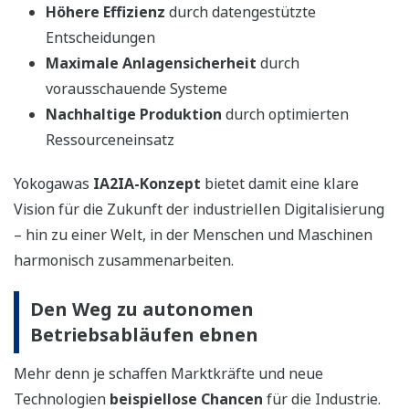
Höhere Effizienz
durch datengestützte
Entscheidungen
Maximale Anlagensicherheit
durch
vorausschauende Systeme
Nachhaltige Produktion
durch optimierten
Ressourceneinsatz
Yokogawas
IA2IA-Konzept
bietet damit eine klare
Vision für die Zukunft der industriellen Digitalisierung
– hin zu einer Welt, in der Menschen und Maschinen
harmonisch zusammenarbeiten.
Den Weg zu autonomen
Betriebsabläufen ebnen
Mehr denn je schaffen Marktkräfte und neue
Technologien
beispiellose Chancen
für die Industrie.