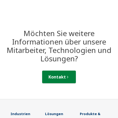
Möchten Sie weitere
Informationen über unsere
Mitarbeiter, Technologien und
Lösungen?
Kontakt
Industrien
Lösungen
Produkte &