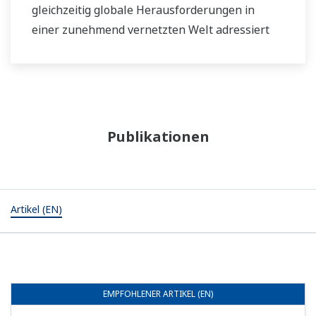
gleichzeitig globale Herausforderungen in
einer zunehmend vernetzten Welt adressiert
werden.
Publikationen
Artikel (EN)
EMPFOHLENER
ARTIKEL (EN)