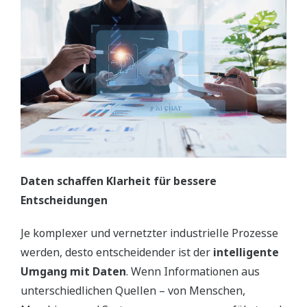
Daten schaffen Klarheit für bessere
Entscheidungen
Je komplexer und vernetzter industrielle Prozesse
werden, desto entscheidender ist der
intelligente
Umgang mit Daten
. Wenn Informationen aus
unterschiedlichen Quellen – von Menschen,