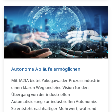
Autonome Abläufe ermöglichen
Mit IA2IA bietet Yokogawa der Prozessindustrie
einen klaren Weg und eine Vision für den
Übergang von der industriellen
Automatisierung zur industriellen Autonomie.
So entsteht nachhaltiger Mehrwert, während