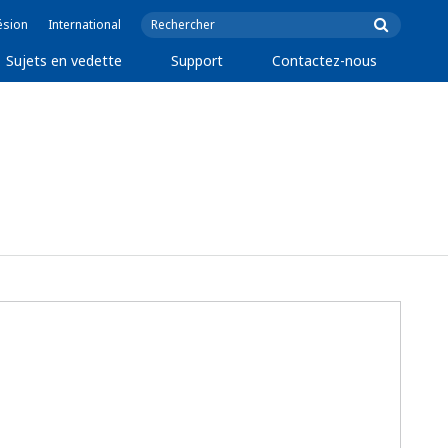
ésion
International
Sujets en vedette
Support
Contactez-nous