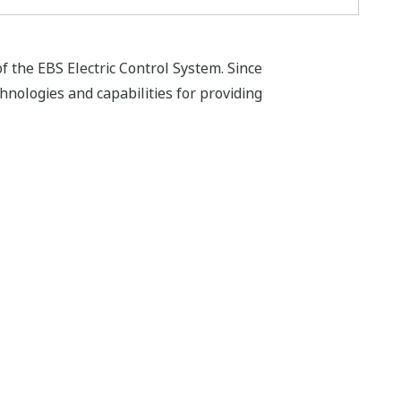
 the EBS Electric Control System. Since
nologies and capabilities for providing