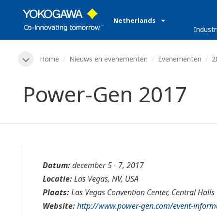
Netherlands
Industr
Home
Nieuws en evenementen
Evenementen
2
Power-Gen 2017
Datum:
december 5 - 7, 2017
Locatie:
Las Vegas, NV, USA
Plaats:
Las Vegas Convention Center, Central Hall
Website:
http://www.power-gen.com/event-inform