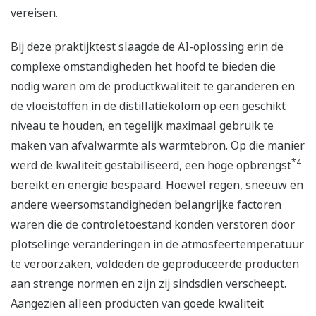
vereisen.
Bij deze praktijktest slaagde de AI-oplossing erin de
complexe omstandigheden het hoofd te bieden die
nodig waren om de productkwaliteit te garanderen en
de vloeistoffen in de distillatiekolom op een geschikt
niveau te houden, en tegelijk maximaal gebruik te
maken van afvalwarmte als warmtebron. Op die manier
*4
werd de kwaliteit gestabiliseerd, een hoge opbrengst
bereikt en energie bespaard. Hoewel regen, sneeuw en
andere weersomstandigheden belangrijke factoren
waren die de controletoestand konden verstoren door
plotselinge veranderingen in de atmosfeertemperatuur
te veroorzaken, voldeden de geproduceerde producten
aan strenge normen en zijn zij sindsdien verscheept.
Aangezien alleen producten van goede kwaliteit