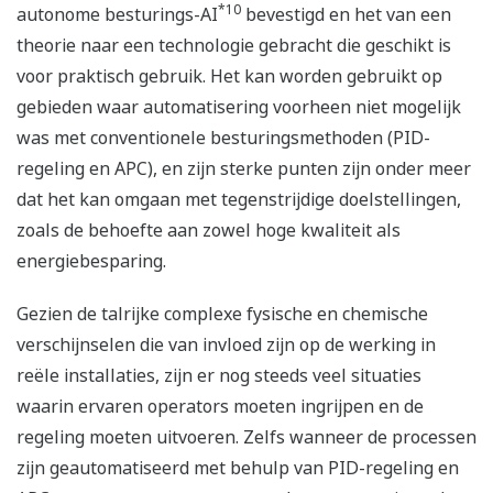
*10
autonome besturings-AI
bevestigd en het van een
theorie naar een technologie gebracht die geschikt is
voor praktisch gebruik. Het kan worden gebruikt op
gebieden waar automatisering voorheen niet mogelijk
was met conventionele besturingsmethoden (PID-
regeling en APC), en zijn sterke punten zijn onder meer
dat het kan omgaan met tegenstrijdige doelstellingen,
zoals de behoefte aan zowel hoge kwaliteit als
energiebesparing.
Gezien de talrijke complexe fysische en chemische
verschijnselen die van invloed zijn op de werking in
reële installaties, zijn er nog steeds veel situaties
waarin ervaren operators moeten ingrijpen en de
regeling moeten uitvoeren. Zelfs wanneer de processen
zijn geautomatiseerd met behulp van PID-regeling en