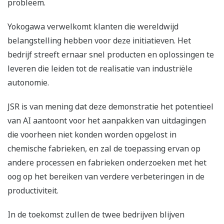
probleem.
Yokogawa verwelkomt klanten die wereldwijd
belangstelling hebben voor deze initiatieven. Het
bedrijf streeft ernaar snel producten en oplossingen te
leveren die leiden tot de realisatie van industriële
autonomie.
JSR is van mening dat deze demonstratie het potentieel
van AI aantoont voor het aanpakken van uitdagingen
die voorheen niet konden worden opgelost in
chemische fabrieken, en zal de toepassing ervan op
andere processen en fabrieken onderzoeken met het
oog op het bereiken van verdere verbeteringen in de
productiviteit.
In de toekomst zullen de twee bedrijven blijven