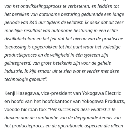
van het ontwikkelingsproces te verbeteren, en leidden tot
het bereiken van autonome besturing gedurende een lange
periode van 840 uur tijdens de veldtest. Ik denk dat dit zeer
moeilijke resultaat van autonome besturing in een echte
distillatiekolom en het feit dat het niveau van de praktische
toepassing is opgetrokken tot het punt waar het volledige
productieproces en de veiligheid in één systeem zijn
geïntegreerd, van grote betekenis zijn voor de gehele
industrie. Ik kijk ernaar uit te zien wat er verder met deze
technologie gebeurt".
Kenji Hasegawa, vice-president van Yokogawa Electric
en hoofd van het hoofdkantoor van Yokogawa Products,
voegde hieraan toe:
"Het succes van deze veldtest is te
danken aan de combinatie van de diepgaande kennis van
het productieproces en de operationele aspecten die alleen