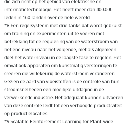
die zich richt op het gebied van elektrische en
informatietechnologie. Het heeft meer dan 400.000
leden in 160 landen over de hele wereld.
*8 Een regelsysteem met drie tanks dat wordt gebruikt
om training en experimenten uit te voeren met
betrekking tot de regulering van de waterstroom van
het ene niveau naar het volgende, met als algemeen
doel het waterniveau in de laagste fase te regelen. Het
omvat ook apparaten om kunstmatig verstoringen te
creëren die willekeurig de waterstroom veranderen.
Gezien de aard van vloeistoffen is de controle van hun
stroomsnelheden een moeilijke uitdaging in de
verwerkende industrie. Het adequaat kunnen uitvoeren
van deze controle leidt tot een verhoogde productiviteit
op productielocaties.
*9 Scalable Reinforcement Learning for Plant-wide