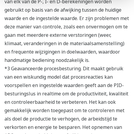
van elk van de P-, I- en D-berekeningen worden
gebruikt op basis van de afwijking tussen de huidige
waarde en de ingestelde waarde. Er zijn problemen met
deze manier van controle, zoals een onvermogen om te
gaan met meerdere externe verstoringen (weer,
klimaat, veranderingen in de materiaalsamenstelling)
en frequente wijzigingen in doelwaarden, waardoor
handmatige bediening noodzakelijk is.
*3 Geavanceerde procesbesturing. Dit maakt gebruik
van een wiskundig model dat procesreacties kan
voorspellen en ingestelde waarden geeft aan de PID-
besturingslus in realtime om de productiviteit, kwaliteit
en controleerbaarheid te verbeteren. Het kan ook
gemakkelijk worden toegepast om te controleren met
als doel de productie te verhogen, de arbeidstijd te
verkorten en energie te besparen. Het opnemen van