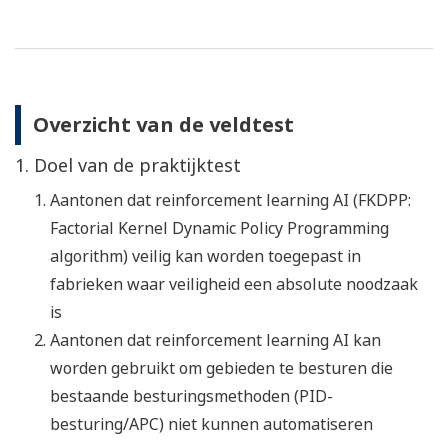
Overzicht van de veldtest
1. Doel van de praktijktest
Aantonen dat reinforcement learning AI (FKDPP:
Factorial Kernel Dynamic Policy Programming
algorithm) veilig kan worden toegepast in
fabrieken waar veiligheid een absolute noodzaak
is
Aantonen dat reinforcement learning AI kan
worden gebruikt om gebieden te besturen die
bestaande besturingsmethoden (PID-
besturing/APC) niet kunnen automatiseren