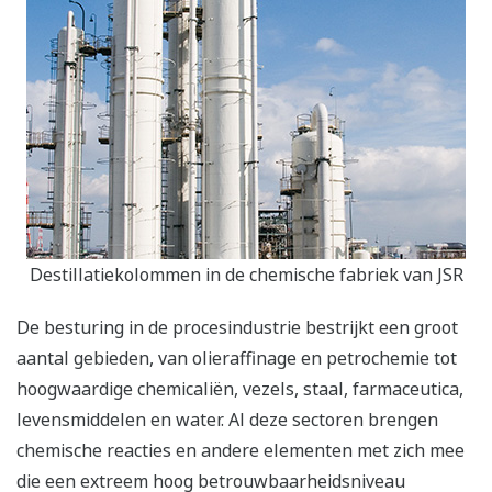
Destillatiekolommen in de chemische fabriek van JSR
De besturing in de procesindustrie bestrijkt een groot
aantal gebieden, van olieraffinage en petrochemie tot
hoogwaardige chemicaliën, vezels, staal, farmaceutica,
levensmiddelen en water. Al deze sectoren brengen
chemische reacties en andere elementen met zich mee
die een extreem hoog betrouwbaarheidsniveau