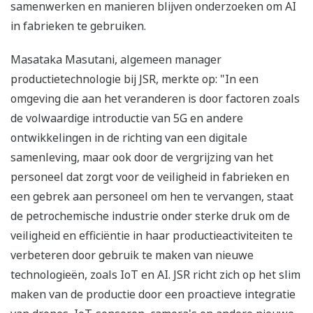
samenwerken en manieren blijven onderzoeken om AI
in fabrieken te gebruiken.
Masataka Masutani, algemeen manager
productietechnologie bij JSR, merkte op: "In een
omgeving die aan het veranderen is door factoren zoals
de volwaardige introductie van 5G en andere
ontwikkelingen in de richting van een digitale
samenleving, maar ook door de vergrijzing van het
personeel dat zorgt voor de veiligheid in fabrieken en
een gebrek aan personeel om hen te vervangen, staat
de petrochemische industrie onder sterke druk om de
veiligheid en efficiëntie in haar productieactiviteiten te
verbeteren door gebruik te maken van nieuwe
technologieën, zoals IoT en AI. JSR richt zich op het slim
maken van de productie door een proactieve integratie