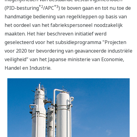
*2
*3
(PID-besturing
/APC
) te boven gaan en tot nu toe de
handmatige bediening van regelkleppen op basis van
het oordeel van het fabriekspersoneel noodzakelijk
maakten. Het hier beschreven initiatief werd
geselecteerd voor het subsidieprogramma "Projecten
voor 2020 ter bevordering van geavanceerde industriële
veiligheid" van het Japanse ministerie van Economie,
Handel en Industrie.