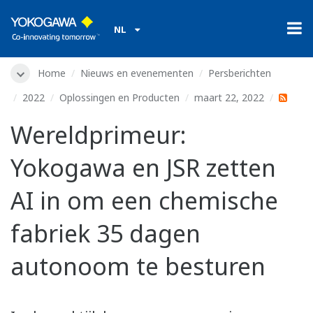
NL
Home
Nieuws en evenementen
Persberichten
2022
Oplossingen en Producten
maart 22, 2022
Wereldprimeur:
Yokogawa en JSR zetten
AI in om een chemische
fabriek 35 dagen
autonoom te besturen