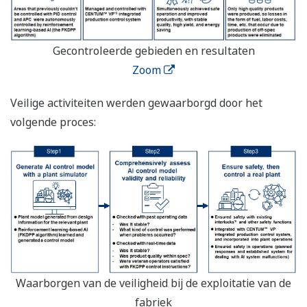
Gecontroleerde gebieden en resultaten
Zoom
Veilige activiteiten werden gewaarborgd door het
volgende proces:
Waarborgen van de veiligheid bij de exploitatie van de
fabriek