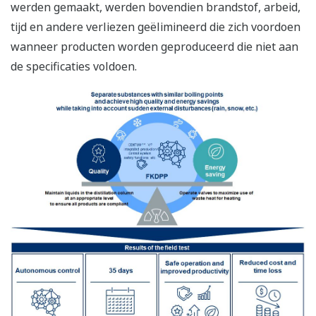
werden gemaakt, werden bovendien brandstof, arbeid,
tijd en andere verliezen geëlimineerd die zich voordoen
wanneer producten worden geproduceerd die niet aan
de specificaties voldoen.