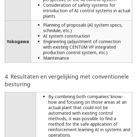
Consideration of safety systems for
introduction of AI control systems in actual
plants
Planning of proposals (AI system specs,
schedule, etc.)
AI system construction
Yokogawa
Engineering (adjustment of connection
with existing CENTUM VP integrated
production control system, etc.)
Maintenance
4. Resultaten en vergelijking met conventionele
besturing
By combining both companies’ know-
how and focusing on those areas at an
actual plant that could not be
automated with existing control
methods, it was possible to find a
method for the safe application of
reinforcement learning AI in systems and
operations.