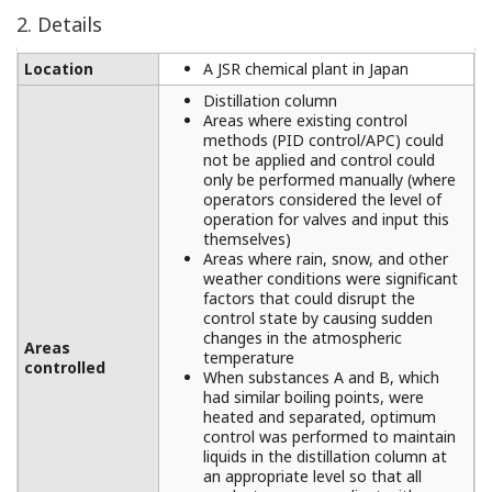
2. Details
Location
A JSR chemical plant in Japan
Distillation column
Areas where existing control
methods (PID control/APC) could
not be applied and control could
only be performed manually (where
operators considered the level of
operation for valves and input this
themselves)
Areas where rain, snow, and other
weather conditions were significant
factors that could disrupt the
control state by causing sudden
changes in the atmospheric
Areas
temperature
controlled
When substances A and B, which
had similar boiling points, were
heated and separated, optimum
control was performed to maintain
liquids in the distillation column at
an appropriate level so that all