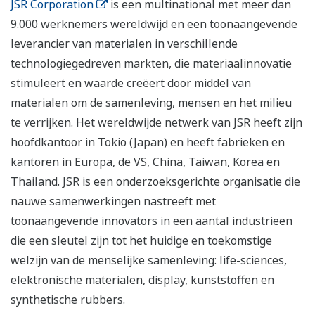
JSR Corporation
is een multinational met meer dan
9.000 werknemers wereldwijd en een toonaangevende
leverancier van materialen in verschillende
technologiegedreven markten, die materiaalinnovatie
stimuleert en waarde creëert door middel van
materialen om de samenleving, mensen en het milieu
te verrijken. Het wereldwijde netwerk van JSR heeft zijn
hoofdkantoor in Tokio (Japan) en heeft fabrieken en
kantoren in Europa, de VS, China, Taiwan, Korea en
Thailand. JSR is een onderzoeksgerichte organisatie die
nauwe samenwerkingen nastreeft met
toonaangevende innovators in een aantal industrieën
die een sleutel zijn tot het huidige en toekomstige
welzijn van de menselijke samenleving: life-sciences,
elektronische materialen, display, kunststoffen en
synthetische rubbers.