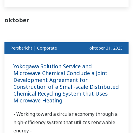
oktober
Persbericht | Corporate
oktober 31, 2023
Yokogawa Solution Service and
Microwave Chemical Conclude a Joint
Development Agreement for
Construction of a Small-scale Distributed
Chemical Recycling System that Uses
Microwave Heating
- Working toward a circular economy through a
high-efficiency system that utilizes renewable
energy -