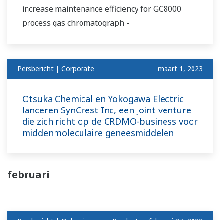
increase maintenance efficiency for GC8000
process gas chromatograph -
Persbericht | Corporate
maart 1, 2023
Otsuka Chemical en Yokogawa Electric
lanceren SynCrest Inc, een joint venture
die zich richt op de CRDMO-business voor
middenmoleculaire geneesmiddelen
februari