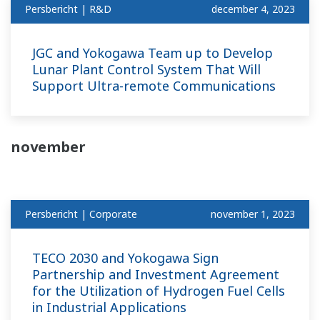
Persbericht | R&D
december 4, 2023
JGC and Yokogawa Team up to Develop
Lunar Plant Control System That Will
Support Ultra-remote Communications
november
Persbericht | Corporate
november 1, 2023
TECO 2030 and Yokogawa Sign
Partnership and Investment Agreement
for the Utilization of Hydrogen Fuel Cells
in Industrial Applications