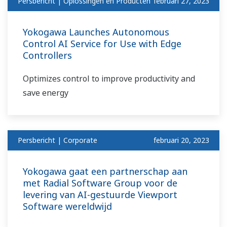
Persbericht | Oplossingen en Producten
februari 27, 2023
Yokogawa Launches Autonomous
Control AI Service for Use with Edge
Controllers
Optimizes control to improve productivity and
save energy
Persbericht | Corporate
februari 20, 2023
Yokogawa gaat een partnerschap aan
met Radial Software Group voor de
levering van AI-gestuurde Viewport
Software wereldwijd