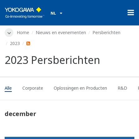
NL
Home
Nieuws en evenementen
Persberichten
2023
2023 Persberichten
Alle
Corporate
Oplossingen en Producten
R&D
december