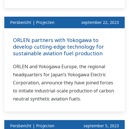
Persbericht | Projecten
september 22, 2023
ORLEN partners with Yokogawa to
develop cutting-edge technology for
sustainable aviation fuel production
ORLEN and Yokogawa Europe, the regional
headquarters for Japan’s Yokogawa Electric
Corporation, announce they have joined forces
to initiate industrial-scale production of carbon
neutral synthetic aviation fuels.
Persbericht | Projecten
september 5, 2023