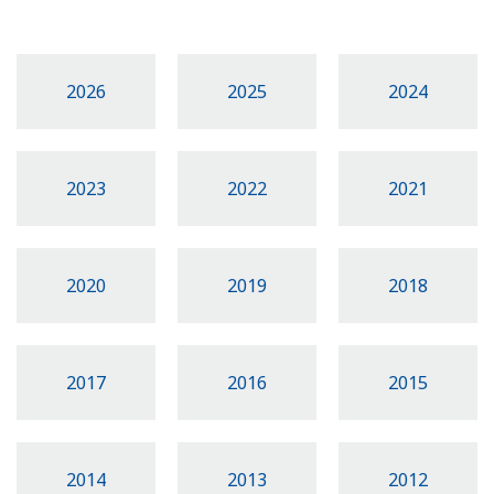
2026
2025
2024
2023
2022
2021
2020
2019
2018
2017
2016
2015
2014
2013
2012