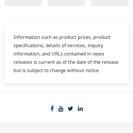
Information such as product prices, product
specifications, details of services, inquiry
information, and URLs contained in news
releases is current as of the date of the release
but is subject to change without notice.