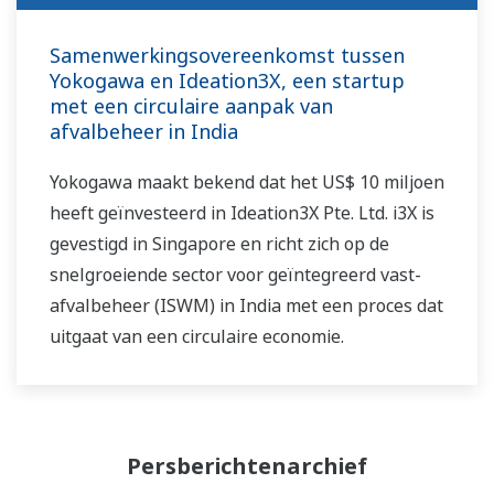
Samenwerkingsovereenkomst tussen
Yokogawa en Ideation3X, een startup
met een circulaire aanpak van
afvalbeheer in India
Yokogawa maakt bekend dat het US$ 10 miljoen
heeft geïnvesteerd in Ideation3X Pte. Ltd. i3X is
gevestigd in Singapore en richt zich op de
snelgroeiende sector voor geïntegreerd vast-
afvalbeheer (ISWM) in India met een proces dat
uitgaat van een circulaire economie.
Persberichtenarchief