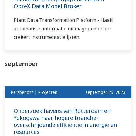
OpreX Data Model Broker
Plant Data Transformation Platform - Haalt
automatisch informatie uit diagrammen en
creëert instrumentatielijsten.
september
Persbericht | Projecten
september 25, 2023
Onderzoek havens van Rotterdam en
Yokogawa naar hogere branche-
overschrijdende efficiëntie in energie en
resources