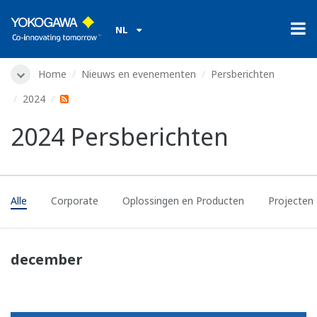
NL
Home
Nieuws en evenementen
Persberichten
2024
2024 Persberichten
Alle
Corporate
Oplossingen en Producten
Projecten
december