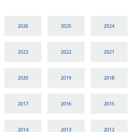
2026
2025
2024
2023
2022
2021
2020
2019
2018
2017
2016
2015
2014
2013
2012