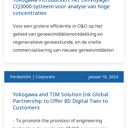
CQ3000-systeem voor analyse van hoge
concentraties
Voor een grotere efficiëntie in O&O op het
gebied van geneesmiddelenontdekking en
regeneratieve geneeskunde, en de snelle
commercialisering van nieuwe geneesmiddelen
Persbericht | Corporate
januari 18, 2024
Yokogawa and TIM Solution Ink Global
Partnership to Offer 8D Digital Twin to
Customers
- To promote the provision of engineering