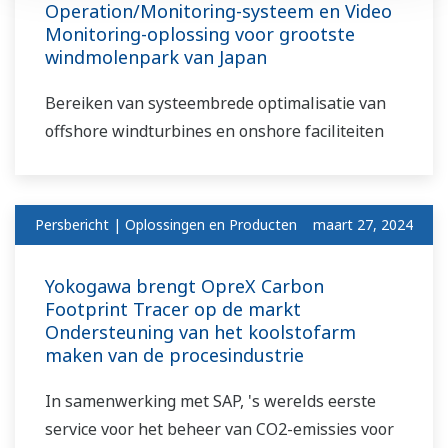
Operation/Monitoring-systeem en Video
Monitoring-oplossing voor grootste
windmolenpark van Japan
Bereiken van systeembrede optimalisatie van
offshore windturbines en onshore faciliteiten
Persbericht | Oplossingen en Producten
maart 27, 2024
Yokogawa brengt OpreX Carbon
Footprint Tracer op de markt
Ondersteuning van het koolstofarm
maken van de procesindustrie
In samenwerking met SAP, 's werelds eerste
service voor het beheer van CO2-emissies voor