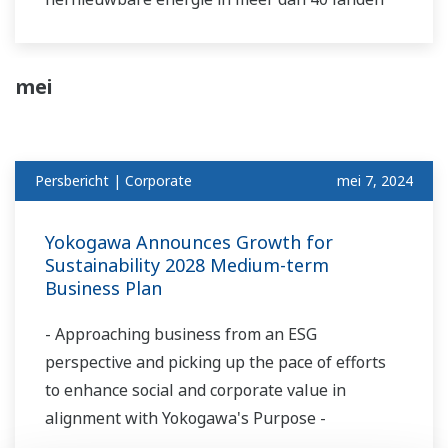
mei
Persbericht | Corporate
mei 7, 2024
Yokogawa Announces Growth for
Sustainability 2028 Medium-term
Business Plan
- Approaching business from an ESG
perspective and picking up the pace of efforts
to enhance social and corporate value in
alignment with Yokogawa's Purpose -