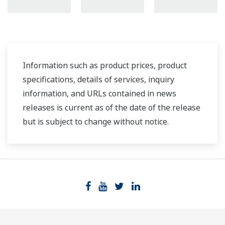
Information such as product prices, product
specifications, details of services, inquiry
information, and URLs contained in news
releases is current as of the date of the release
but is subject to change without notice.