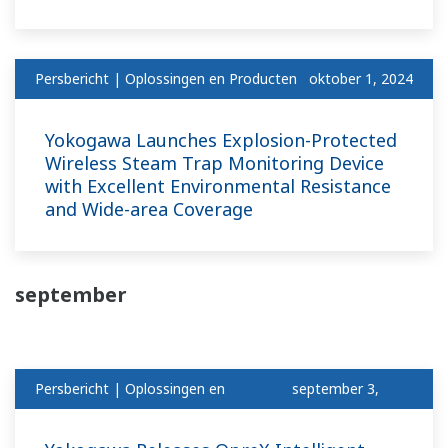
Persbericht | Oplossingen en Producten
oktober 1, 2024
Yokogawa Launches Explosion-Protected
Wireless Steam Trap Monitoring Device
with Excellent Environmental Resistance
and Wide-area Coverage
september
Persbericht | Oplossingen en
september 3,
Producten
2024