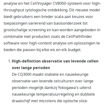
analyse en het CellVoyager CV8000-systeem voor high-
throughput cytologische ontdekking. Dit nieuwe model
biedt gebruikers een breder scala aan keuzes voor
toepassingen variërend van basisonderzoek tot
grootschalige screening en kan worden aangeboden in
combinatie met producten zoals de CellPathfinder
software voor high-content analyse om oplossingen te
bieden die passen bij elke eis en elk budget.
High-definition observatie van levende cellen
over lange perioden
De CQ3000 maakt stabiele en nauwkeurige
observatie van levende celculturen over lange
perioden mogelijk dankzij Yokogawa's uiterst
nauwkeurige temperatuurregeling en dubbele
draaischijf met microlens die optische slice-