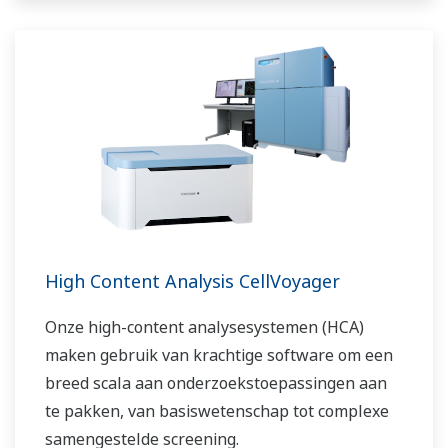
High Content Analysis CellVoyager
Onze high-content analysesystemen (HCA)
maken gebruik van krachtige software om een
breed scala aan onderzoekstoepassingen aan
te pakken, van basiswetenschap tot complexe
samengestelde screening.