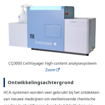
CQ3000 CellVoyager high-content analysesysteem
Zoom
Ontwikkelingsachtergrond
HCA-systemen worden veel gebruikt bij het ontdekken
van nieuwe medicijnen om veelbelovende chemische