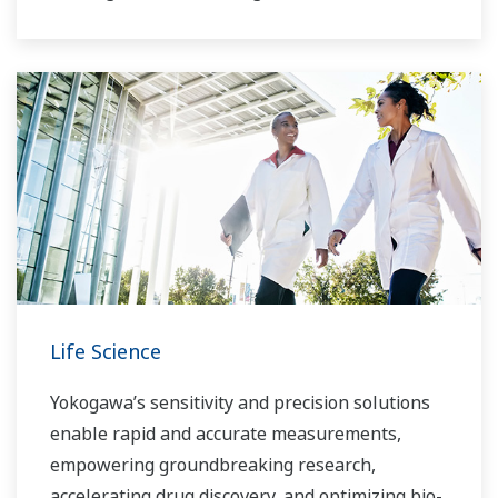
Life Science
Yokogawa’s sensitivity and precision solutions
enable rapid and accurate measurements,
empowering groundbreaking research,
accelerating drug discovery, and optimizing bio-