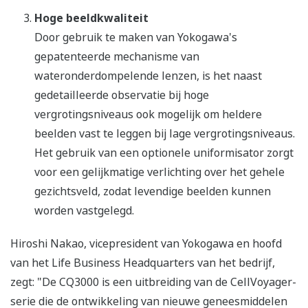
Hoge beeldkwaliteit
Door gebruik te maken van Yokogawa's
gepatenteerde mechanisme van
wateronderdompelende lenzen, is het naast
gedetailleerde observatie bij hoge
vergrotingsniveaus ook mogelijk om heldere
beelden vast te leggen bij lage vergrotingsniveaus.
Het gebruik van een optionele uniformisator zorgt
voor een gelijkmatige verlichting over het gehele
gezichtsveld, zodat levendige beelden kunnen
worden vastgelegd.
Hiroshi Nakao, vicepresident van Yokogawa en hoofd
van het Life Business Headquarters van het bedrijf,
zegt: "De CQ3000 is een uitbreiding van de CellVoyager-
serie die de ontwikkeling van nieuwe geneesmiddelen