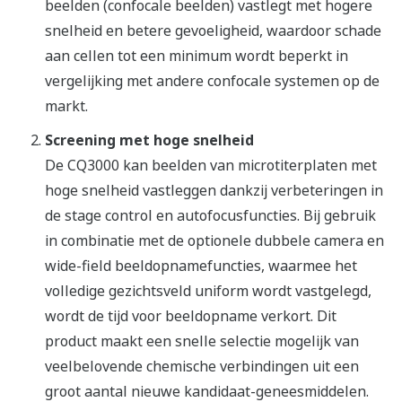
beelden (confocale beelden) vastlegt met hogere
snelheid en betere gevoeligheid, waardoor schade
aan cellen tot een minimum wordt beperkt in
vergelijking met andere confocale systemen op de
markt.
Screening met hoge snelheid
De CQ3000 kan beelden van microtiterplaten met
hoge snelheid vastleggen dankzij verbeteringen in
de stage control en autofocusfuncties. Bij gebruik
in combinatie met de optionele dubbele camera en
wide-field beeldopnamefuncties, waarmee het
volledige gezichtsveld uniform wordt vastgelegd,
wordt de tijd voor beeldopname verkort. Dit
product maakt een snelle selectie mogelijk van
veelbelovende chemische verbindingen uit een
groot aantal nieuwe kandidaat-geneesmiddelen.