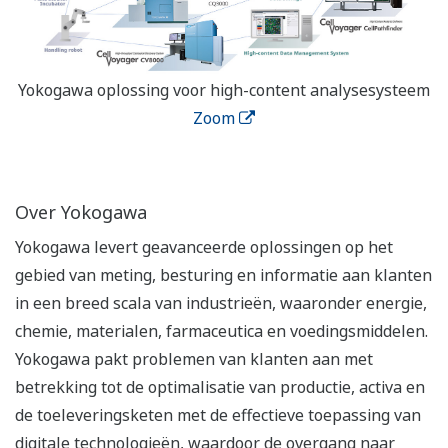
Yokogawa oplossing voor high-content analysesysteem
Zoom
Over Yokogawa
Yokogawa levert geavanceerde oplossingen op het
gebied van meting, besturing en informatie aan klanten
in een breed scala van industrieën, waaronder energie,
chemie, materialen, farmaceutica en voedingsmiddelen.
Yokogawa pakt problemen van klanten aan met
betrekking tot de optimalisatie van productie, activa en
de toeleveringsketen met de effectieve toepassing van
digitale technologieën, waardoor de overgang naar