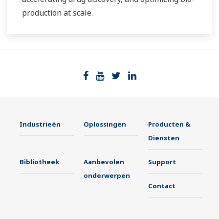
production at scale.
Industrieën
Oplossingen
Producten &
Diensten
Bibliotheek
Aanbevolen
Support
onderwerpen
Contact