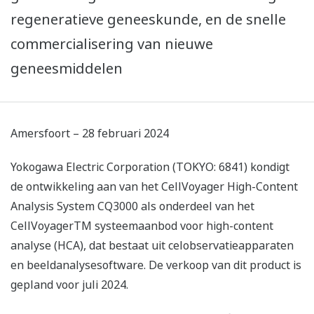
regeneratieve geneeskunde, en de snelle
commercialisering van nieuwe
geneesmiddelen
Amersfoort – 28 februari 2024
Yokogawa Electric Corporation (TOKYO: 6841) kondigt
de ontwikkeling aan van het CellVoyager High-Content
Analysis System CQ3000 als onderdeel van het
CellVoyagerTM systeemaanbod voor high-content
analyse (HCA), dat bestaat uit celobservatieapparaten
en beeldanalysesoftware. De verkoop van dit product is
gepland voor juli 2024.