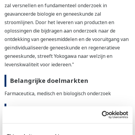
zal versnellen en fundamenteel onderzoek in
geavanceerde biologie en geneeskunde zal
stroomlijnen. Door het leveren van producten en
oplossingen die bijdragen aan onderzoek naar de
ontdekking van geneesmiddelen en de vooruitgang van
geïndividualiseerde geneeskunde en regeneratieve
geneeskunde, streeft Yokogawa naar welzijn en
levenskwaliteit voor iedereen."
Belangrijke doelmarkten
Farmaceutica, medisch en biologisch onderzoek
Toepassingen
Ontdekking van geneesmiddelen
Onderzoek naar regeneratieve geneeskunde