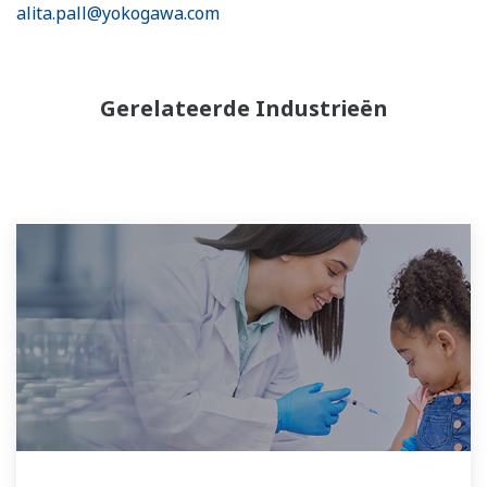
alita.pall@yokogawa.com
Gerelateerde Industrieën