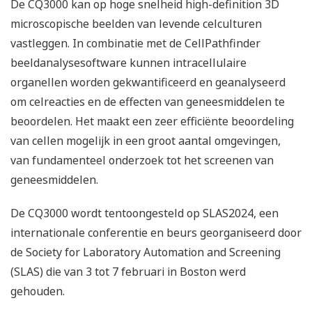
De CQ3000 kan op hoge snelheid high-definition 3D
microscopische beelden van levende celculturen
vastleggen. In combinatie met de CellPathfinder
beeldanalysesoftware kunnen intracellulaire
organellen worden gekwantificeerd en geanalyseerd
om celreacties en de effecten van geneesmiddelen te
beoordelen. Het maakt een zeer efficiënte beoordeling
van cellen mogelijk in een groot aantal omgevingen,
van fundamenteel onderzoek tot het screenen van
geneesmiddelen.
De CQ3000 wordt tentoongesteld op SLAS2024, een
internationale conferentie en beurs georganiseerd door
de Society for Laboratory Automation and Screening
(SLAS) die van 3 tot 7 februari in Boston werd
gehouden.