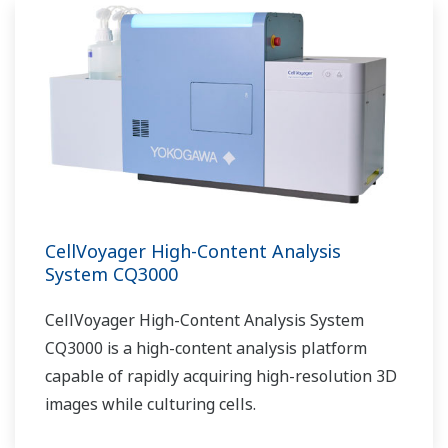
CellVoyager High-Content Analysis
System CQ3000
CellVoyager High-Content Analysis System
CQ3000 is a high-content analysis platform
capable of rapidly acquiring high-resolution 3D
images while culturing cells.