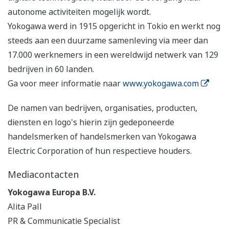
autonome activiteiten mogelijk wordt.
Yokogawa werd in 1915 opgericht in Tokio en werkt nog
steeds aan een duurzame samenleving via meer dan
17.000 werknemers in een wereldwijd netwerk van 129
bedrijven in 60 landen.
Ga voor meer informatie naar
www.yokogawa.com
De namen van bedrijven, organisaties, producten,
diensten en logo's hierin zijn gedeponeerde
handelsmerken of handelsmerken van Yokogawa
Electric Corporation of hun respectieve houders.
Mediacontacten
Yokogawa Europa B.V.
Alita Pall
PR & Communicatie Specialist