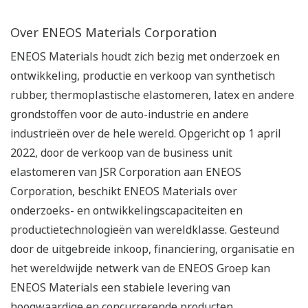
Over ENEOS Materials Corporation
ENEOS Materials houdt zich bezig met onderzoek en
ontwikkeling, productie en verkoop van synthetisch
rubber, thermoplastische elastomeren, latex en andere
grondstoffen voor de auto-industrie en andere
industrieën over de hele wereld. Opgericht op 1 april
2022, door de verkoop van de business unit
elastomeren van JSR Corporation aan ENEOS
Corporation, beschikt ENEOS Materials over
onderzoeks- en ontwikkelingscapaciteiten en
productietechnologieën van wereldklasse. Gesteund
door de uitgebreide inkoop, financiering, organisatie en
het wereldwijde netwerk van de ENEOS Groep kan
ENEOS Materials een stabiele levering van
hoogwaardige en concurrerende producten