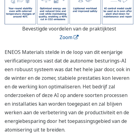
Bevestigde voordelen van de praktijktest
Zoom
ENEOS Materials stelde in de loop van dit eenjarige
verificatieproces vast dat de autonome besturings-AI
een robuust systeem was dat het hele jaar door, ook in
de winter en de zomer, stabiele prestaties kon leveren
en de werking kon optimaliseren. Het bedrijf zal
onderzoeken of deze AI op andere soorten processen
en installaties kan worden toegepast en zal blijven
werken aan de verbetering van de productiviteit en de
energiebesparing door het toepassingsgebied van de
atomisering uit te breiden.