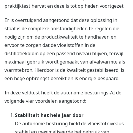
praktijktest hervat en deze is tot op heden voortgezet.
Er is overtuigend aangetoond dat deze oplossing in
staat is de complexe omstandigheden te regelen die
nodig zijn om de productkwaliteit te handhaven en
ervoor te zorgen dat de vloeistoffen in de
distillatiekolom op een passend niveau blijven, terwijl
maximaal gebruik wordt gemaakt van afvalwarmte als
warmtebron. Hierdoor is de kwaliteit gestabiliseerd, is
een hoge opbrengst bereikt en is energie bespaard.
In deze veldtest heeft de autonome besturings-AI de
volgende vier voordelen aangetoond:
Stabiliteit het hele jaar door
De autonome besturing hield de vloeistofniveaus
stabiel en maximaliseerde het gebruik van