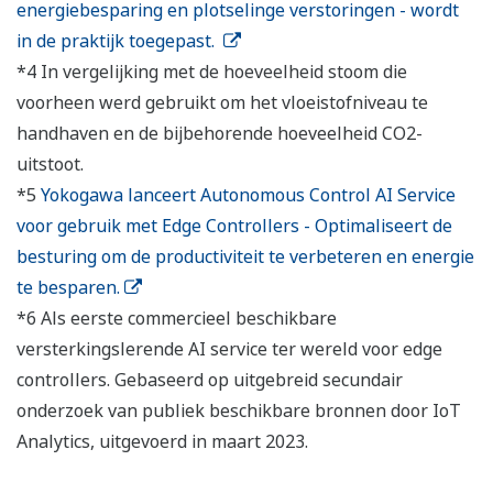
energiebesparing en plotselinge verstoringen - wordt
in de praktijk toegepast.
*4 In vergelijking met de hoeveelheid stoom die
voorheen werd gebruikt om het vloeistofniveau te
handhaven en de bijbehorende hoeveelheid CO2-
uitstoot.
*5
Yokogawa lanceert Autonomous Control AI Service
voor gebruik met Edge Controllers - Optimaliseert de
besturing om de productiviteit te verbeteren en energie
te besparen.
*6 Als eerste commercieel beschikbare
versterkingslerende AI service ter wereld voor edge
controllers. Gebaseerd op uitgebreid secundair
onderzoek van publiek beschikbare bronnen door IoT
Analytics, uitgevoerd in maart 2023.