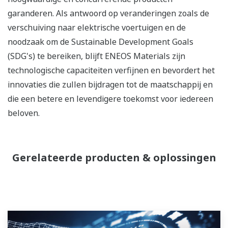
garanderen. Als antwoord op veranderingen zoals de
verschuiving naar elektrische voertuigen en de
noodzaak om de Sustainable Development Goals
(SDG's) te bereiken, blijft ENEOS Materials zijn
technologische capaciteiten verfijnen en bevordert het
innovaties die zullen bijdragen tot de maatschappij en
die een betere en levendigere toekomst voor iedereen
beloven.
Gerelateerde producten & oplossingen