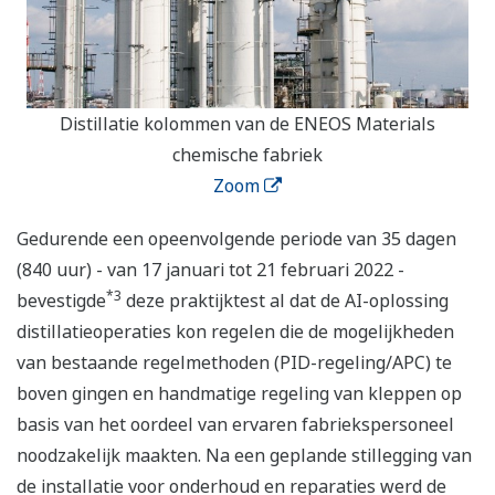
Distillatie kolommen van de ENEOS Materials
chemische fabriek
Zoom
Gedurende een opeenvolgende periode van 35 dagen
(840 uur) - van 17 januari tot 21 februari 2022 -
*3
bevestigde
deze praktijktest al dat de AI-oplossing
distillatieoperaties kon regelen die de mogelijkheden
van bestaande regelmethoden (PID-regeling/APC) te
boven gingen en handmatige regeling van kleppen op
basis van het oordeel van ervaren fabriekspersoneel
noodzakelijk maakten. Na een geplande stillegging van
de installatie voor onderhoud en reparaties werd de