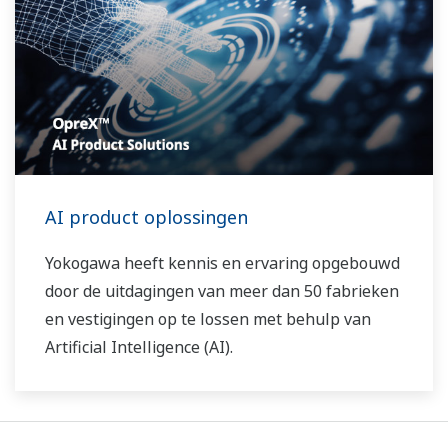
AI product oplossingen
Yokogawa heeft kennis en ervaring opgebouwd
door de uitdagingen van meer dan 50 fabrieken
en vestigingen op te lossen met behulp van
Artificial Intelligence (AI).