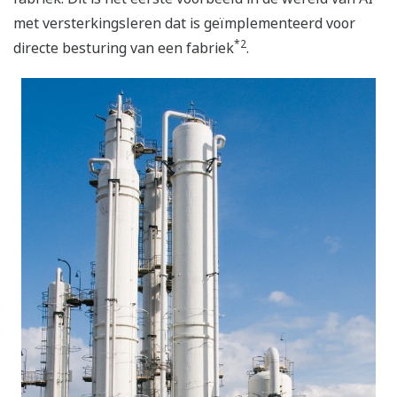
met versterkingsleren dat is geïmplementeerd voor
*2
directe besturing van een fabriek
.