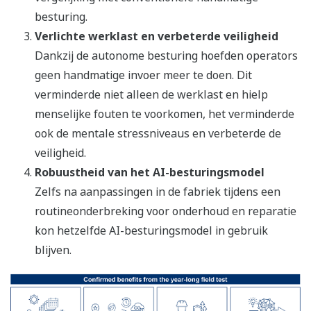
besturing.
Verlichte werklast en verbeterde veiligheid
Dankzij de autonome besturing hoefden operators
geen handmatige invoer meer te doen. Dit
verminderde niet alleen de werklast en hielp
menselijke fouten te voorkomen, het verminderde
ook de mentale stressniveaus en verbeterde de
veiligheid.
Robuustheid van het AI-besturingsmodel
Zelfs na aanpassingen in de fabriek tijdens een
routineonderbreking voor onderhoud en reparatie
kon hetzelfde AI-besturingsmodel in gebruik
blijven.