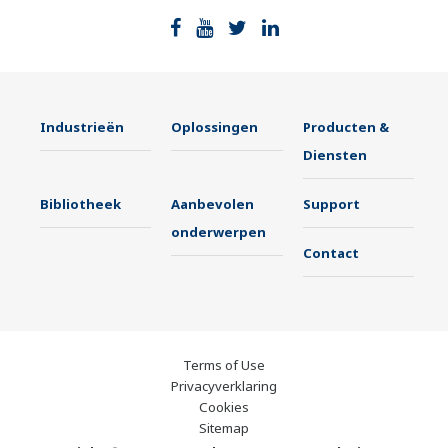
Industrieën
Oplossingen
Producten &
Diensten
Bibliotheek
Aanbevolen
Support
onderwerpen
Contact
Terms of Use
Privacyverklaring
Cookies
Sitemap