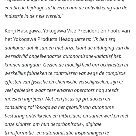
een brede bijdrage zal leveren aan de ontwikkeling van de
industrie in de hele wereld."
Kenji Hasegawa, Yokogawa Vice President en hoofd van
het Yokogawa Products Headquarters:
"Ik ben erg
dankbaar dat ik samen met onze klant de uitdaging van dit
wereldwijd ongeëvenaarde autonomisatie-initiatief heb
kunnen aangaan. Gezien de moeilijkheid om activiteiten in
werkelijke fabrieken te controleren vanwege de complexe
effecten van fysische en chemische verschijnselen, zijn er
veel gebieden waar zeer ervaren operators nog steeds
moesten ingrijpen. Met een focus op producten en
consulting zal Yokogawa het gebruik van autonome
besturing ontwikkelen en uitbreiden, en samenwerken met
onze klanten om hun decarbonisatie-, digitale
transformatie- en autonomisatie-inspanningen te