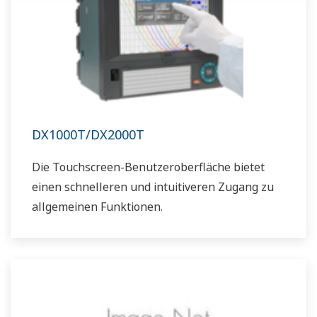
DX1000T/DX2000T
Die Touchscreen-Benutzeroberfläche bietet
einen schnelleren und intuitiveren Zugang zu
allgemeinen Funktionen.