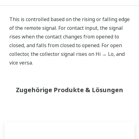
This is controlled based on the rising or falling edge
of the remote signal. For contact input, the signal
rises when the contact changes from opened to
closed, and falls from closed to opened. For open
collector, the collector signal rises on Hi → Lo, and
vice versa.
Zugehörige Produkte & Lösungen