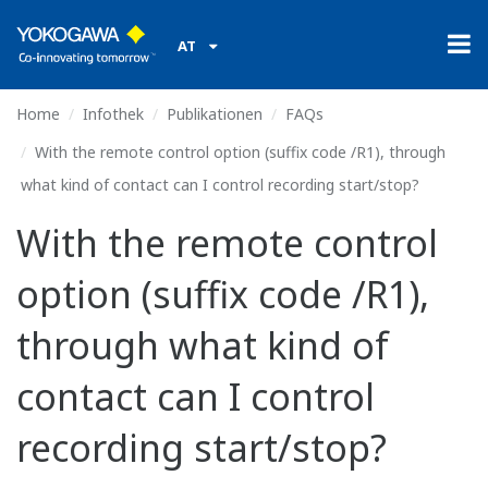
AT
Home
Infothek
Publikationen
FAQs
With the remote control option (suffix code /R1), through
what kind of contact can I control recording start/stop?
With the remote control
option (suffix code /R1),
through what kind of
contact can I control
recording start/stop?