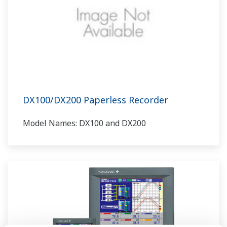
DX100/DX200 Paperless Recorder
Model Names: DX100 and DX200