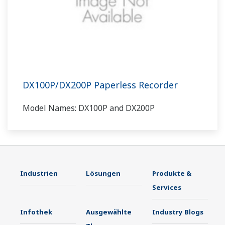
DX100P/DX200P Paperless Recorder
Model Names: DX100P and DX200P
Industrien
Lösungen
Produkte &
Services
Infothek
Ausgewählte
Industry Blogs