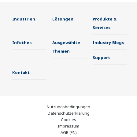
Industrien
Lösungen
Produkte &
Services
Infothek
Ausgewählte
Industry Blogs
Themen
Support
Kontakt
Nutzungsbedingungen
Datenschutzerklärung
Cookies
Impressum
AGB (EN)