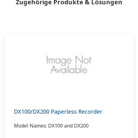
Zugehörige Produkte & Lösungen
DX100/DX200 Paperless Recorder
Model Names: DX100 and DX200