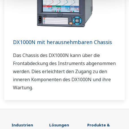
DX1000N mit herausnehmbaren Chassis
Das Chassis des DX1000N kann über die
Frontabdeckung des Instruments abgenommen
werden. Dies erleichtert den Zugang zu den
inneren Komponenten des DX1000N und ihre
Wartung.
Industrien
Lösungen
Produkte &