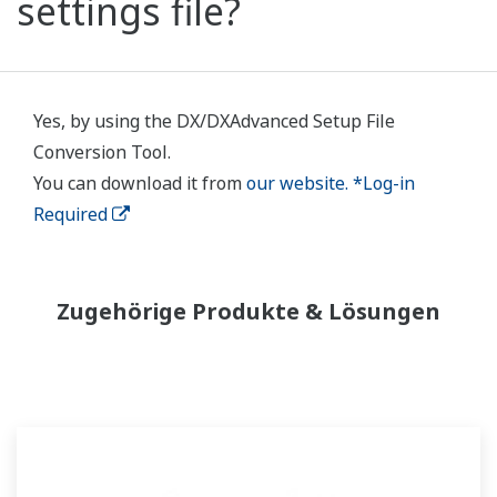
settings file?
Yes, by using the DX/DXAdvanced Setup File
Conversion Tool.
You can download it from
our website. *Log-in
Required
Zugehörige Produkte & Lösungen