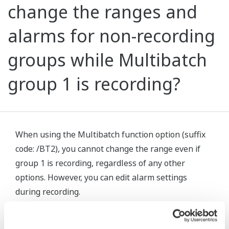
change the ranges and
alarms for non-recording
groups while Multibatch
group 1 is recording?
When using the Multibatch function option (suffix
code: /BT2), you cannot change the range even if
group 1 is recording, regardless of any other
options. However, you can edit alarm settings
during recording.