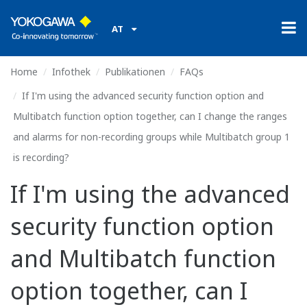
AT
Home
Infothek
Publikationen
FAQs
If I'm using the advanced security function option and
Multibatch function option together, can I change the ranges
and alarms for non-recording groups while Multibatch group 1
is recording?
If I'm using the advanced
security function option
and Multibatch function
option together, can I