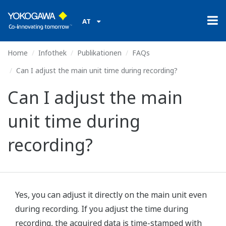
AT
Home
Infothek
Publikationen
FAQs
Can I adjust the main unit time during recording?
Can I adjust the main
unit time during
recording?
Yes, you can adjust it directly on the main unit even
during recording. If you adjust the time during
recording, the acquired data is time-stamped with