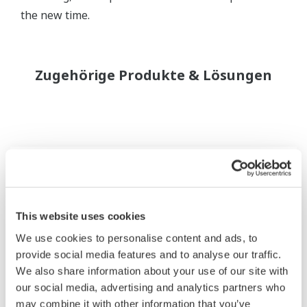
the new time.
Zugehörige Produkte & Lösungen
This website uses cookies
We use cookies to personalise content and ads, to
provide social media features and to analyse our traffic.
We also share information about your use of our site with
our social media, advertising and analytics partners who
may combine it with other information that you’ve