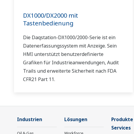
DX1000/DX2000 mit
Tastenbedienung
Die Daqstation-DX1000/2000-Serie ist ein
Datenerfassungssystem mit Anzeige. Sein
HMI unterstützt benutzerdefinierte
Grafiken für Industrieanwendungen, Audit
Trails und erweiterte Sicherheit nach FDA
CFR21 Part 11.
Industrien
Lösungen
Produkte
Services
Oil & Gas
Workforce