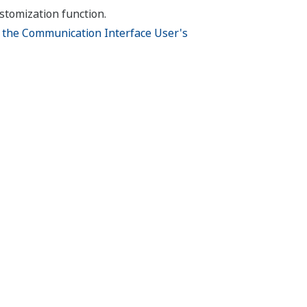
stomization function.
n
the Communication Interface User's