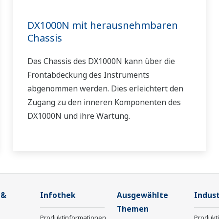
DX1000N mit herausnehmbaren
Chassis
Das Chassis des DX1000N kann über die
Frontabdeckung des Instruments
abgenommen werden. Dies erleichtert den
Zugang zu den inneren Komponenten des
DX1000N und ihre Wartung.
 &
Infothek
Ausgewählte
Indust
Themen
Produktinformationen
Produkt