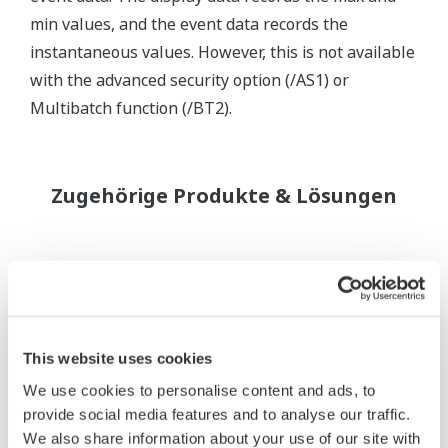
min values, and the event data records the
instantaneous values. However, this is not available
with the advanced security option (/AS1) or
Multibatch function (/BT2).
Zugehörige Produkte & Lösungen
This website uses cookies
We use cookies to personalise content and ads, to
provide social media features and to analyse our traffic.
We also share information about your use of our site with