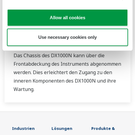
Allow all cookies
Use necessary cookies only
DX1000N mit herausnehmbaren Chassis
Das Chassis des DX1000N kann über die
Frontabdeckung des Instruments abgenommen
werden. Dies erleichtert den Zugang zu den
inneren Komponenten des DX1000N und ihre
Wartung.
Industrien
Lösungen
Produkte &