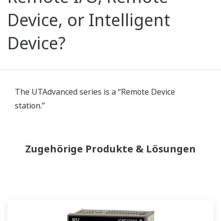
Device, or Intelligent
Device?
The UTAdvanced series is a “Remote Device
station.”
Zugehörige Produkte & Lösungen