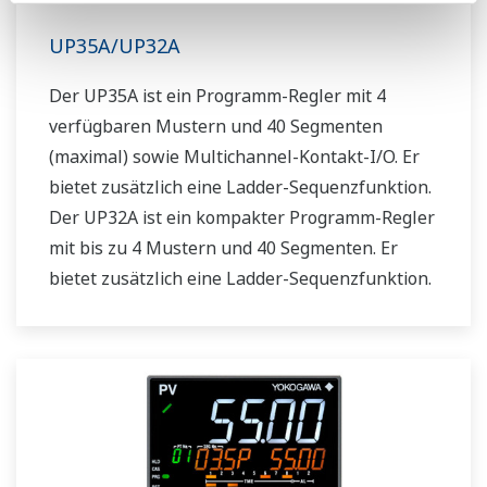
UP35A/UP32A
Der UP35A ist ein Programm-Regler mit 4
verfügbaren Mustern und 40 Segmenten
(maximal) sowie Multichannel-Kontakt-I/O. Er
bietet zusätzlich eine Ladder-Sequenzfunktion.
Der UP32A ist ein kompakter Programm-Regler
mit bis zu 4 Mustern und 40 Segmenten. Er
bietet zusätzlich eine Ladder-Sequenzfunktion.