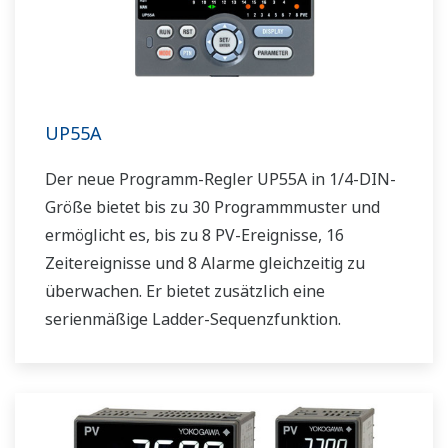
UP55A
Der neue Programm-Regler UP55A in 1/4-DIN-
Größe bietet bis zu 30 Programmmuster und
ermöglicht es, bis zu 8 PV-Ereignisse, 16
Zeitereignisse und 8 Alarme gleichzeitig zu
überwachen. Er bietet zusätzlich eine
serienmäßige Ladder-Sequenzfunktion.