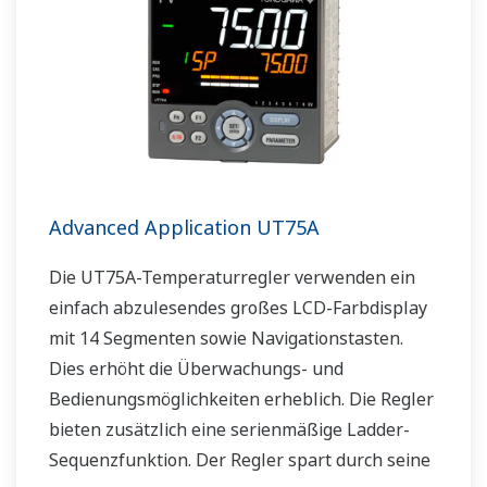
Advanced Application UT75A
Die UT75A-Temperaturregler verwenden ein
einfach abzulesendes großes LCD-Farbdisplay
mit 14 Segmenten sowie Navigationstasten.
Dies erhöht die Überwachungs- und
Bedienungsmöglichkeiten erheblich. Die Regler
bieten zusätzlich eine serienmäßige Ladder-
Sequenzfunktion. Der Regler spart durch seine