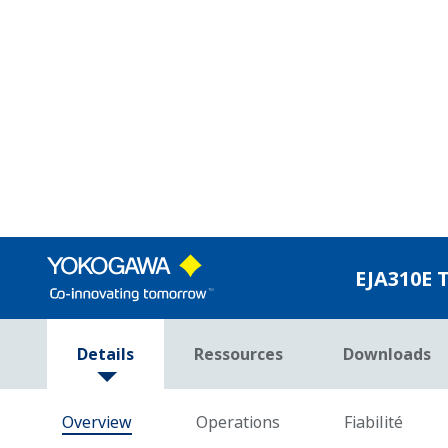
Caractérisation du sign