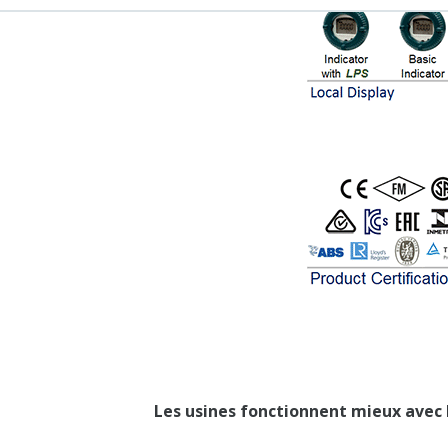
Indicateur local