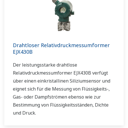
Drahtloser Relativdruckmessumformer
EJX430B
Der leistungsstarke drahtlose
Relativdruckmessumformer EJX430B verfügt
über einen einkristallinen Siliziumsensor und
eignet sich für die Messung von Flüssigkeits-,
Gas- oder Dampfströmen ebenso wie zur
Bestimmung von Flüssigkeitsständen, Dichte
und Druck.