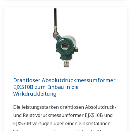
Drahtloser Absolutdruckmessumformer
EJX510B zum Einbau in die
Wirkdruckleitung
Die leistungsstarken drahtlosen Absolutdruck-
und Relativdruckmessumformer EJX510B und
EJX530B verfügen über einen einkristallinen