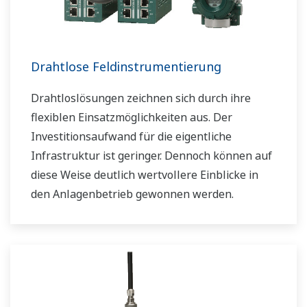
Drahtlose Feldinstrumentierung
Drahtloslösungen zeichnen sich durch ihre
flexiblen Einsatzmöglichkeiten aus. Der
Investitionsaufwand für die eigentliche
Infrastruktur ist geringer. Dennoch können auf
diese Weise deutlich wertvollere Einblicke in
den Anlagenbetrieb gewonnen werden.