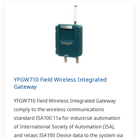
YFGW710 Field Wireless Integrated
Gateway
YFGW710 Field Wireless Integrated Gateway
comply to the wireless communications
standard ISA100.11a for industrial automation
of International Society of Automation (ISA),
and relays ISA100 Device data to the system via