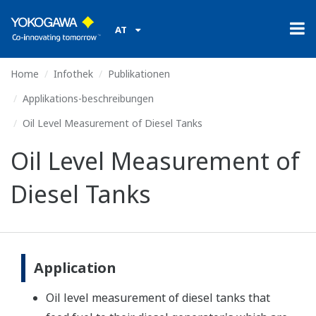
AT
Home
Infothek
Publikationen
Applikations-beschreibungen
Oil Level Measurement of Diesel Tanks
Oil Level Measurement of
Diesel Tanks
Application
Oil level measurement of diesel tanks that