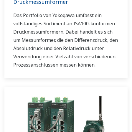
Druckmessumformer
Das Portfolio von Yokogawa umfasst ein
vollständiges Sortiment an ISA100-konformen
Druckmessumformern. Dabei handelt es sich
um Messumformer, die den Differenzdruck, den
Absolutdruck und den Relativdruck unter
Verwendung einer Vielzahl von verschiedenen
Prozessanschlüssen messen können.