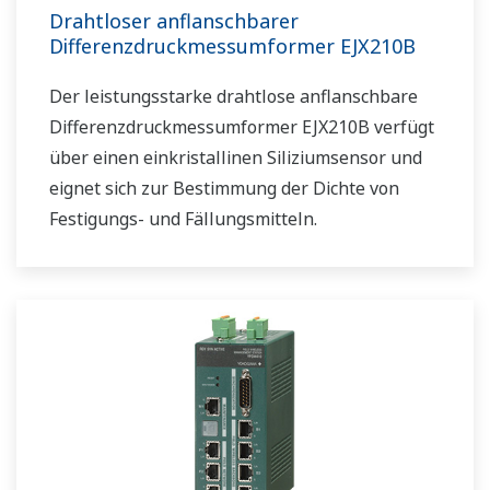
Drahtloser anflanschbarer
Differenzdruckmessumformer EJX210B
Der leistungsstarke drahtlose anflanschbare
Differenzdruckmessumformer EJX210B verfügt
über einen einkristallinen Siliziumsensor und
eignet sich zur Bestimmung der Dichte von
Festigungs- und Fällungsmitteln.