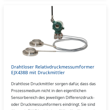
Drahtloser Relativdruckmessumformer
EJX438B mit Druckmittler
Drahtlose Druckmittler sorgen dafür, dass das
Prozessmedium nicht in den eigentlichen
Sensorbereich des jeweiligen Differenzdruck-
oder Druckmessumformers eindringt. Sie sind