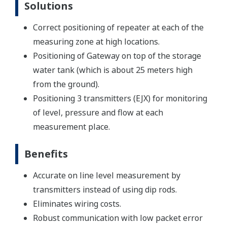
Solutions
Correct positioning of repeater at each of the
measuring zone at high locations.
Positioning of Gateway on top of the storage
water tank (which is about 25 meters high
from the ground).
Positioning 3 transmitters (EJX) for monitoring
of level, pressure and flow at each
measurement place.
Benefits
Accurate on line level measurement by
transmitters instead of using dip rods.
Eliminates wiring costs.
Robust communication with low packet error