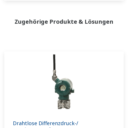
Zugehörige Produkte & Lösungen
Drahtlose Differenzdruck-/