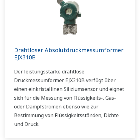
Drahtloser Absolutdruckmessumformer
EJX310B
Der leistungsstarke drahtlose
Druckmessumformer EJX310B verfügt über
einen einkristallinen Siliziumsensor und eignet
sich für die Messung von Flüssigkeits-, Gas-
oder Dampfströmen ebenso wie zur
Bestimmung von Flüssigkeitsständen, Dichte
und Druck.