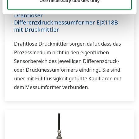
Use necessary cookies only
Drahtloser
Differenzdruckmessumformer EJX118B
mit Druckmittler
Drahtlose Druckmittler sorgen dafür, dass das
Prozessmedium nicht in den eigentlichen
Sensorbereich des jeweiligen Differenzdruck-
oder Druckmessumformers eindringt. Sie sind
über mit Füllflüssigkeit gefüllte Kapillaren mit
dem Messumformer verbunden.