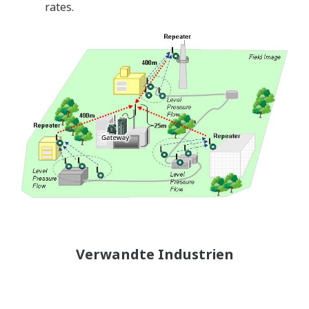
rates.
Verwandte Industrien