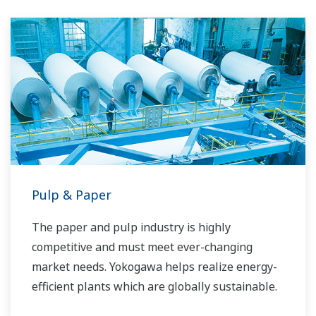
Pulp & Paper
The paper and pulp industry is highly
competitive and must meet ever-changing
market needs. Yokogawa helps realize energy-
efficient plants which are globally sustainable.