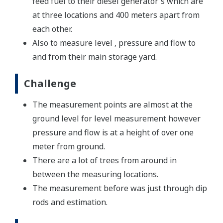
feed fuel to their diesel generator's which are
at three locations and 400 meters apart from
each other.
Also to measure level , pressure and flow to
and from their main storage yard.
Challenge
The measurement points are almost at the
ground level for level measurement however
pressure and flow is at a height of over one
meter from ground.
There are a lot of trees from around in
between the measuring locations.
The measurement before was just through dip
rods and estimation.