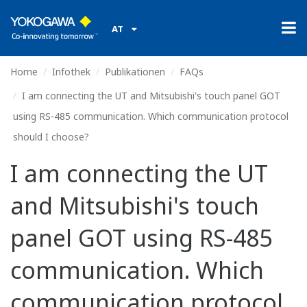
AT
Home
Infothek
Publikationen
FAQs
I am connecting the UT and Mitsubishi's touch panel GOT
using RS-485 communication. Which communication protocol
should I choose?
I am connecting the UT
and Mitsubishi's touch
panel GOT using RS-485
communication. Which
communication protocol