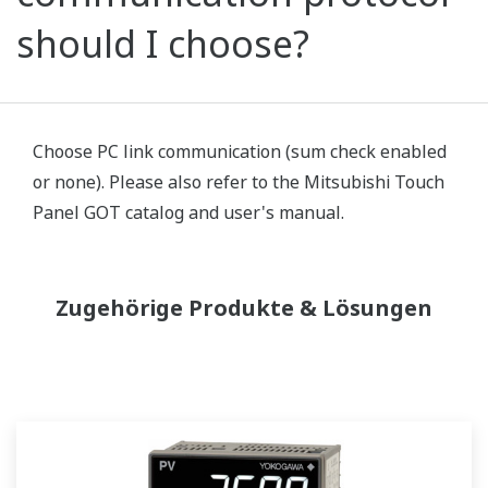
should I choose?
Choose PC link communication (sum check enabled
or none). Please also refer to the Mitsubishi Touch
Panel GOT catalog and user's manual.
Zugehörige Produkte & Lösungen