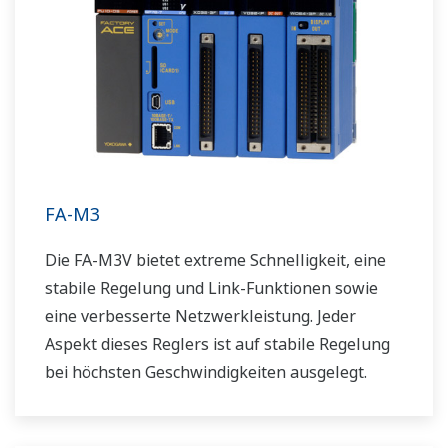
FA-M3
Die FA-M3V bietet extreme Schnelligkeit, eine
stabile Regelung und Link-Funktionen sowie
eine verbesserte Netzwerkleistung. Jeder
Aspekt dieses Reglers ist auf stabile Regelung
bei höchsten Geschwindigkeiten ausgelegt.