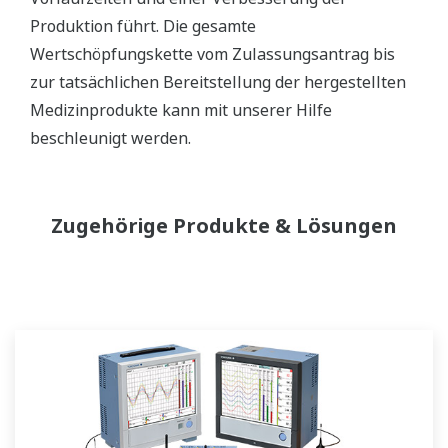
Produktion führt. Die gesamte
Wertschöpfungskette vom Zulassungsantrag bis
zur tatsächlichen Bereitstellung der hergestellten
Medizinprodukte kann mit unserer Hilfe
beschleunigt werden.
Zugehörige Produkte & Lösungen