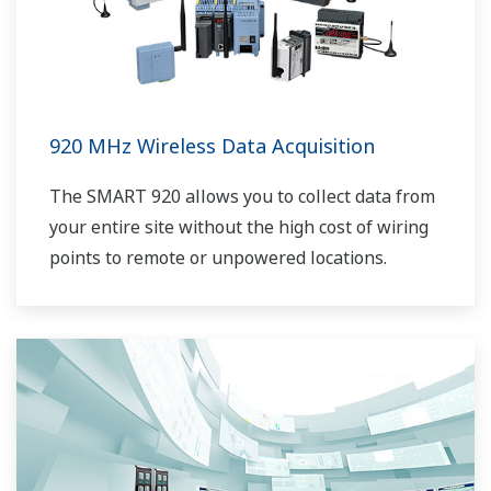
920 MHz Wireless Data Acquisition
The SMART 920 allows you to collect data from
your entire site without the high cost of wiring
points to remote or unpowered locations.