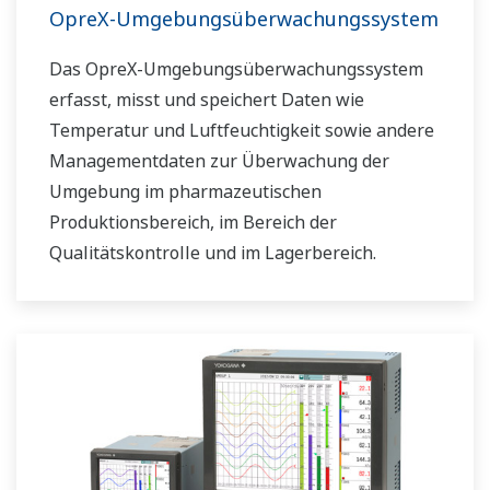
OpreX-Umgebungsüberwachungssystem
Das OpreX-Umgebungsüberwachungssystem
erfasst, misst und speichert Daten wie
Temperatur und Luftfeuchtigkeit sowie andere
Managementdaten zur Überwachung der
Umgebung im pharmazeutischen
Produktionsbereich, im Bereich der
Qualitätskontrolle und im Lagerbereich.