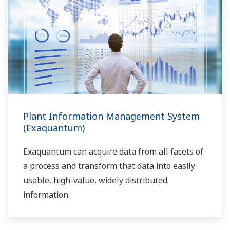
AMS2750E/NADCAP.
Plant Information Management System
(Exaquantum)
Exaquantum can acquire data from all facets of
a process and transform that data into easily
usable, high-value, widely distributed
information.