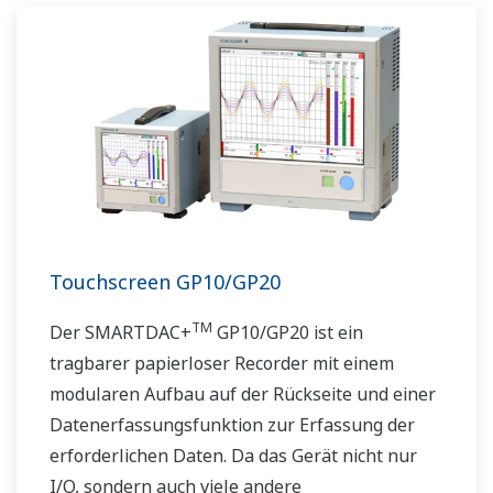
Touchscreen GP10/GP20
TM
Der SMARTDAC+
GP10/GP20 ist ein
tragbarer papierloser Recorder mit einem
modularen Aufbau auf der Rückseite und einer
Datenerfassungsfunktion zur Erfassung der
erforderlichen Daten. Da das Gerät nicht nur
I/O, sondern auch viele andere