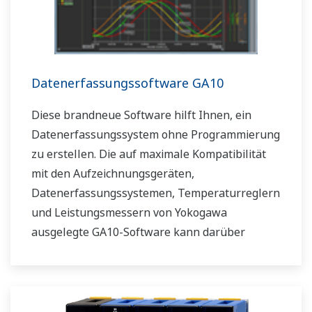
Datenerfassungssoftware GA10
Diese brandneue Software hilft Ihnen, ein
Datenerfassungssystem ohne Programmierung
zu erstellen. Die auf maximale Kompatibilität
mit den Aufzeichnungsgeräten,
Datenerfassungssystemen, Temperaturreglern
und Leistungsmessern von Yokogawa
ausgelegte GA10-Software kann darüber
hinaus Daten über die Modbus-Kommunikation
erfassen.