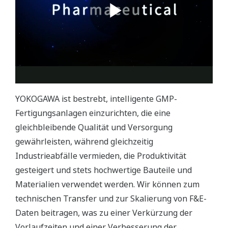
YOKOGAWA ist bestrebt, intelligente GMP-
Fertigungsanlagen einzurichten, die eine
gleichbleibende Qualität und Versorgung
gewährleisten, während gleichzeitig
Industrieabfälle vermieden, die Produktivität
gesteigert und stets hochwertige Bauteile und
Materialien verwendet werden. Wir können zum
technischen Transfer und zur Skalierung von F&E-
Daten beitragen, was zu einer Verkürzung der
Vorlaufzeiten und einer Verbesserung der