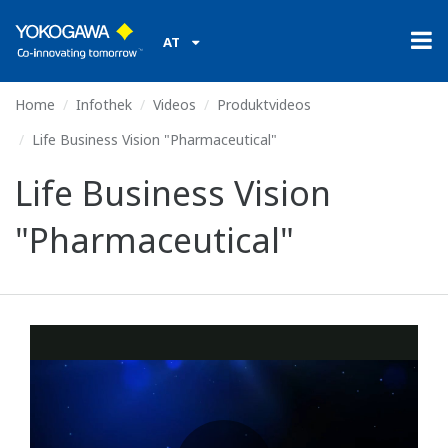
AT
Home
Infothek
Videos
Produktvideos
Life Business Vision "Pharmaceutical"
Life Business Vision
"Pharmaceutical"