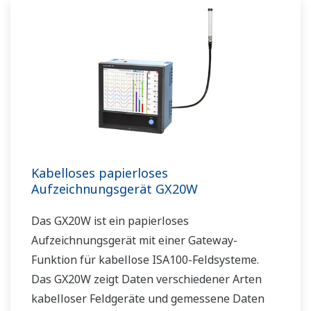
Kabelloses papierloses
Aufzeichnungsgerät GX20W
Das GX20W ist ein papierloses
Aufzeichnungsgerät mit einer Gateway-
Funktion für kabellose ISA100-Feldsysteme.
Das GX20W zeigt Daten verschiedener Arten
kabelloser Feldgeräte und gemessene Daten