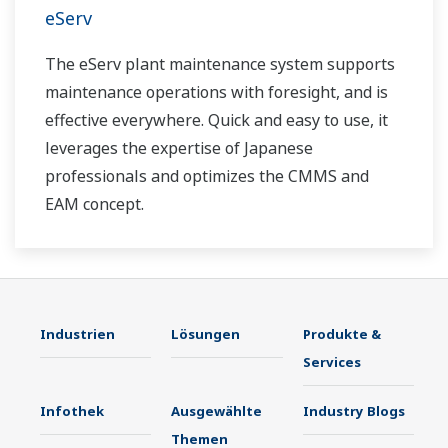
eServ
The eServ plant maintenance system supports
maintenance operations with foresight, and is
effective everywhere. Quick and easy to use, it
leverages the expertise of Japanese
professionals and optimizes the CMMS and
EAM concept.
Industrien
Lösungen
Produkte &
Services
Infothek
Ausgewählte
Industry Blogs
Themen