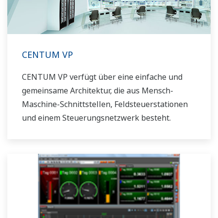
CENTUM VP
CENTUM VP verfügt über eine einfache und
gemeinsame Architektur, die aus Mensch-
Maschine-Schnittstellen, Feldsteuerstationen
und einem Steuerungsnetzwerk besteht.