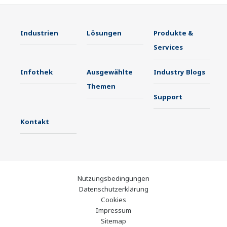
Industrien
Lösungen
Produkte &
Services
Infothek
Ausgewählte
Industry Blogs
Themen
Support
Kontakt
Nutzungsbedingungen
Datenschutzerklärung
Cookies
Impressum
Sitemap