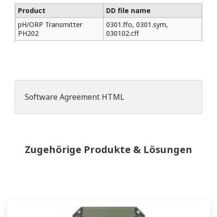
Product
DD file name
pH/ORP Transmitter
0301.ffo, 0301.sym,
PH202
030102.cff
Software Agreement HTML
Zugehörige Produkte & Lösungen