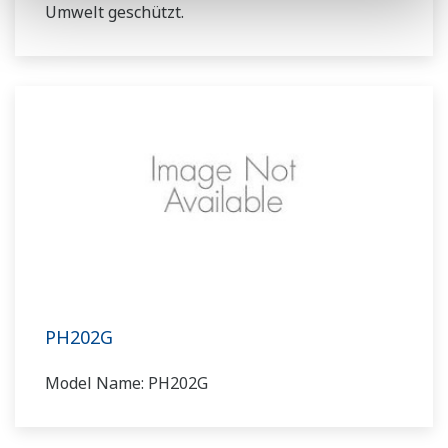
Umwelt geschützt.
PH202G
Model Name: PH202G