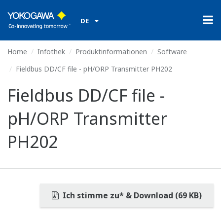
DE
Home
Infothek
Produktinformationen
Software
Fieldbus DD/CF file - pH/ORP Transmitter PH202
Fieldbus DD/CF file -
pH/ORP Transmitter
PH202
Ich stimme zu* & Download (69 KB)