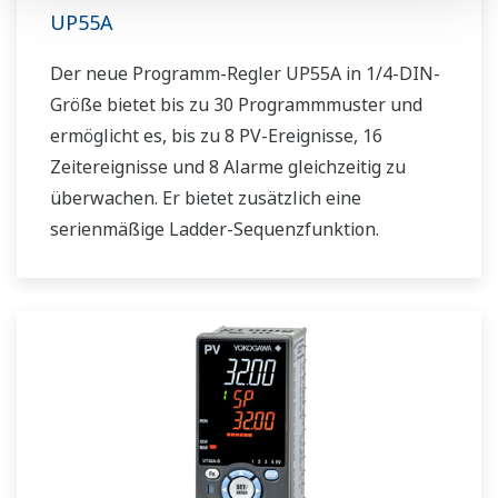
UP55A
Der neue Programm-Regler UP55A in 1/4-DIN-
Größe bietet bis zu 30 Programmmuster und
ermöglicht es, bis zu 8 PV-Ereignisse, 16
Zeitereignisse und 8 Alarme gleichzeitig zu
überwachen. Er bietet zusätzlich eine
serienmäßige Ladder-Sequenzfunktion.