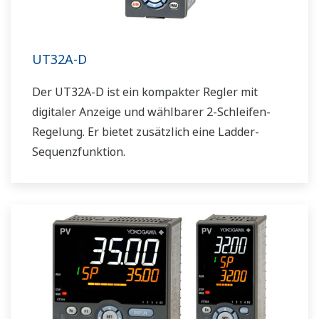
UT32A-D
Der UT32A-D ist ein kompakter Regler mit
digitaler Anzeige und wählbarer 2-Schleifen-
Regelung. Er bietet zusätzlich eine Ladder-
Sequenzfunktion.