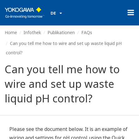
DE
Home
Infothek
Publikationen
FAQs
Can you tell me how to wire and set up waste liquid pH
control?
Can you tell me how to
wire and set up waste
liquid pH control?
Please see the document below. It is an example of
wiring and settings for pH control using the Quick