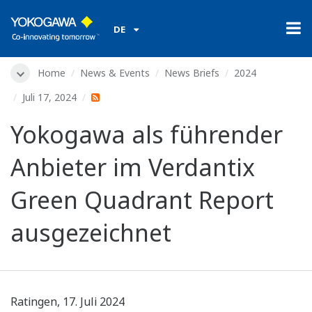
DE
Home
News & Events
News Briefs
2024
Juli 17, 2024
Yokogawa als führender
Anbieter im Verdantix
Green Quadrant Report
ausgezeichnet
Ratingen, 17. Juli 2024