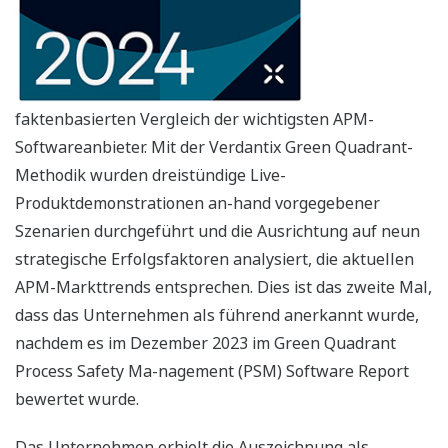
faktenbasierten Vergleich der wichtigsten APM-
Softwareanbieter. Mit der Verdantix Green Quadrant-
Methodik wurden dreistündige Live-
Produktdemonstrationen an-hand vorgegebener
Szenarien durchgeführt und die Ausrichtung auf neun
strategische Erfolgsfaktoren analysiert, die aktuellen
APM-Markttrends entsprechen. Dies ist das zweite Mal,
dass das Unternehmen als führend anerkannt wurde,
nachdem es im Dezember 2023 im Green Quadrant
Process Safety Ma-nagement (PSM) Software Report
bewertet wurde.
Das Unternehmen erhielt die Auszeichnung als