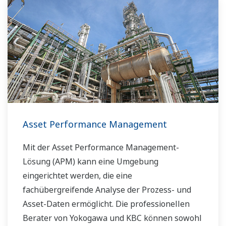
Asset Performance Management
Mit der Asset Performance Management-
Lösung (APM) kann eine Umgebung
eingerichtet werden, die eine
fachübergreifende Analyse der Prozess- und
Asset-Daten ermöglicht. Die professionellen
Berater von Yokogawa und KBC können sowohl