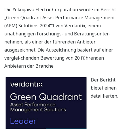
Die Yokogawa Electric Corporation wurde im Bericht
„Green Quadrant Asset Performance Manage-ment
(APM) Solutions 2024“1 von Verdantix, einem
unabhängigen Forschungs- und Beratungsunter-
nehmen, als einer der führenden Anbieter
ausgezeichnet. Die Auszeichnung basiert auf einer
verglei-chenden Bewertung von 20 führenden
Anbietern der Branche.
Der Bericht
bietet einen
detaillierten,