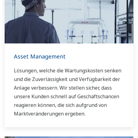
Asset Management
Lösungen, welche die Wartungskosten senken
und die Zuverlässigkeit und Verfügbarkeit der
Anlage verbessern. Wir stellen sicher, dass
unsere Kunden schnell auf Geschäftschancen
reagieren können, die sich aufgrund von
Marktveränderungen ergeben.