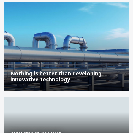
Nothing is better than developing
innovative technology