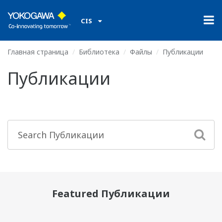
CIS
Главная страница
Библиотека
Файлы
Публикации
Публикации
Featured Публикации