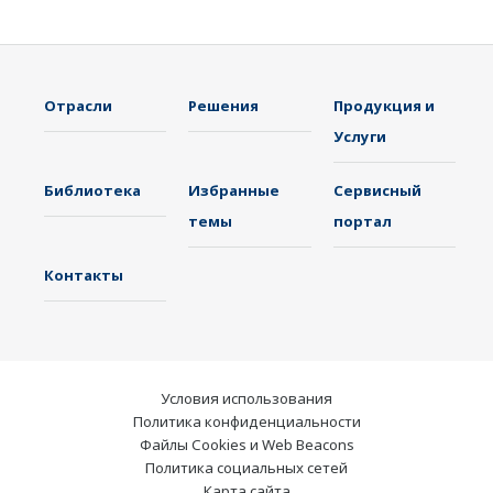
Отрасли
Решения
Продукция и
Услуги
Библиотека
Избранные
Сервисный
темы
портал
Контакты
Условия использования
Политика конфиденциальности
Файлы Cookies и Web Beacons
Политика социальных сетей
Карта сайта