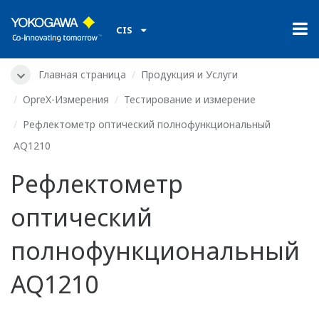
CIS
Главная страница
Продукция и Услуги
OpreX-Измерения
Тестирование и измерение
Рефлектометр оптический полнофункциональный
AQ1210
Рефлектометр
оптический
полнофункциональный
AQ1210