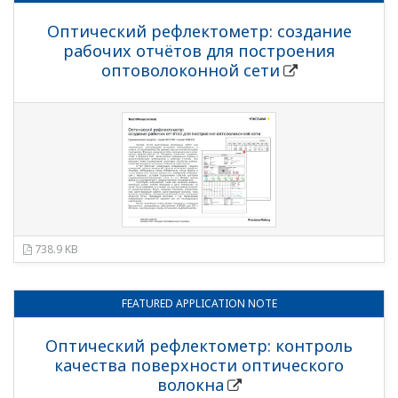
Оптический рефлектометр: создание
рабочих отчётов для построения
оптоволоконной сети
738.9 KB
FEATURED
APPLICATION NOTE
Оптический рефлектометр: контроль
качества поверхности оптического
волокна