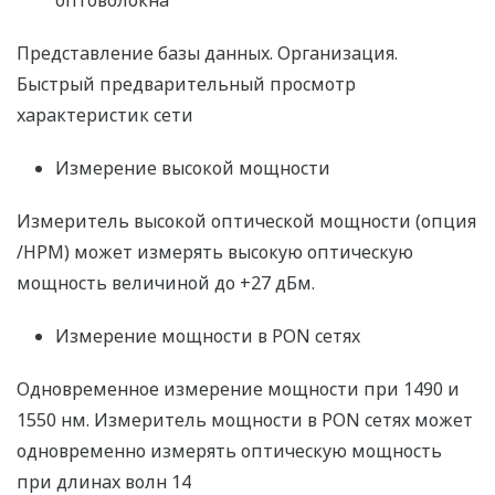
оптоволокна
Представление базы данных. Организация.
Быстрый предварительный просмотр
характеристик сети
Измерение высокой мощности
Измеритель высокой оптической мощности (опция
/HPM) может измерять высокую оптическую
мощность величиной до +27 дБм.
Измерение мощности в PON сетях
Одновременное измерение мощности при 1490 и
1550 нм. Измеритель мощности в PON сетях может
одновременно измерять оптическую мощность
при длинах волн 14