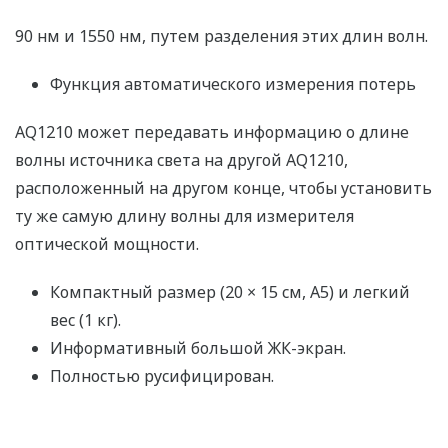
90 нм и 1550 нм, путем разделения этих длин волн.
Функция автоматического измерения потерь
AQ1210 может передавать информацию о длине
волны источника света на другой AQ1210,
расположенный на другом конце, чтобы установить
ту же самую длину волны для измерителя
оптической мощности.
Компактный размер (20 × 15 см, А5) и легкий
вес (1 кг).
Информативный большой ЖК-экран.
Полностью русифицирован.