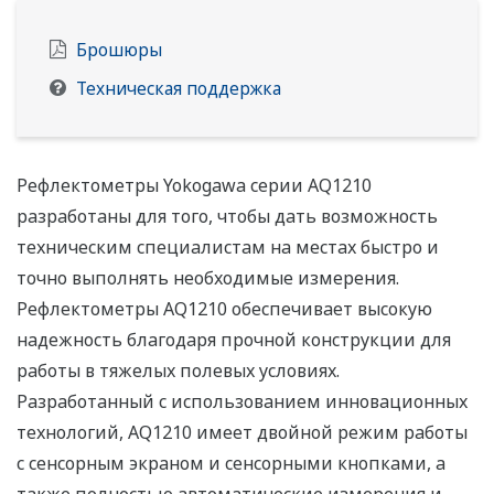
Брошюры
Техническая поддержка
Рефлектометры Yokogawa серии AQ1210
разработаны для того, чтобы дать возможность
техническим специалистам на местах быстро и
точно выполнять необходимые измерения.
Рефлектометры AQ1210 обеспечивает высокую
надежность благодаря прочной конструкции для
работы в тяжелых полевых условиях.
Разработанный с использованием инновационных
технологий, AQ1210 имеет двойной режим работы
с сенсорным экраном и сенсорными кнопками, а