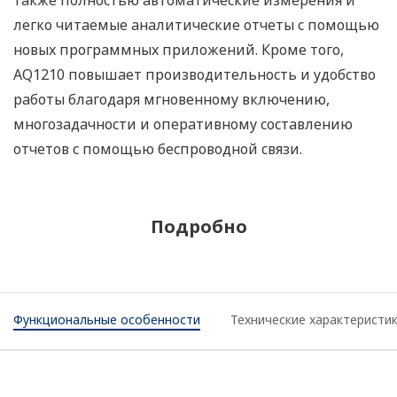
также полностью автоматические измерения и
легко читаемые аналитические отчеты с помощью
новых программных приложений. Кроме того,
AQ1210 повышает производительность и удобство
работы благодаря мгновенному включению,
многозадачности и оперативному составлению
отчетов с помощью беспроводной связи.
Подробно
Функциональные особенности
Технические характеристи