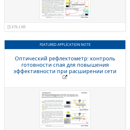
478.2 KB
FEATURED
APPLICATION NOTE
Оптический рефлектометр: контроль
готовности спая для повышения
эффективности при расширении сети