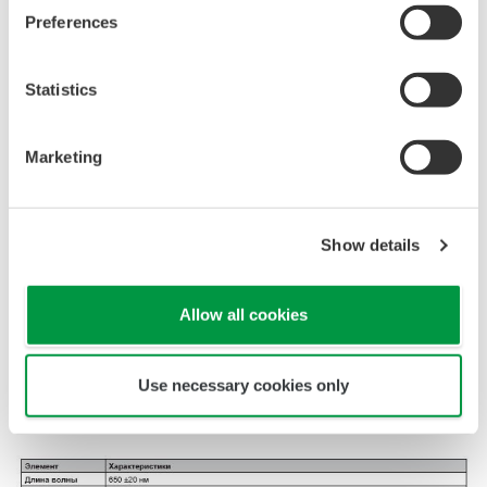
Preferences
Zoom
Statistics
Marketing
Show details
Allow all cookies
Zoom
Use necessary cookies only