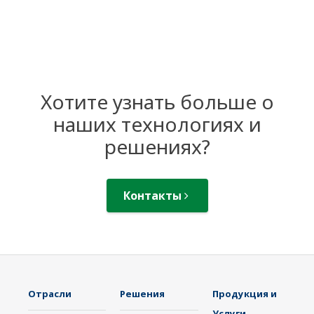
Хотите узнать больше о
наших технологиях и
решениях?
Контакты
Отрасли
Решения
Продукция и
Услуги