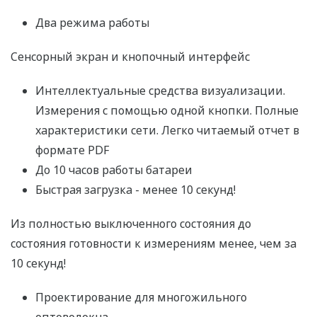
Два режима работы
Сенсорный экран и кнопочный интерфейс
Интеллектуальные средства визуализации.
Измерения с помощью одной кнопки. Полные
характеристики сети. Легко читаемый отчет в
формате PDF
До 10 часов работы батареи
Быстрая загрузка - менее 10 секунд!
Из полностью выключенного состояния до
состояния готовности к измерениям менее, чем за
10 секунд!
Проектирование для многожильного