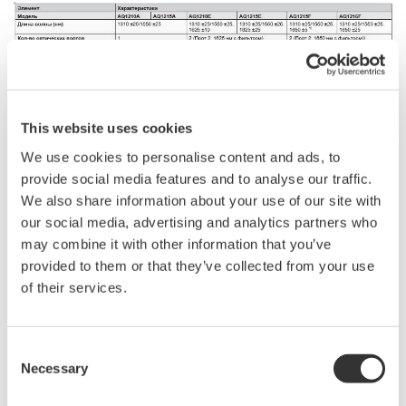
This website uses cookies
We use cookies to personalise content and ads, to
provide social media features and to analyse our traffic.
We also share information about your use of our site with
our social media, advertising and analytics partners who
may combine it with other information that you’ve
provided to them or that they’ve collected from your use
of their services.
Consent
Necessary
Selection