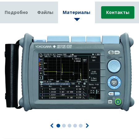
Подробно
Файлы
Материалы
Контакты