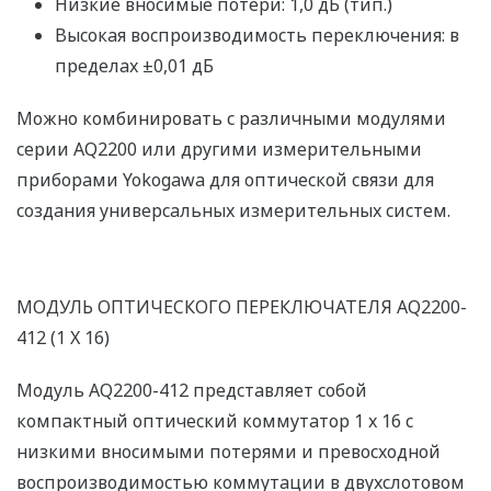
Низкие вносимые потери: 1,0 дБ (тип.)
Высокая воспроизводимость переключения: в
пределах ±0,01 дБ
Можно комбинировать с различными модулями
серии AQ2200 или другими измерительными
приборами Yokogawa для оптической связи для
создания универсальных измерительных систем.
МОДУЛЬ ОПТИЧЕСКОГО ПЕРЕКЛЮЧАТЕЛЯ AQ2200-
412 (1 X 16)
Модуль AQ2200-412 представляет собой
компактный оптический коммутатор 1 x 16 с
низкими вносимыми потерями и превосходной
воспроизводимостью коммутации в двухслотовом