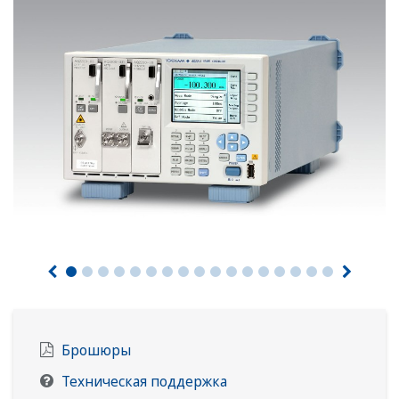
Брошюры
Техническая поддержка