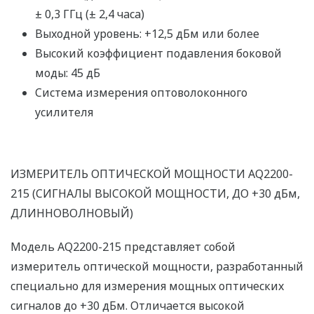
± 0,3 ГГц (± 2,4 часа)
Выходной уровень: +12,5 дБм или более
Высокий коэффициент подавления боковой
моды: 45 дБ
Система измерения оптоволоконного
усилителя
ИЗМЕРИТЕЛЬ ОПТИЧЕСКОЙ МОЩНОСТИ AQ2200-
215 (СИГНАЛЫ ВЫСОКОЙ МОЩНОСТИ, ДО +30 дБм,
ДЛИННОВОЛНОВЫЙ)
Модель AQ2200-215 представляет собой
измеритель оптической мощности, разработанный
специально для измерения мощных оптических
сигналов до +30 дБм. Отличается высокой