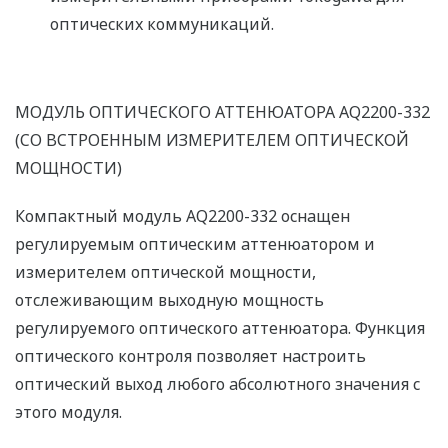
оптических коммуникаций.
МОДУЛЬ ОПТИЧЕСКОГО АТТЕНЮАТОРА AQ2200-332
(СО ВСТРОЕННЫМ ИЗМЕРИТЕЛЕМ ОПТИЧЕСКОЙ
МОЩНОСТИ)
Компактный модуль AQ2200-332 оснащен
регулируемым оптическим аттенюатором и
измерителем оптической мощности,
отслеживающим выходную мощность
регулируемого оптического аттенюатора. Функция
оптического контроля позволяет настроить
оптический выход любого абсолютного значения с
этого модуля.