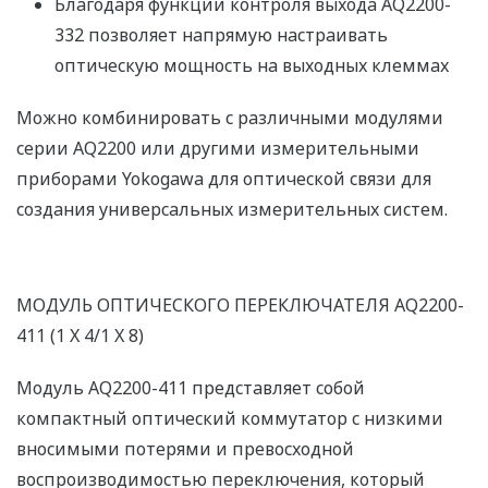
Благодаря функции контроля выхода AQ2200-
332 позволяет напрямую настраивать
оптическую мощность на выходных клеммах
Можно комбинировать с различными модулями
серии AQ2200 или другими измерительными
приборами Yokogawa для оптической связи для
создания универсальных измерительных систем.
МОДУЛЬ ОПТИЧЕСКОГО ПЕРЕКЛЮЧАТЕЛЯ AQ2200-
411 (1 X 4/1 X 8)
Модуль AQ2200-411 представляет собой
компактный оптический коммутатор с низкими
вносимыми потерями и превосходной
воспроизводимостью переключения, который