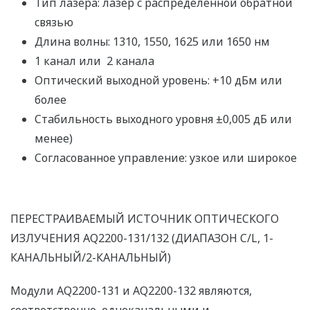
Тип лазера: лазер с распределённой обратной
связью
Длина волны: 1310, 1550, 1625 или 1650 нм
1 канал или 2 канала
Оптический выходной уровень: +10 дБм или
более
Стабильность выходного уровня ±0,005 дБ или
менее)
Согласованное управление: узкое или широкое
ПЕРЕСТРАИВАЕМЫЙ ИСТОЧНИК ОПТИЧЕСКОГО
ИЗЛУЧЕНИЯ AQ2200-131/132 (ДИАПАЗОН C/L, 1-
КАНАЛЬНЫЙ/2-КАНАЛЬНЫЙ)
Модули AQ2200-131 и AQ2200-132 являются,