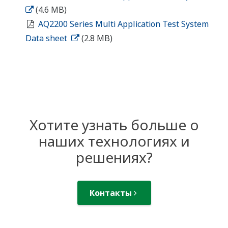
(4.6 MB)
AQ2200 Series Multi Application Test System
Data sheet
(2.8 MB)
Хотите узнать больше о
наших технологиях и
решениях?
Контакты