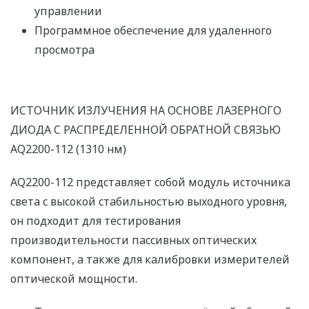
управлении
Программное обеспечение для удаленного
просмотра
ИСТОЧНИК ИЗЛУЧЕНИЯ НА ОСНОВЕ ЛАЗЕРНОГО
ДИОДА С РАСПРЕДЕЛЕННОЙ ОБРАТНОЙ СВЯЗЬЮ
AQ2200-112 (1310 нм)
AQ2200-112 представляет собой модуль источника
света с высокой стабильностью выходного уровня,
он подходит для тестирования
производительности пассивных оптических
компонент, а также для калибровки измерителей
оптической мощности.