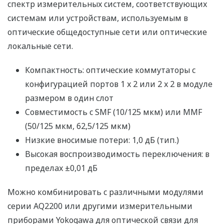
спектр измерительных систем, соответствующих
системам или устройствам, используемым в
оптические общедоступные сети или оптические
локальные сети.
Компактность: оптические коммутаторы с
конфигурацией портов 1 x 2 или 2 x 2 в модуле
размером в один слот
Совместимость с SMF (10/125 мкм) или MMF
(50/125 мкм, 62,5/125 мкм)
Низкие вносимые потери: 1,0 дБ (тип.)
Высокая воспроизводимость переключения: в
пределах ±0,01 дБ
Можно комбинировать с различными модулями
серии AQ2200 или другими измерительными
приборами Yokogawa для оптической связи для