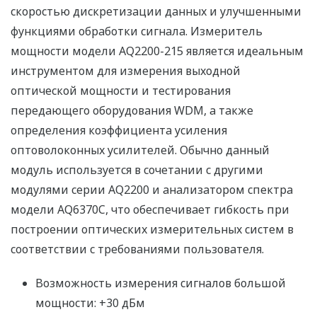
скоростью дискретизации данных и улучшенными
функциями обработки сигнала. Измеритель
мощности модели AQ2200-215 является идеальным
инструментом для измерения выходной
оптической мощности и тестирования
передающего оборудования WDM, а также
определения коэффициента усиления
оптоволоконных усилителей. Обычно данный
модуль используется в сочетании с другими
модулями серии AQ2200 и анализатором спектра
модели AQ6370C, что обеспечивает гибкость при
построении оптических измерительных систем в
соответствии с требованиями пользователя.
Возможность измерения сигналов большой
мощности: +30 дБм