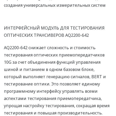
создания универсальных измерительных систем
ИНТЕРФЕЙСНЫЙ МОДУЛЬ ДЛЯ ТЕСТИРОВАНИЯ
ОПТИЧЕСКИХ ТРАНСИВЕРОВ AQ2200-642
AQ2200-642 снижает сложность и стоимость
тестирования оптических приемопередатчиков
10G за счет объединения функций управления
шиной и питанием в одном базовом блоке,
который выполняет генерацию сигналов, BERT и
тестирование оптики. Это позволяет единому
программному интерфейсу управлять всеми
аспектами тестирования приемопередатчика,
упрощая настройку тестирования, сокращая время
тестирования и повышая производительность.