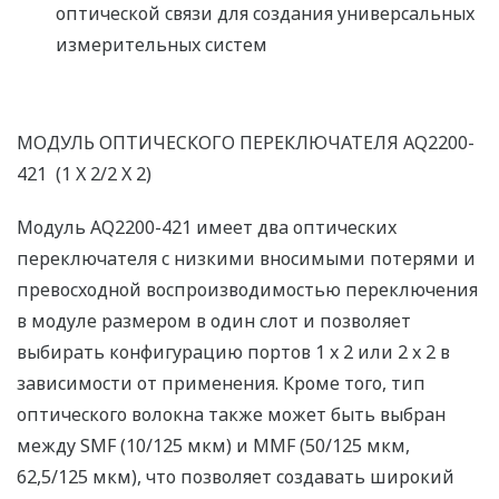
оптической связи для создания универсальных
измерительных систем
МОДУЛЬ ОПТИЧЕСКОГО ПЕРЕКЛЮЧАТЕЛЯ AQ2200-
421 (1 X 2/2 X 2)
Модуль AQ2200-421 имеет два оптических
переключателя с низкими вносимыми потерями и
превосходной воспроизводимостью переключения
в модуле размером в один слот и позволяет
выбирать конфигурацию портов 1 x 2 или 2 x 2 в
зависимости от применения. Кроме того, тип
оптического волокна также может быть выбран
между SMF (10/125 мкм) и MMF (50/125 мкм,
62,5/125 мкм), что позволяет создавать широкий