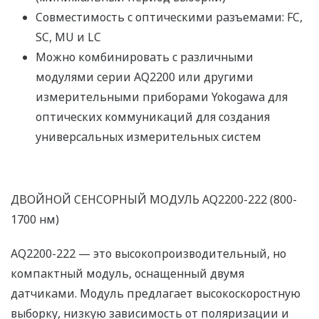
Совместимость с оптическими разъемами: FC,
SC, MU и LC
Можно комбинировать с различными
модулями серии AQ2200 или другими
измерительными приборами Yokogawa для
оптических коммуникаций для создания
универсальных измерительных систем
ДВОЙНОЙ СЕНСОРНЫЙ МОДУЛЬ AQ2200-222 (800-
1700 нм)
AQ2200-222 — это высокопроизводительный, но
компактный модуль, оснащенный двумя
датчиками. Модуль предлагает высокоскоростную
выборку, низкую зависимость от поляризации и