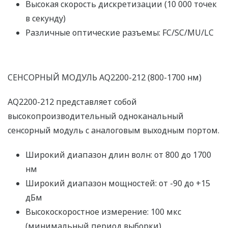
Высокая скорость дискретизации (10 000 точек
в секунду)
Различные оптические разъемы: FC/SC/MU/LC
СЕНСОРНЫЙ МОДУЛЬ AQ2200-212 (800-1700 нм)
AQ2200-212 представляет собой
высокопроизводительный одноканальный
сенсорный модуль с аналоговым выходным портом.
Широкий диапазон длин волн: от 800 до 1700
нм
Широкий диапазон мощностей: от -90 до +15
дБм
Высокоскоростное измерение: 100 мкс
(минимальный период выборки)