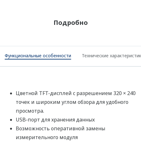
Подробно
Функциональные особенности
Технические характеристи
Цветной TFT-дисплей с разрешением 320 × 240
точек и широким углом обзора для удобного
просмотра.
USB-порт для хранения данных
Возможность оперативной замены
измерительного модуля