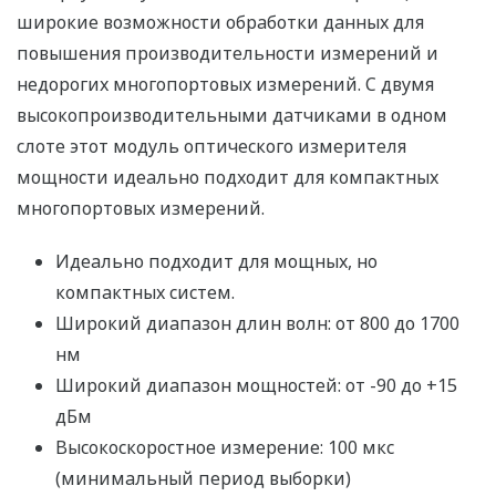
широкие возможности обработки данных для
повышения производительности измерений и
недорогих многопортовых измерений. С двумя
высокопроизводительными датчиками в одном
слоте этот модуль оптического измерителя
мощности идеально подходит для компактных
многопортовых измерений.
Идеально подходит для мощных, но
компактных систем.
Широкий диапазон длин волн: от 800 до 1700
нм
Широкий диапазон мощностей: от -90 до +15
дБм
Высокоскоростное измерение: 100 мкс
(минимальный период выборки)