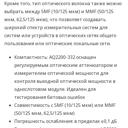
Кроме того, тип оптического волокна также можно
выбрать между SMF (10/125 мкм) и MMF (50/125
мкм, 62,5/125 мкм), что позволяет создавать
широкий спектр измерительных систем для
систем или устройств в оптических сетях общего
пользования или оптические локальные сети.
Компактность: AQ2200-332 оснащен
регулируемым оптическим аттенюатором и
измерителем оптической мощности для
контроля выходной оптической мощности в
однослотовом модуле. Идеален для
тестирования битовых ошибок
Совместимость с SMF (10/125 мкм) или MMF
(50/125 мкм, 62,5/125 мкм)
Погрешность ослабления: в пределах ±0,1 дБ