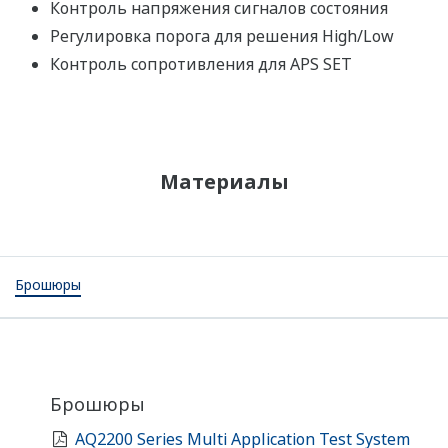
Контроль напряжения сигналов состояния
Регулировка порога для решения High/Low
Контроль сопротивления для APS SET
Материалы
Брошюры
Брошюры
AQ2200 Series Multi Application Test System