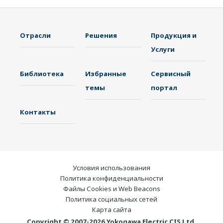
Отрасли
Решения
Продукция и
Услуги
Библиотека
Избранные
Сервисный
темы
портал
Контакты
Условия использования
Политика конфиденциальности
Файлы Cookies и Web Beacons
Политика социальных сетей
Карта сайта
Copyright © 2007-2026 Yokogawa Electric CIS Ltd.