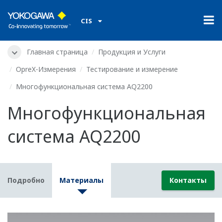
CIS
Главная страница
Продукция и Услуги
OpreX-Измерения
Тестирование и измерение
Многофункциональная система AQ2200
Многофункциональная
система AQ2200
Подробно
Материалы
Контакты