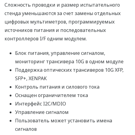
Сложность проводки и размер испытательного
стенда уменьшаются за счет замены отдельных
цифровых мультиметров, программируемых
источников питания и последовательных
контроллеров I/F одним модулем.
Блок питания, управление сигналом,
мониторинг трансивера 10G в одном модуле
Поддержка оптических трансиверов 10G XFP,
SFP+, XENPAK
Контроль питания и силового тока
Оснащен ограничителем тока
Интерфейс I2C/MDIO
Управление сигналом
Пользователь может установить имена
сигналов