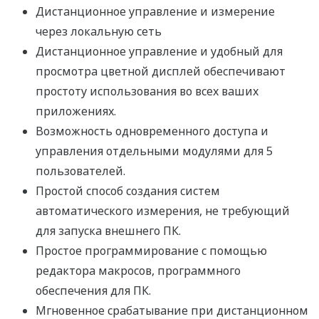
Дистанционное управление и измерение
через локальную сеть
Дистанционное управление и удобный для
просмотра цветной дисплей обеспечивают
простоту использования во всех ваших
приложениях.
Возможность одновременного доступа и
управления отдельными модулями для 5
пользователей.
Простой способ создания систем
автоматического измерения, не требующий
для запуска внешнего ПК.
Простое программирование с помощью
редактора макросов, программного
обеспечения для ПК.
Мгновенное срабатывание при дистанционном