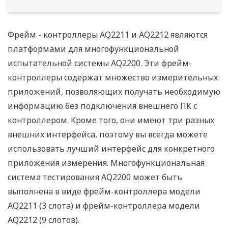
Фрейм - контроллеры AQ2211 и AQ2212 являются
платформами для многофункциональной
испытательной системы AQ2200. Эти фрейм-
контроллеры содержат множество измерительных
приложений, позволяющих получать необходимую
информацию без подключения внешнего ПК с
контроллером. Кроме того, они имеют три разных
внешних интерфейса, поэтому вы всегда можете
использовать лучший интерфейс для конкретного
приложения измерения. Многофункциональная
система тестирования AQ2200 может быть
выполнена в виде фрейм-контроллера модели
AQ2211 (3 слота) и фрейм-контроллера модели
AQ2212 (9 слотов).