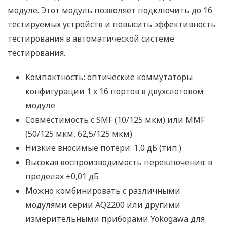
модуле. Этот модуль позволяет подключить до 16
тестируемых устройств и повысить эффективность
тестирования в автоматической системе
тестирования.
Компактность: оптические коммутаторы
конфигурации 1 x 16 портов в двухслотовом
модуле
Совместимость с SMF (10/125 мкм) или MMF
(50/125 мкм, 62,5/125 мкм)
Низкие вносимые потери: 1,0 дБ (тип.)
Высокая воспроизводимость переключения: в
пределах ±0,01 дБ
Можно комбинировать с различными
модулями серии AQ2200 или другими
измерительными приборами Yokogawa для