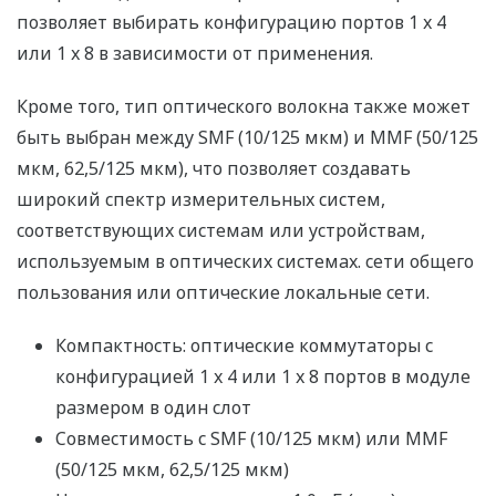
позволяет выбирать конфигурацию портов 1 x 4
или 1 x 8 в зависимости от применения.
Кроме того, тип оптического волокна также может
быть выбран между SMF (10/125 мкм) и MMF (50/125
мкм, 62,5/125 мкм), что позволяет создавать
широкий спектр измерительных систем,
соответствующих системам или устройствам,
используемым в оптических системах. сети общего
пользования или оптические локальные сети.
Компактность: оптические коммутаторы с
конфигурацией 1 x 4 или 1 x 8 портов в модуле
размером в один слот
Совместимость с SMF (10/125 мкм) или MMF
(50/125 мкм, 62,5/125 мкм)