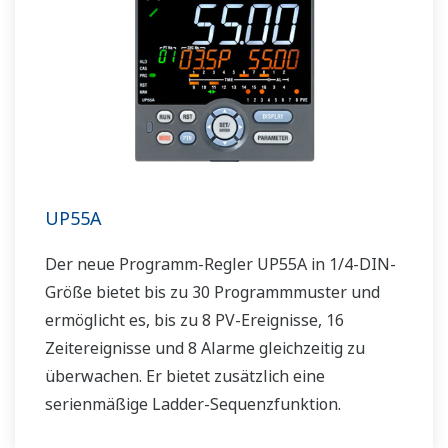
UP55A
Der neue Programm-Regler UP55A in 1/4-DIN-
Größe bietet bis zu 30 Programmmuster und
ermöglicht es, bis zu 8 PV-Ereignisse, 16
Zeitereignisse und 8 Alarme gleichzeitig zu
überwachen. Er bietet zusätzlich eine
serienmäßige Ladder-Sequenzfunktion.