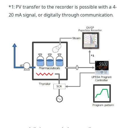
*1: PV transfer to the recorder is possible with a 4-
20 mA signal, or digitally through communication.