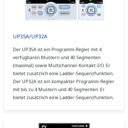
UP35A/UP32A
Der UP35A ist ein Programm-Regler mit 4
verfügbaren Mustern und 40 Segmenten
(maximal) sowie Multichannel-Kontakt-I/O. Er
bietet zusätzlich eine Ladder-Sequenzfunktion.
Der UP32A ist ein kompakter Programm-Regler
mit bis zu 4 Mustern und 40 Segmenten. Er
bietet zusätzlich eine Ladder-Sequenzfunktion.