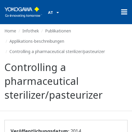
AT
Home
Infothek
Publikationen
Applikations-beschreibungen
Controlling a pharmaceutical sterilizer/pasteurizer
Controlling a
pharmaceutical
sterilizer/pasteurizer
Veröffentlichungsdatum:
2014