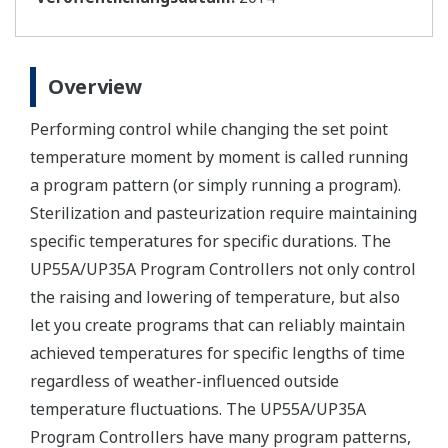
Overview
Performing control while changing the set point
temperature moment by moment is called running
a program pattern (or simply running a program).
Sterilization and pasteurization require maintaining
specific temperatures for specific durations. The
UP55A/UP35A Program Controllers not only control
the raising and lowering of temperature, but also
let you create programs that can reliably maintain
achieved temperatures for specific lengths of time
regardless of weather-influenced outside
temperature fluctuations. The UP55A/UP35A
Program Controllers have many program patterns,