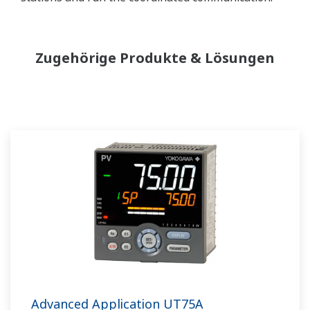
Zugehörige Produkte & Lösungen
Advanced Application UT75A