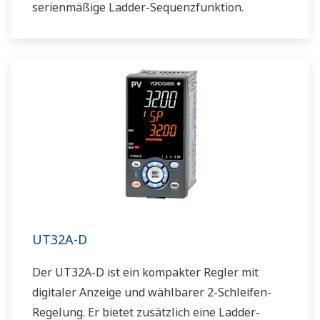
serienmäßige Ladder-Sequenzfunktion.
UT32A-D
Der UT32A-D ist ein kompakter Regler mit
digitaler Anzeige und wählbarer 2-Schleifen-
Regelung. Er bietet zusätzlich eine Ladder-