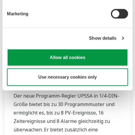
Marketing
Show details
Allow all cookies
Use necessary cookies only
UP55A
Der neue Programm-Regler UP55A in 1/4-DIN-
Größe bietet bis zu 30 Programmmuster und
ermöglicht es, bis zu 8 PV-Ereignisse, 16
Zeitereignisse und 8 Alarme gleichzeitig zu
überwachen. Er bietet zusätzlich eine