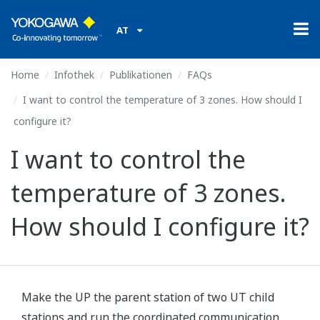
AT
Home
Infothek
Publikationen
FAQs
I want to control the temperature of 3 zones. How should I
configure it?
I want to control the
temperature of 3 zones.
How should I configure it?
Make the UP the parent station of two UT child
stations and run the coordinated communication.