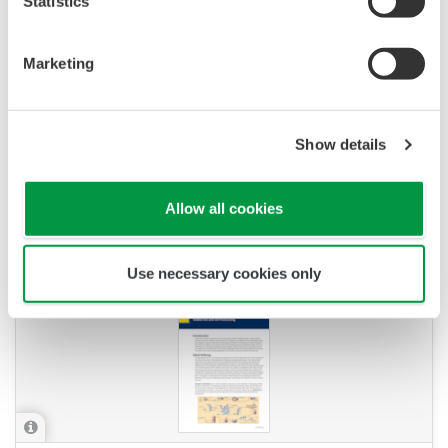
Statistics
Marketing
Show details
Allow all cookies
APPLIKATIONS-BESCHREIBUNGEN
Edible Fat and Oil Processing
Use necessary cookies only