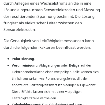
durch Anlegen eines Wechselstroms an die in eine
Lösung eingetauchten Sensorelektroden und Messung
der resultierenden Spannung bestimmt. Die Lösung
fungiert als elektrischer Leiter zwischen den
Sensorelektroden.
Die Genauigkeit von Leitfähigkeitsmessungen kann
durch die folgenden Faktoren beeinflusst werden:
Polarisierung
.
Verunreinigung
: Ablagerungen oder Beläge auf der
Elektrodenoberfläche einer zweipoligen Zelle können sich
ähnlich auswirken wie Polarisierungsfehler, d.h. der
angezeigte Leitfähigkeitswert ist niedriger als gewohnt.
Diese Effekte lassen sich mit einer vierpoligen
Leitfähigkeitszelle vermeiden.
Kabelwiderstand
: Der Kabelwiderstand kann zu