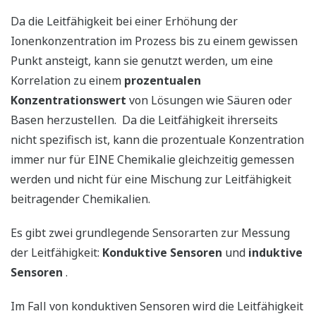
Da die Leitfähigkeit bei einer Erhöhung der
Ionenkonzentration im Prozess bis zu einem gewissen
Punkt ansteigt, kann sie genutzt werden, um eine
Korrelation zu einem
prozentualen
Konzentrationswert
von Lösungen wie Säuren oder
Basen herzustellen. Da die Leitfähigkeit ihrerseits
nicht spezifisch ist, kann die prozentuale Konzentration
immer nur für EINE Chemikalie gleichzeitig gemessen
werden und nicht für eine Mischung zur Leitfähigkeit
beitragender Chemikalien.
Es gibt zwei grundlegende Sensorarten zur Messung
der Leitfähigkeit:
Konduktive Sensoren
und
induktive
Sensoren
.
Im Fall von konduktiven Sensoren wird die Leitfähigkeit