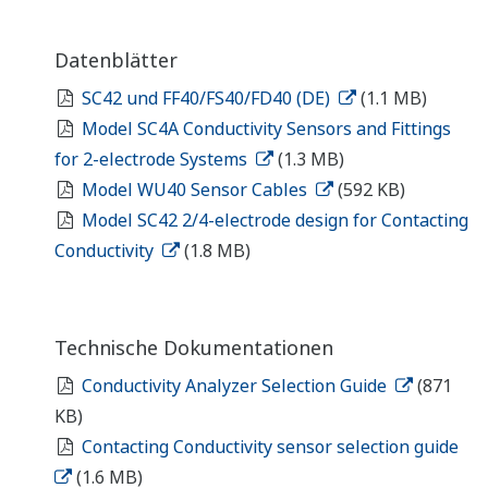
Datenblätter
SC42 und FF40/FS40/FD40 (DE)
(1.1 MB)
Model SC4A Conductivity Sensors and Fittings
for 2-electrode Systems
(1.3 MB)
Model WU40 Sensor Cables
(592 KB)
Model SC42 2/4-electrode design for Contacting
Conductivity
(1.8 MB)
Technische Dokumentationen
Conductivity Analyzer Selection Guide
(871
KB)
Contacting Conductivity sensor selection guide
(1.6 MB)