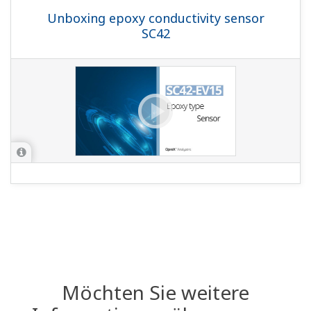
Unboxing epoxy conductivity sensor
SC42
Möchten Sie weitere