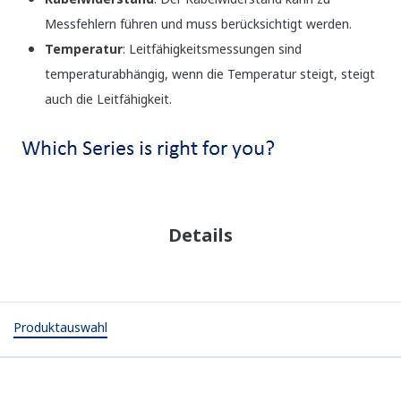
Messfehlern führen und muss berücksichtigt werden.
Temperatur
: Leitfähigkeitsmessungen sind
temperaturabhängig, wenn die Temperatur steigt, steigt
auch die Leitfähigkeit.
Details
Produktauswahl