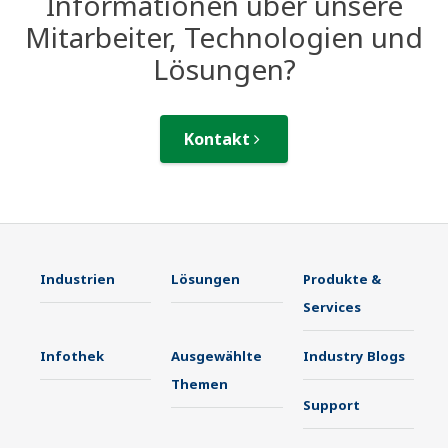
Informationen über unsere
Mitarbeiter, Technologien und
Lösungen?
Kontakt
Industrien
Lösungen
Produkte &
Services
Infothek
Ausgewählte
Industry Blogs
Themen
Support