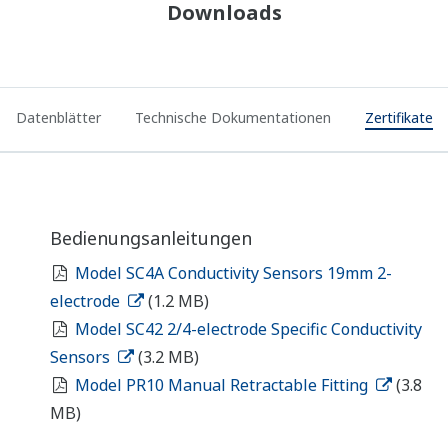
Downloads
Datenblätter
Technische Dokumentationen
Zertifikate
Bedienungsanleitungen
Model SC4A Conductivity Sensors 19mm 2-
electrode
(1.2 MB)
Model SC42 2/4-electrode Specific Conductivity
Sensors
(3.2 MB)
Model PR10 Manual Retractable Fitting
(3.8
MB)