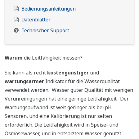
Bedienungsanleitungen
Datenblätter
Technischer Support
Warum
die Leitfähigkeit messen?
Sie kann als recht
kostengünstiger
und
wartungsarmer
Indikator für die Wasserqualität
verwendet werden. Wasser guter Qualität mit wenigen
Verunreinigungen hat eine geringe Leitfähigkeit. Der
Wartungsaufwand ist weit geringer als bei pH-
Sensoren, und eine Kalibrierung ist nur selten
erforderlich. Die Leitfähigkeit wird in Speise- und
Osmosewasser, und in entsalztem Wasser genutzt.