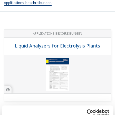
Applikations-beschreibungen
APPLIKATIONS-BESCHREIBUNGEN
Liquid Analyzers for Electrolysis Plants
APPLIKATIONS-BESCHREIBUNGEN