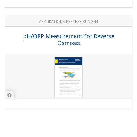
APPLIKATIONS-BESCHREIBUNGEN
pH/ORP Measurement for Reverse
Osmosis