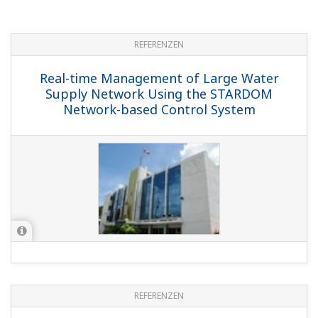
REFERENZEN
Real-time Management of Large Water
Supply Network Using the STARDOM
Network-based Control System
REFERENZEN