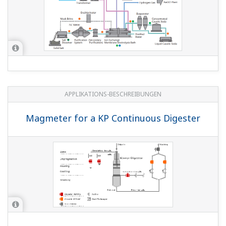
APPLIKATIONS-BESCHREIBUNGEN
Magmeter for a KP Continuous Digester