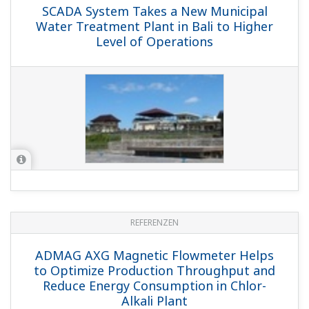
SCADA System Takes a New Municipal
Water Treatment Plant in Bali to Higher
Level of Operations
REFERENZEN
ADMAG AXG Magnetic Flowmeter Helps
to Optimize Production Throughput and
Reduce Energy Consumption in Chlor-
Alkali Plant