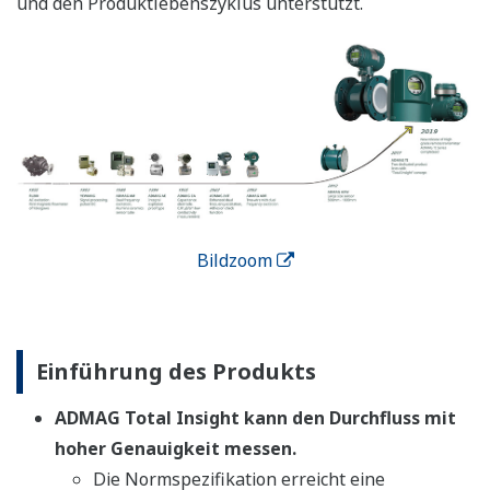
und den Produktlebenszyklus unterstützt.
Bildzoom
Einführung des Produkts
ADMAG Total Insight kann den Durchfluss mit
hoher Genauigkeit messen.
Die Normspezifikation erreicht eine