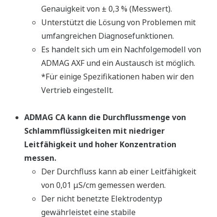
Genauigkeit von ± 0,3 % (Messwert).
Unterstützt die Lösung von Problemen mit
umfangreichen Diagnosefunktionen.
Es handelt sich um ein Nachfolgemodell von
ADMAG AXF und ein Austausch ist möglich.
*Für einige Spezifikationen haben wir den
Vertrieb eingestellt.
ADMAG CA kann die Durchflussmenge von
Schlammflüssigkeiten mit niedriger
Leitfähigkeit und hoher Konzentration
messen.
Der Durchfluss kann ab einer Leitfähigkeit
von 0,01 μS/cm gemessen werden.
Der nicht benetzte Elektrodentyp
gewährleistet eine stabile