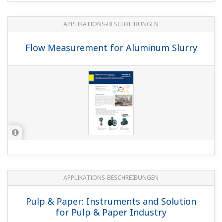
APPLIKATIONS-BESCHREIBUNGEN
Flow Measurement for Aluminum Slurry
APPLIKATIONS-BESCHREIBUNGEN
Pulp & Paper: Instruments and Solution
for Pulp & Paper Industry