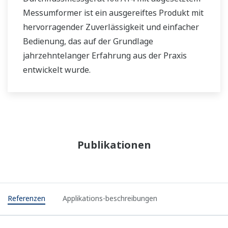
Messumformer ist ein ausgereiftes Produkt mit
hervorragender Zuverlässigkeit und einfacher
Bedienung, das auf der Grundlage
jahrzehntelanger Erfahrung aus der Praxis
entwickelt wurde.
Publikationen
Referenzen
Applikations-beschreibungen