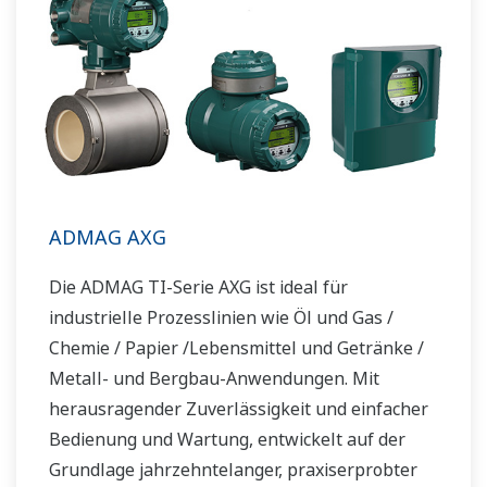
ADMAG AXG
Die ADMAG TI-Serie AXG ist ideal für
industrielle Prozesslinien wie Öl und Gas /
Chemie / Papier /Lebensmittel und Getränke /
Metall- und Bergbau-Anwendungen. Mit
herausragender Zuverlässigkeit und einfacher
Bedienung und Wartung, entwickelt auf der
Grundlage jahrzehntelanger, praxiserprobter