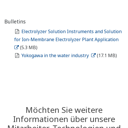
Bulletins
Electrolyzer Solution Instruments and Solution
for Ion-Membrane Electrolyzer Plant Application
(5.3 MB)
Yokogawa in the water industry
(17.1 MB)
Möchten Sie weitere
Informationen über unsere
Mitarbeiter, Technologien und