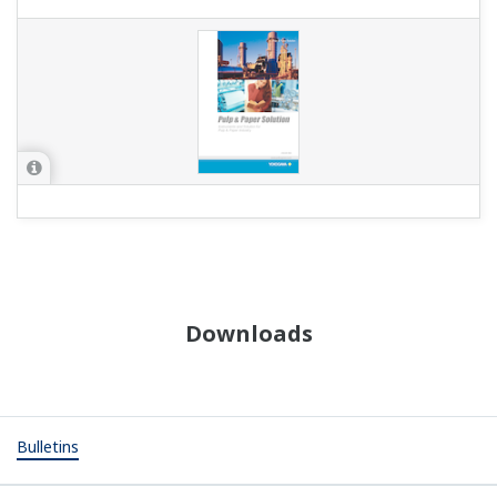
Downloads
Bulletins