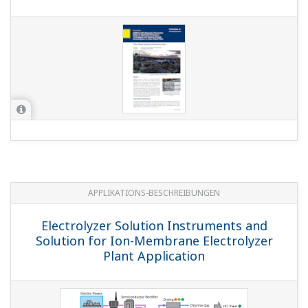
APPLIKATIONS-BESCHREIBUNGEN
Electrolyzer Solution Instruments and
Solution for Ion-Membrane Electrolyzer
Plant Application