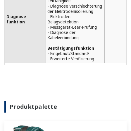
Leitfähigkeit
- Diagnose Verschlechterung
der Elektrodenisolierung
Diagnose-
- Elektroden-
funktion
Belagsdetektion
- Messgerät-Leer-Prüfung
- Diagnose der
Kabelverbindung
Bestätigungsfunktion
- Eingebaut/Standard/
- Erweiterte Verifizierung
Produktpalette