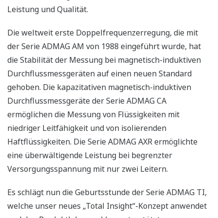
Leistung und Qualität.
Die weltweit erste Doppelfrequenzerregung, die mit
der Serie ADMAG AM von 1988 eingeführt wurde, hat
die Stabilität der Messung bei magnetisch-induktiven
Durchflussmessgeräten auf einen neuen Standard
gehoben. Die kapazitativen magnetisch-induktiven
Durchflussmessgeräte der Serie ADMAG CA
ermöglichen die Messung von Flüssigkeiten mit
niedriger Leitfähigkeit und von isolierenden
Haftflüssigkeiten. Die Serie ADMAG AXR ermöglichte
eine überwältigende Leistung bei begrenzter
Versorgungsspannung mit nur zwei Leitern.
Es schlägt nun die Geburtsstunde der Serie ADMAG TI,
welche unser neues „Total Insight“-Konzept anwendet