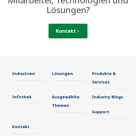
Lösungen?
Kontakt
Industrien
Lösungen
Produkte &
Services
Infothek
Ausgewählte
Industry Blogs
Themen
Support
Kontakt