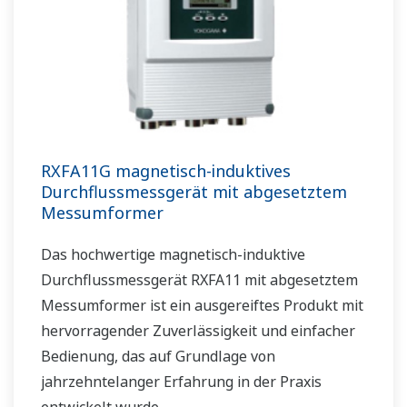
RXFA11G magnetisch-induktives
Durchflussmessgerät mit abgesetztem
Messumformer
Das hochwertige magnetisch-induktive
Durchflussmessgerät RXFA11 mit abgesetztem
Messumformer ist ein ausgereiftes Produkt mit
hervorragender Zuverlässigkeit und einfacher
Bedienung, das auf Grundlage von
jahrzehntelanger Erfahrung in der Praxis
entwickelt wurde.