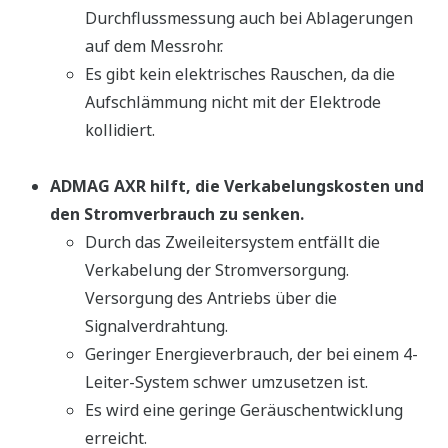
Durchflussmessung auch bei Ablagerungen
auf dem Messrohr.
Es gibt kein elektrisches Rauschen, da die
Aufschlämmung nicht mit der Elektrode
kollidiert.
ADMAG AXR hilft, die Verkabelungskosten und
den Stromverbrauch zu senken.
Durch das Zweileitersystem entfällt die
Verkabelung der Stromversorgung.
Versorgung des Antriebs über die
Signalverdrahtung.
Geringer Energieverbrauch, der bei einem 4-
Leiter-System schwer umzusetzen ist.
Es wird eine geringe Geräuschentwicklung
erreicht.