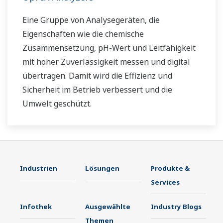
Eine Gruppe von Analysegeräten, die
Eigenschaften wie die chemische
Zusammensetzung, pH-Wert und Leitfähigkeit
mit hoher Zuverlässigkeit messen und digital
übertragen. Damit wird die Effizienz und
Sicherheit im Betrieb verbessert und die
Umwelt geschützt.
Industrien
Lösungen
Produkte &
Services
Infothek
Ausgewählte
Industry Blogs
Themen