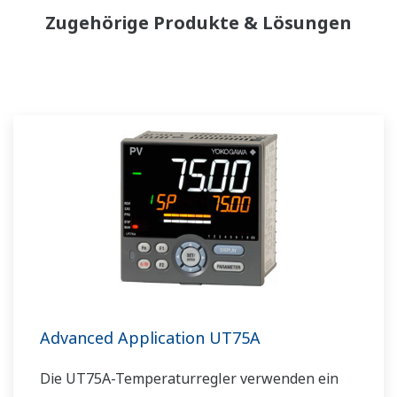
Zugehörige Produkte & Lösungen
Advanced Application UT75A
Die UT75A-Temperaturregler verwenden ein