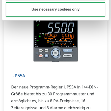
Use necessary cookies only
UP55A
Der neue Programm-Regler UP55A in 1/4-DIN-
Größe bietet bis zu 30 Programmmuster und
ermöglicht es, bis zu 8 PV-Ereignisse, 16
Zeitereignisse und 8 Alarme gleichzeitig zu