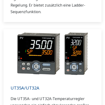
Regelung. Er bietet zusätzlich eine Ladder-
Sequenzfunktion.
UT35A/UT32A
Die UT35A- und UT32A-Temperaturregler