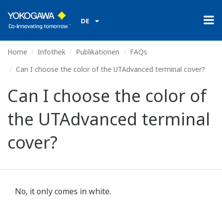
DE
Home
Infothek
Publikationen
FAQs
Can I choose the color of the UTAdvanced terminal cover?
Can I choose the color of
the UTAdvanced terminal
cover?
No, it only comes in white.