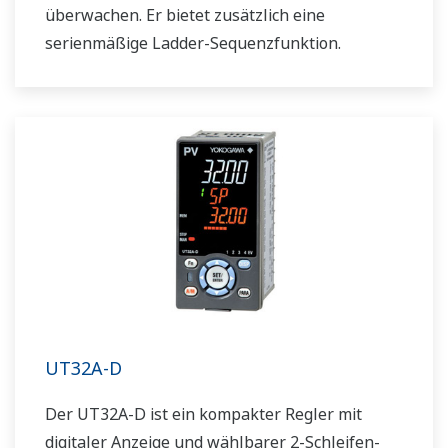
überwachen. Er bietet zusätzlich eine
serienmäßige Ladder-Sequenzfunktion.
UT32A-D
Der UT32A-D ist ein kompakter Regler mit
digitaler Anzeige und wählbarer 2-Schleifen-