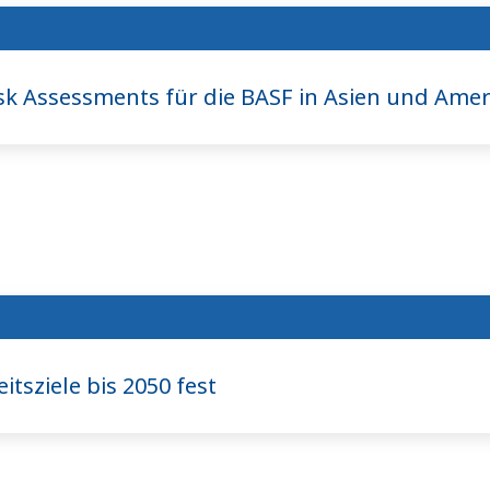
sk Assessments für die BASF in Asien und Amer
tsziele bis 2050 fest