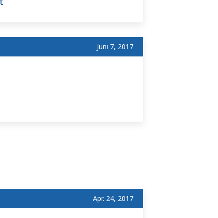
t
Juni 7, 2017
Apr. 24, 2017