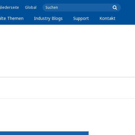
liederseite
Global
lte Themen
Industry Blogs
Support
Kontakt