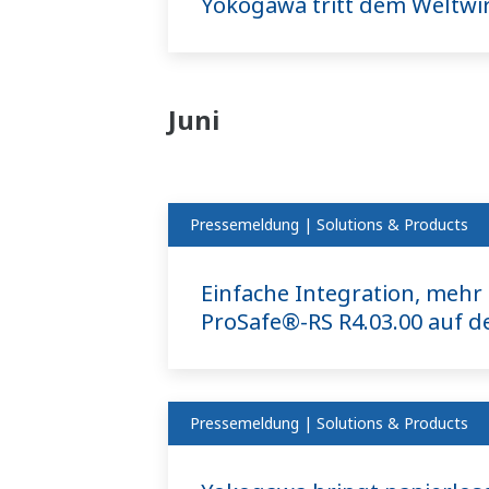
Yokogawa tritt dem Weltwir
Juni
Pressemeldung | Solutions & Products
Einfache Integration, mehr
ProSafe®-RS R4.03.00 auf d
Pressemeldung | Solutions & Products