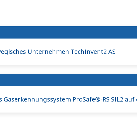
egisches Unternehmen TechInvent2 AS
s Gaserkennungssystem ProSafe®-RS SIL2 auf