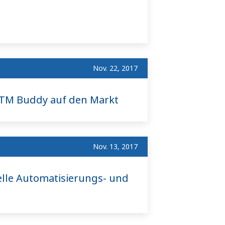
Nov. 22, 2017
sTM Buddy auf den Markt
Nov. 13, 2017
lle Automatisierungs- und