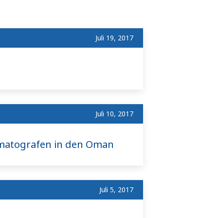
Juli 19, 2017
Juli 10, 2017
omatografen in den Oman
Juli 5, 2017