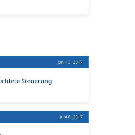
Juni 13, 2017
richtete Steuerung
Juni 8, 2017