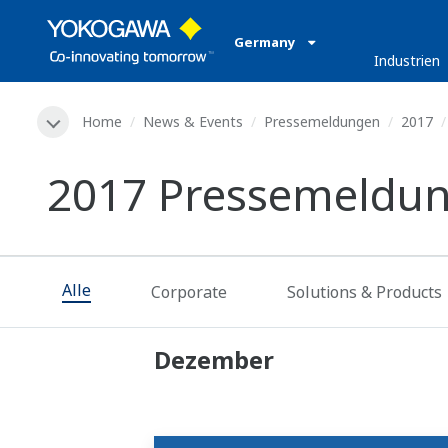
Germany
Industrien
Home
News & Events
Pressemeldungen
2017
2017 Pressemeldu
Alle
Corporate
Solutions & Products
Dezember