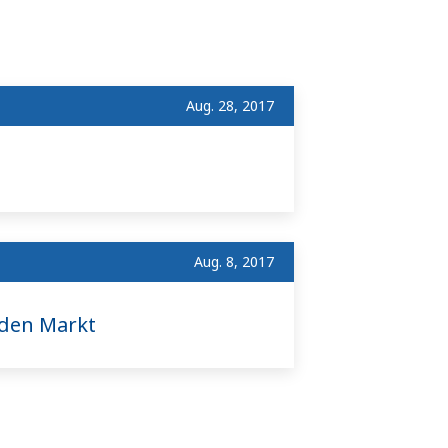
Aug. 28, 2017
Aug. 8, 2017
 den Markt