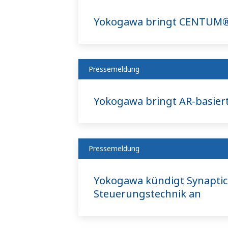
Yokogawa bringt CENTUM® 
Pressemeldung
Yokogawa bringt AR-basier
Pressemeldung
Yokogawa kündigt Synaptic
Steuerungstechnik an