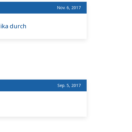
Nov. 6, 2017
ika durch
Sep. 5, 2017