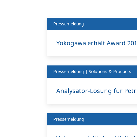
Pressemeldung
Yokogawa erhält Award 2017
Pressemeldung | Solutions & Products
Analysator-Lösung für Pet
Pressemeldung