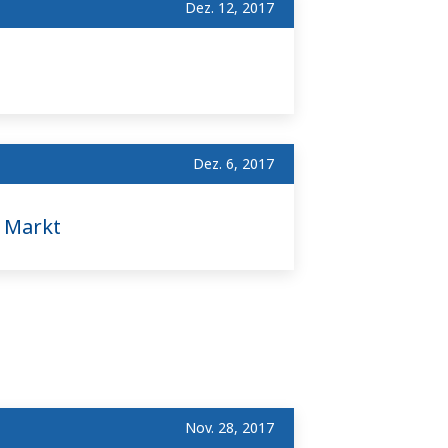
Dez. 12, 2017
Dez. 6, 2017
 Markt
Nov. 28, 2017