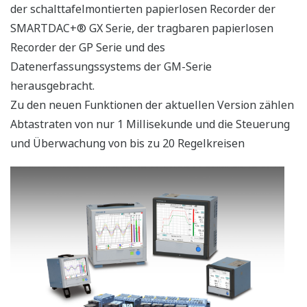
der schalttafelmontierten papierlosen Recorder der
SMARTDAC+® GX Serie, der tragbaren papierlosen
Recorder der GP Serie und des
Datenerfassungssystems der GM-Serie
herausgebracht.
Zu den neuen Funktionen der aktuellen Version zählen
Abtastraten von nur 1 Millisekunde und die Steuerung
und Überwachung von bis zu 20 Regelkreisen