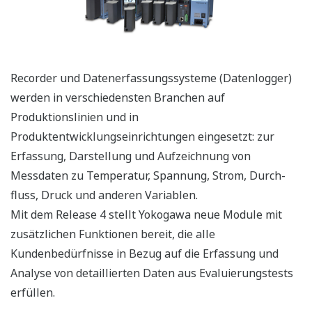
Recorder und Datenerfassungssysteme (Datenlogger)
werden in verschiedensten Branchen auf
Produktionslinien und in
Produktentwicklungseinrichtungen eingesetzt: zur
Erfassung, Darstellung und Aufzeichnung von
Messdaten zu Temperatur, Spannung, Strom, Durch-
fluss, Druck und anderen Variablen.
Mit dem Release 4 stellt Yokogawa neue Module mit
zusätzlichen Funktionen bereit, die alle
Kundenbedürfnisse in Bezug auf die Erfassung und
Analyse von detaillierten Daten aus Evaluierungstests
erfüllen.