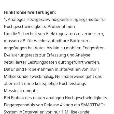
Funktionserweiterungen:
1. Analoges Hochgeschwindigkeits-Eingangsmodul für
Hochgeschwindigkeits-Probenahmen
Um die Sicherheit von Elektrogeräten zu verbessern,
müssen z.B. für wieder aufladbare Batterien -
angefangen bei Autos bis hin zu mobilen Endgeräten -
Evaluierungstests zur Erfassung und Analyse
detaillierter Leistungsdaten durchgeführt werden.
Dafür sind Probe-nahmen in Intervallen von nur 1
Millisekunde zweckmäßig. Normalerweise geht das
aber nicht ohne kostspielige Hochleistungs-
Messinstrumente.
Bei Einbau des neuen analogen Hochgeschwindigkeits-
Eingangsmoduls von Release 4 kann ein SMARTDAC+
System in Intervallen von nur 1 Millisekunde