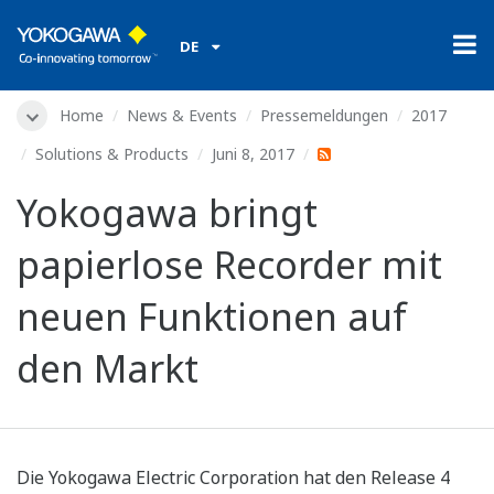
DE
Home
News & Events
Pressemeldungen
2017
Solutions & Products
Juni 8, 2017
Yokogawa bringt
papierlose Recorder mit
neuen Funktionen auf
den Markt
Die Yokogawa Electric Corporation hat den Release 4