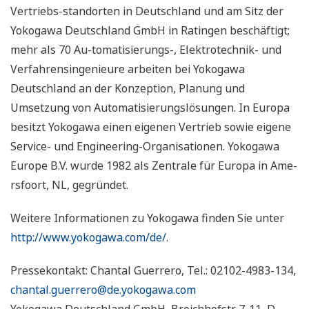
Vertriebs-standorten in Deutschland und am Sitz der
Yokogawa Deutschland GmbH in Ratingen beschäftigt;
mehr als 70 Au-tomatisierungs-, Elektrotechnik- und
Verfahrensingenieure arbeiten bei Yokogawa
Deutschland an der Konzeption, Planung und
Umsetzung von Automatisierungslösungen. In Europa
besitzt Yokogawa einen eigenen Vertrieb sowie eigene
Service- und Engineering-Organisationen. Yokogawa
Europe B.V. wurde 1982 als Zentrale für Europa in Ame-
rsfoort, NL, gegründet.
Weitere Informationen zu Yokogawa finden Sie unter
http://www.yokogawa.com/de/
.
Pressekontakt: Chantal Guerrero, Tel.: 02102-4983-134,
chantal.guerrero@de.yokogawa.com