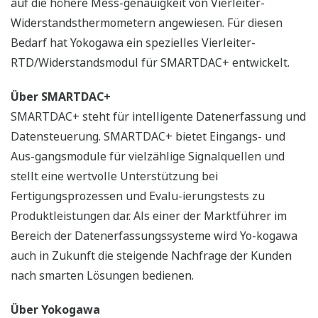
auf die höhere Mess-genauigkeit von Vierleiter-
Widerstandsthermometern angewiesen. Für diesen
Bedarf hat Yokogawa ein spezielles Vierleiter-
RTD/Widerstandsmodul für SMARTDAC+ entwickelt.
Über SMARTDAC+
SMARTDAC+ steht für intelligente Datenerfassung und
Datensteuerung. SMARTDAC+ bietet Eingangs- und
Aus-gangsmodule für vielzählige Signalquellen und
stellt eine wertvolle Unterstützung bei
Fertigungsprozessen und Evalu-ierungstests zu
Produktleistungen dar. Als einer der Marktführer im
Bereich der Datenerfassungssysteme wird Yo-kogawa
auch in Zukunft die steigende Nachfrage der Kunden
nach smarten Lösungen bedienen.
Über Yokogawa