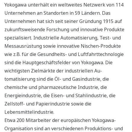
Yokogawa unterhält ein weltweites Netzwerk von 114
Unternehmen an Standorten in 59 Ländern. Das
Unternehmen hat sich seit seiner Gründung 1915 auf
zukunftsweisende Forschung und innovative Produkte
spezialisiert. Industrielle Automatisierung, Test- und
Messausrüstung sowie innovative Nischen-Produkte
wie z.B. für die Gesundheits- und Luftfahrttechnologie
sind die Hauptgeschäftsfelder von Yokogawa. Die
wichtigsten Zielmärkte der industriellen Au-
tomatisierung sind die Öl- und Gasindustrie, die
chemische und pharmazeutische Industrie, die
Energieindustrie, die Eisen- und Stahlindustrie, die
Zellstoff- und Papierindustrie sowie die
Lebensmittelindustrie.
Etwa 200 Mitarbeiter der europäischen Yokogawa-
Organisation sind an verschiedenen Produktions- und