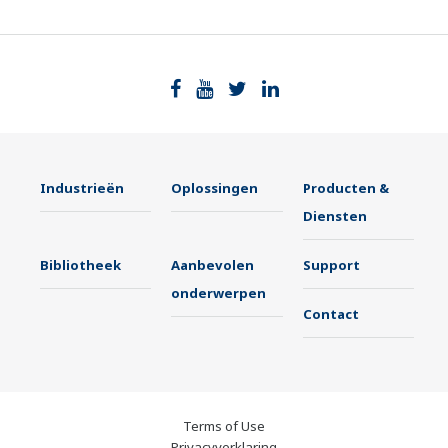
Industrieën
Oplossingen
Producten &
Diensten
Bibliotheek
Aanbevolen
Support
onderwerpen
Contact
Terms of Use
Privacyverklaring