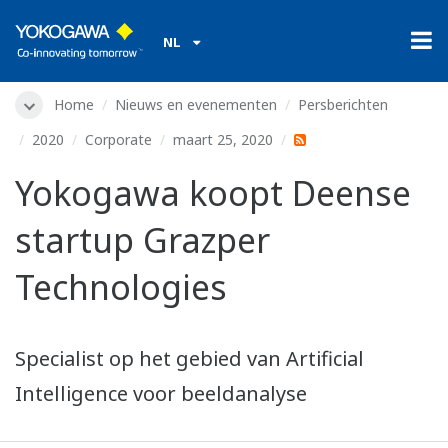
NL
Home
Nieuws en evenementen
Persberichten
2020
Corporate
maart 25, 2020
Yokogawa koopt Deense
startup Grazper
Technologies
Specialist op het gebied van Artificial
Intelligence voor beeldanalyse