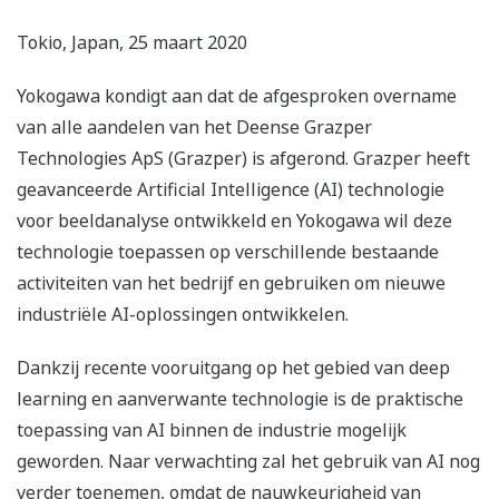
Tokio, Japan, 25 maart 2020
Yokogawa kondigt aan dat de afgesproken overname
van alle aandelen van het Deense Grazper
Technologies ApS (Grazper) is afgerond. Grazper heeft
geavanceerde Artificial Intelligence (AI) technologie
voor beeldanalyse ontwikkeld en Yokogawa wil deze
technologie toepassen op verschillende bestaande
activiteiten van het bedrijf en gebruiken om nieuwe
industriële AI-oplossingen ontwikkelen.
Dankzij recente vooruitgang op het gebied van deep
learning en aanverwante technologie is de praktische
toepassing van AI binnen de industrie mogelijk
geworden. Naar verwachting zal het gebruik van AI nog
verder toenemen, omdat de nauwkeurigheid van