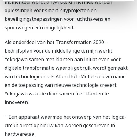
momenteel wordt ontwikkeld. Hiermee worden
oplossingen voor smart-cityprojecten en
beveiligingstoepassingen voor luchthavens en
spoorwegen een mogelijkheid.
Als onderdeel van het Transformation 2020-
bedrijfsplan voor de middellange termijn werkt
Yokogawa samen met klanten aan initiatieven voor
digitale transformatie waarbij gebruik wordt gemaakt
van technologieën als AI en IIoT. Met deze overname
en de toepassing van nieuwe technologie creëert
Yokogawa waarde door samen met klanten te
innoveren.
* Een apparaat waarmee het ontwerp van het logica-
circuit direct opnieuw kan worden geschreven in
hardwaretaal