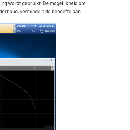
ing wordt gebruikt. De mogelijkheid om
nderhoud, vermindert de behoefte aan