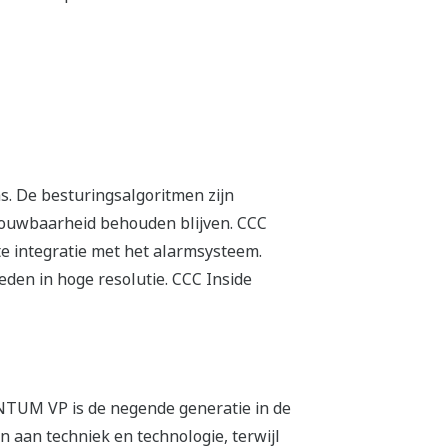
s. De besturingsalgoritmen zijn
rouwbaarheid behouden blijven. CCC
e integratie met het alarmsysteem.
den in hoge resolutie. CCC Inside
ENTUM VP is de negende generatie in de
aan techniek en technologie, terwijl