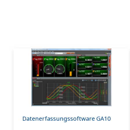
Datenerfassungssoftware GA10