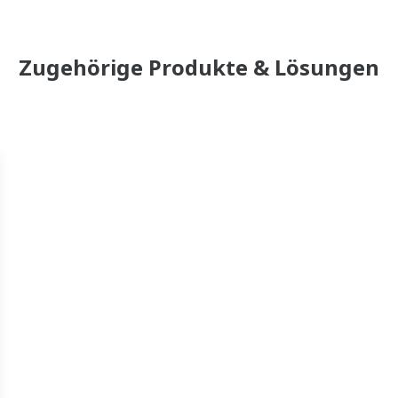
Zugehörige Produkte & Lösungen