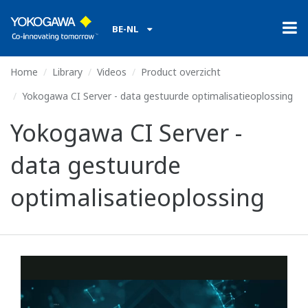
BE-NL
Home
Library
Videos
Product overzicht
Yokogawa CI Server - data gestuurde optimalisatieoplossing
Yokogawa CI Server -
data gestuurde
optimalisatieoplossing