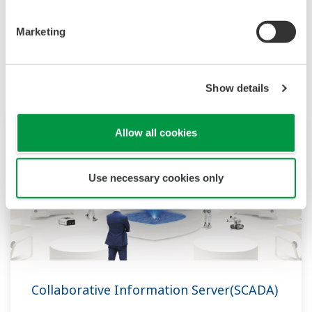
Marketing
Gerelateerde producten & oplossingen
Show details
Allow all cookies
Use necessary cookies only
Collaborative Information Server(SCADA)