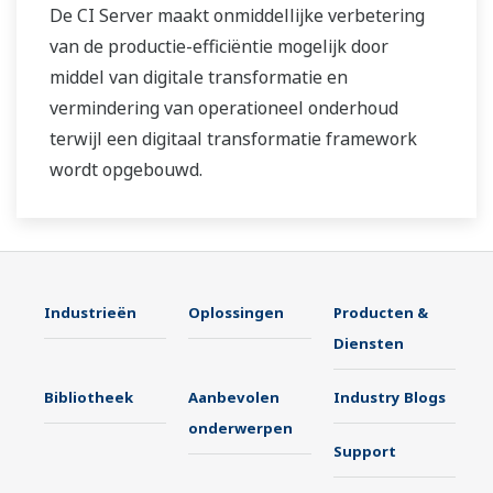
De CI Server maakt onmiddellijke verbetering
van de productie-efficiëntie mogelijk door
middel van digitale transformatie en
vermindering van operationeel onderhoud
terwijl een digitaal transformatie framework
wordt opgebouwd.
Industrieën
Oplossingen
Producten &
Diensten
Bibliotheek
Aanbevolen
Industry Blogs
onderwerpen
Support