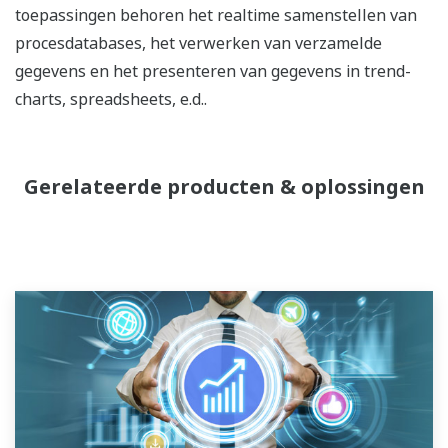
toepassingen behoren het realtime samenstellen van
procesdatabases, het verwerken van verzamelde
gegevens en het presenteren van gegevens in trend-
charts, spreadsheets, e.d..
Gerelateerde producten & oplossingen