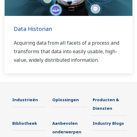
Data Historian
Acquiring data from all facets of a process and
transforms that data into easily usable, high-
value, widely distributed information.
Industrieën
Oplossingen
Producten &
Diensten
Bibliotheek
Aanbevolen
Industry Blogs
onderwerpen