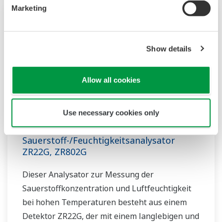
Marketing
Show details
Allow all cookies
Use necessary cookies only
Zirkonia-
Sauerstoff-/Feuchtigkeitsanalysator
ZR22G, ZR802G
Dieser Analysator zur Messung der
Sauerstoffkonzentration und Luftfeuchtigkeit
bei hohen Temperaturen besteht aus einem
Detektor ZR22G, der mit einem langlebigen und