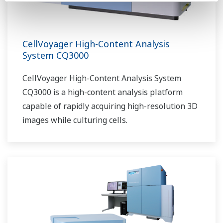
CellVoyager High-Content Analysis
System CQ3000
CellVoyager High-Content Analysis System
CQ3000 is a high-content analysis platform
capable of rapidly acquiring high-resolution 3D
images while culturing cells.