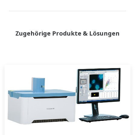
Zugehörige Produkte & Lösungen