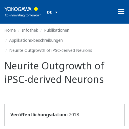
DE
Home
Infothek
Publikationen
Applikations-beschreibungen
Neurite Outgrowth of iPSC-derived Neurons
Neurite Outgrowth of
iPSC-derived Neurons
Veröffentlichungsdatum:
2018