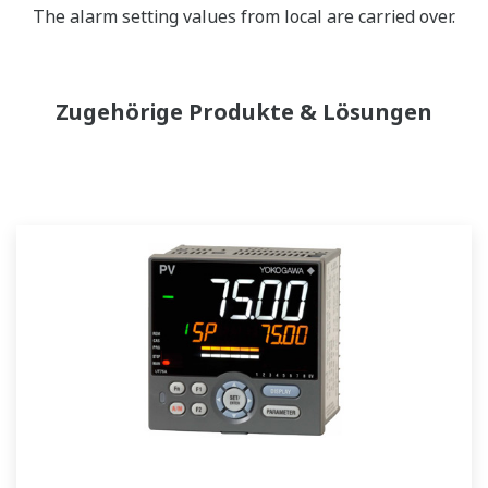
The alarm setting values from local are carried over.
Zugehörige Produkte & Lösungen