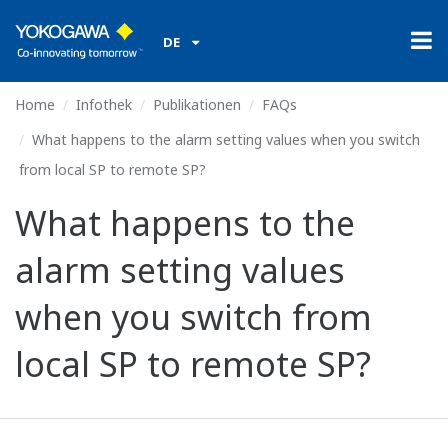
DE
Home
Infothek
Publikationen
FAQs
What happens to the alarm setting values when you switch
from local SP to remote SP?
What happens to the
alarm setting values
when you switch from
local SP to remote SP?