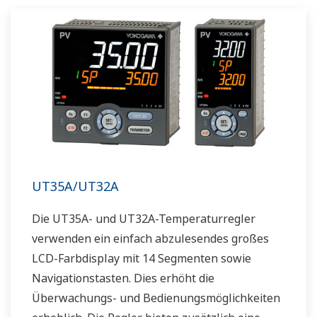
UT35A/UT32A
Die UT35A- und UT32A-Temperaturregler
verwenden ein einfach abzulesendes großes
LCD-Farbdisplay mit 14 Segmenten sowie
Navigationstasten. Dies erhöht die
Überwachungs- und Bedienungsmöglichkeiten