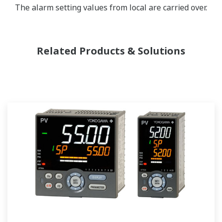
The alarm setting values from local are carried over.
Related Products & Solutions