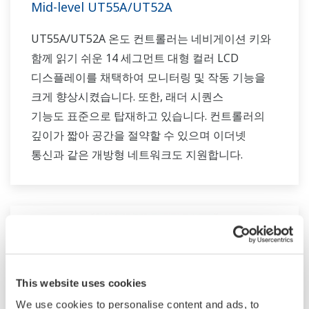
Mid-level UT55A/UT52A
UT55A/UT52A 온도 컨트롤러는 네비게이션 키와
함께 읽기 쉬운 14 세그먼트 대형 컬러 LCD
디스플레이를 채택하여 모니터링 및 작동 기능을
크게 향상시켰습니다. 또한, 래더 시퀀스
기능도 표준으로 탑재하고 있습니다. 컨트롤러의
깊이가 짧아 공간을 절약할 수 있으며 이더넷
통신과 같은 개방형 네트워크도 지원합니다.
This website uses cookies
We use cookies to personalise content and ads, to