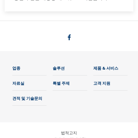
업종
솔루션
제품 & 서비스
자료실
특별 주제
고객 지원
견적 및 기술문의
법적고지