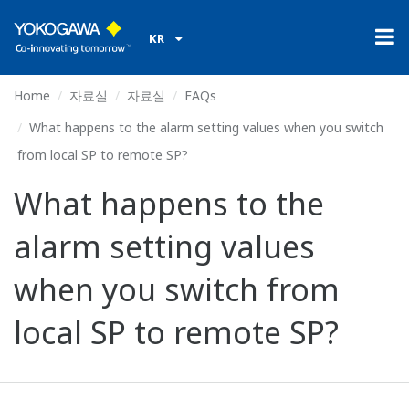
KR
Home
자료실
자료실
FAQs
What happens to the alarm setting values when you switch
from local SP to remote SP?
What happens to the
alarm setting values
when you switch from
local SP to remote SP?