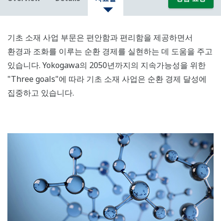
기초 소재 사업 부문은 편안함과 편리함을 제공하면서
환경과 조화를 이루는 순환 경제를 실현하는 데 도움을 주고
있습니다. Yokogawa의 2050년까지의 지속가능성을 위한
"Three goals"에 따라 기초 소재 사업은 순환 경제 달성에
집중하고 있습니다.