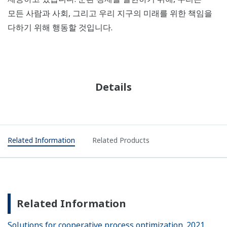
모든 사람과 사회, 그리고 우리 지구의 미래를 위한 책임을
다하기 위해 행동할 것입니다.
Details
Related Information
Related Products
Related Information
Solutions for cooperative process optimization. 2021