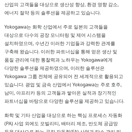
산업의 고객들을 대상으로 생산성 향상, 환경 영향 감소,
에너지 절약 등의 솔루션을 제공하고 있습니다.
Yokogawa는 화학 산업에서 주로 일본의 고객들을
대상으로 다수의 공장 모니터링 및 제어 시스템을
설치하였으며, 수년간 이러한 기업들과 강력한 관계를
구축해 왔습니다. 이러한 파트너십을 통해 얻은 생산 및
품질 관리에 대한 통찰력과 노하우는 Yokogawa에게
다양한 솔루션을 제공하였으며, 이러한 솔루션은
Yokogawa 그룹 전체에 공유되어 전 세계적으로 활용되고
있습니다. 광업 및 금속 산업에서 Yokogawa는 주로 호주,
남미, 아프리카 등의 고객들과 쌓아온 실적과 장기적인
파트너십을 바탕으로 다양한 솔루션을 제공하고 있습니다.
화학 및 기타 산업을 대상으로 하는 핵심 프로세스 자동화
(PA) 사업 외에도 모빌리티, 배터리 제조, 반도체 공급망
등을 대상으로 하는 공장 자동화(FA) 사업과 탄소 관리 및