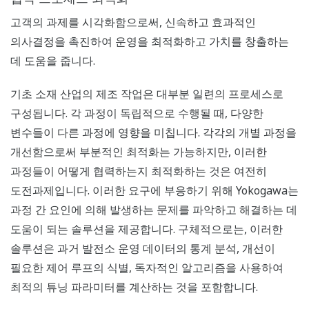
고객의 과제를 시각화함으로써, 신속하고 효과적인
의사결정을 촉진하여 운영을 최적화하고 가치를 창출하는
데 도움을 줍니다.
기초 소재 산업의 제조 작업은 대부분 일련의 프로세스로
구성됩니다. 각 과정이 독립적으로 수행될 때, 다양한
변수들이 다른 과정에 영향을 미칩니다. 각각의 개별 과정을
개선함으로써 부분적인 최적화는 가능하지만, 이러한
과정들이 어떻게 협력하는지 최적화하는 것은 여전히
도전과제입니다. 이러한 요구에 부응하기 위해 Yokogawa는
과정 간 요인에 의해 발생하는 문제를 파악하고 해결하는 데
도움이 되는 솔루션을 제공합니다. 구체적으로는, 이러한
솔루션은 과거 발전소 운영 데이터의 통계 분석, 개선이
필요한 제어 루프의 식별, 독자적인 알고리즘을 사용하여
최적의 튜닝 파라미터를 계산하는 것을 포함합니다.