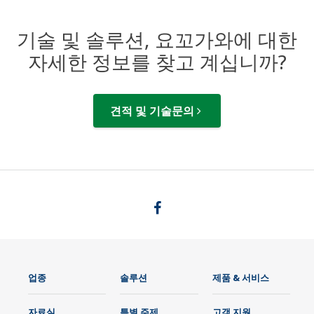
기술 및 솔루션, 요꼬가와에 대한
자세한 정보를 찾고 계십니까?
견적 및 기술문의
업종
솔루션
제품 & 서비스
자료실
특별 주제
고객 지원