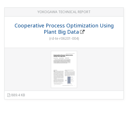
YOKOGAWA TECHNICAL REPORT
Cooperative Process Optimization Using
Plant Big Data
(
rd-te-r06201-004
)
889.4 KB