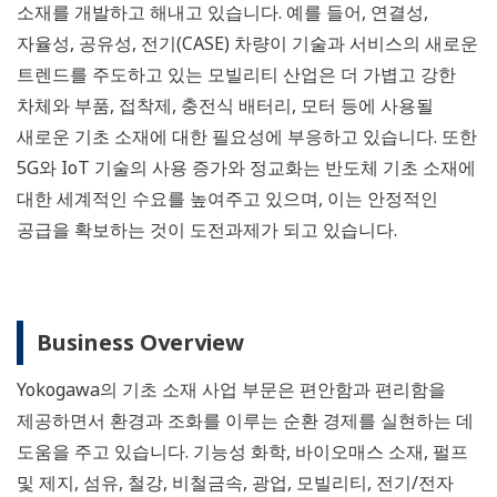
소재를 개발하고 해내고 있습니다. 예를 들어, 연결성,
자율성, 공유성, 전기(CASE) 차량이 기술과 서비스의 새로운
트렌드를 주도하고 있는 모빌리티 산업은 더 가볍고 강한
차체와 부품, 접착제, 충전식 배터리, 모터 등에 사용될
새로운 기초 소재에 대한 필요성에 부응하고 있습니다. 또한
5G와 IoT 기술의 사용 증가와 정교화는 반도체 기초 소재에
대한 세계적인 수요를 높여주고 있으며, 이는 안정적인
공급을 확보하는 것이 도전과제가 되고 있습니다.
Business Overview
Yokogawa의 기초 소재 사업 부문은 편안함과 편리함을
제공하면서 환경과 조화를 이루는 순환 경제를 실현하는 데
도움을 주고 있습니다. 기능성 화학, 바이오매스 소재, 펄프
및 제지, 섬유, 철강, 비철금속, 광업, 모빌리티, 전기/전자