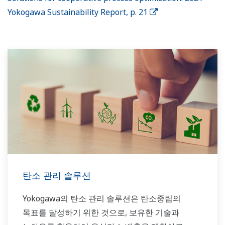
Yokogawa Sustainability Report, p. 21
탄소 관리 솔루션
Yokogawa의 탄소 관리 솔루션은 탄소중립의
목표를 달성하기 위한 것으로, 보유한 기술과