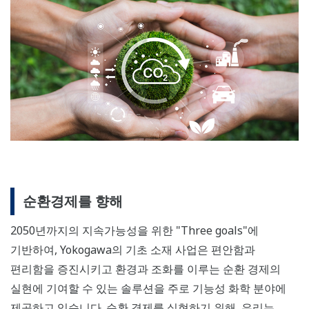
순환경제를 향해
2050년까지의 지속가능성을 위한 "Three goals"에
기반하여, Yokogawa의 기초 소재 사업은 편안함과
편리함을 증진시키고 환경과 조화를 이루는 순환 경제의
실현에 기여할 수 있는 솔루션을 주로 기능성 화학 분야에
제공하고 있습니다. 순환 경제를 실현하기 위해, 우리는