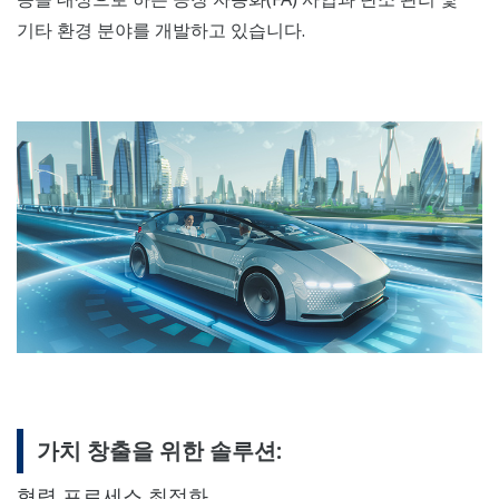
기타 환경 분야를 개발하고 있습니다.
가치 창출을 위한 솔루션:
협력 프로세스 최적화