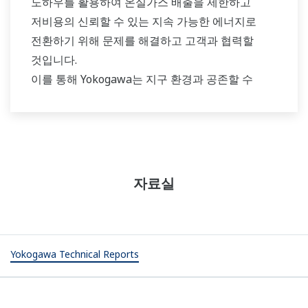
노하우를 활용하여 온실가스 배출을 제한하고
저비용의 신뢰할 수 있는 지속 가능한 에너지로
전환하기 위해 문제를 해결하고 고객과 협력할
것입니다.
이를 통해 Yokogawa는 지구 환경과 공존할 수
있는 새로운 재활용 중심 사회 구현에 기여할
것입니다.
자료실
Yokogawa Technical Reports