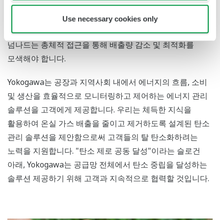
지속적으로 노력하는 과정입니다. 특히 제조업에서는 원료
조달에서 폐기 및 재활용에 이르기까지 공급망 전체에 대한
Use necessary cookies only
배출량을 시각화하고 개별 기업을 구분하는 경계를
넘나드는 총체적 접근을 통해 배출량 감소 및 최적화를
모색해야 합니다.
Yokogawa는 공장과 지역사회 내에서 에너지의 흐름, 소비
및 생산을 효율적으로 모니터링하고 제어하는 에너지 관리
솔루션을 고객에게 제공합니다. 우리는 체득한 지식을
활용하여 온실 가스 배출을 줄이고 제거하도록 설계된 탄소
관리 솔루션을 제안함으로써 고객들의 탈 탄소화하려는
노력을 지원합니다. "탄소 제로 공동 달성"이라는 슬로건
아래, Yokogawa는 공급망 전체에서 탄소 중립을 달성하는
솔루션 제공하기 위해 고객과 지속적으로 협력할 것입니다.