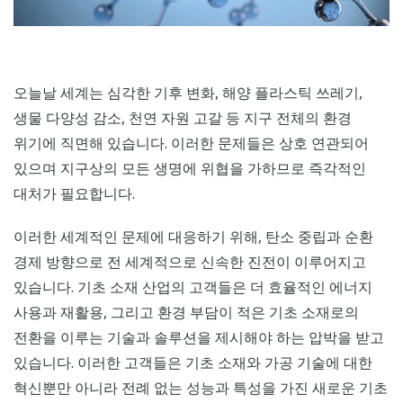
오늘날 세계는 심각한 기후 변화, 해양 플라스틱 쓰레기,
생물 다양성 감소, 천연 자원 고갈 등 지구 전체의 환경
위기에 직면해 있습니다. 이러한 문제들은 상호 연관되어
있으며 지구상의 모든 생명에 위협을 가하므로 즉각적인
대처가 필요합니다.
이러한 세계적인 문제에 대응하기 위해, 탄소 중립과 순환
경제 방향으로 전 세계적으로 신속한 진전이 이루어지고
있습니다. 기초 소재 산업의 고객들은 더 효율적인 에너지
사용과 재활용, 그리고 환경 부담이 적은 기초 소재로의
전환을 이루는 기술과 솔루션을 제시해야 하는 압박을 받고
있습니다. 이러한 고객들은 기초 소재와 가공 기술에 대한
혁신뿐만 아니라 전례 없는 성능과 특성을 가진 새로운 기초