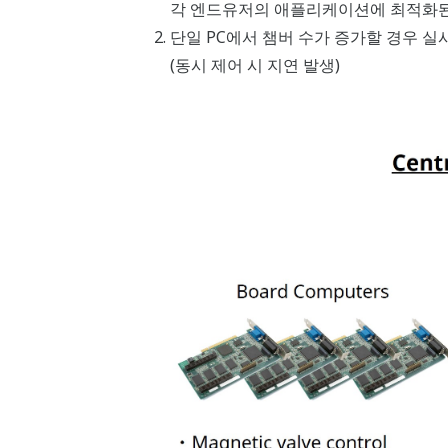
각 엔드유저의 애플리케이션에 최적화된
2. 단일 PC에서 챔버 수가 증가할 경우 
(동시 제어 시 지연 발생)