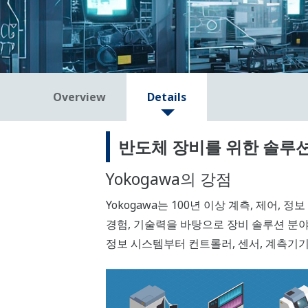
Overview
Details
반도체 장비를 위한 솔루
Yokogawa의 강점
Yokogawa는 100년 이상 계측, 제어, 
경험, 기술력을 바탕으로 장비 솔루션 분야
정보 시스템부터 컨트롤러, 센서, 계측기