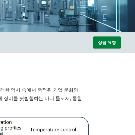
상담 요청
다. 이러한 역사 속에서 축적된 기업 문화와
체 장비를 뒷받침하는 마더 툴로서, 통합