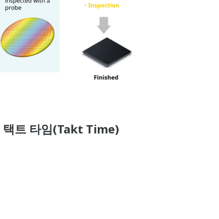
트 타임(Takt Time)