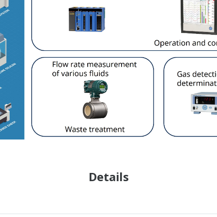
Details