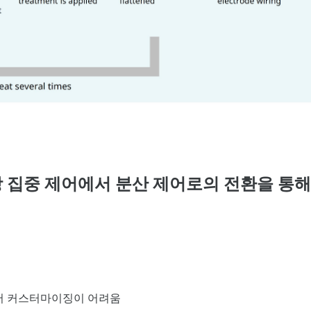
중앙 집중 제어에서 분산 제어로의 전환을 통해 택
 챔버 커스터마이징이 어려움