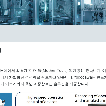
션
정보 분야에서 최첨단 ‘마더 툴(Mother Tools)’을 제공해 왔습니
에서 차별화된 경쟁력을 확보하고 있습니다. Yokogawa는 반도
기에 이르기까지 폭넓고 종합적인 솔루션을 제공합니다.