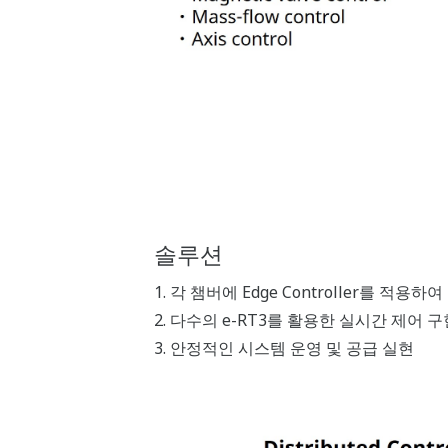
솔루션
1. 각 챔버에 Edge Controller를 적용하
2. 다수의 e-RT3를 활용한 실시간 제어 구
3. 안정적인 시스템 운영 및 공급 실현