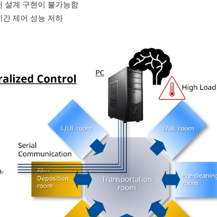
 설계 구현이 불가능함
실시간 제어 성능 저하