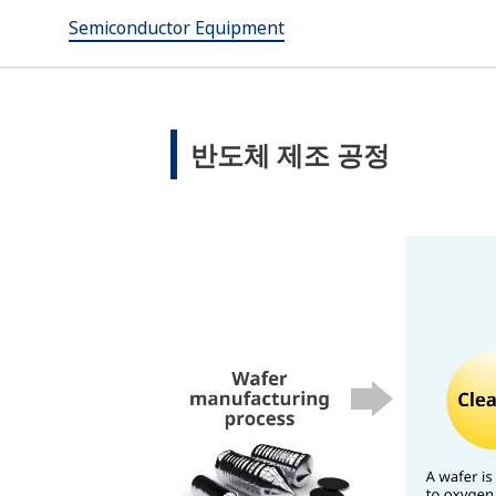
Semiconductor Equipment
반도체 제조 공정