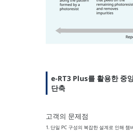
e-RT3 Plus를 활용한 
단축
고객의 문제점
1. 단일 PC 구성의 복잡한 설계로 인해