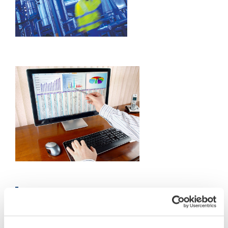
Our Solutions
외부 환경 데이터의 측정, 분석 및 평가