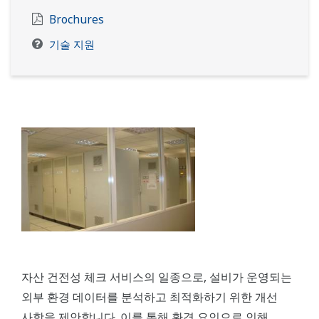
Brochures
기술 지원
자산 건전성 체크 서비스의 일종으로, 설비가 운영되는
외부 환경 데이터를 분석하고 최적화하기 위한 개선
사항을 제안합니다. 이를 통해 환경 요인으로 인해