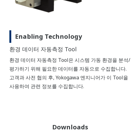
Enabling Technology
환경 데이터 자동측정 Tool
환경 데이터 자동측정 Tool은 시스템 가동 환경을 분석/
평가하기 위해 필요한 데이터를 자동으로 수집합니다.
고객과 사전 협의 후, Yokogawa 엔지니어가 이 Tool을
사용하여 관련 정보를 수집합니다.
Downloads