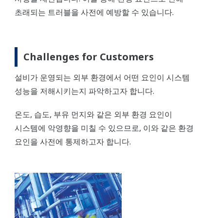
초래되는 트러블을 사전에 예방할 수 있습니다.
Challenges for Customers
설비가 운영되는 외부 환경에서 어떤 요인이 시스템
성능을 저해시키는지 파악하고자 합니다.
온도, 습도, 부유 먼지와 같은 외부 환경 요인이
시스템에 악영향을 미칠 수 있으므로, 이와 같은 환경
요인을 사전에 통제하고자 합니다.