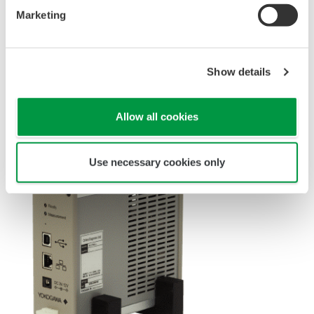
Marketing
Show details
Allow all cookies
Use necessary cookies only