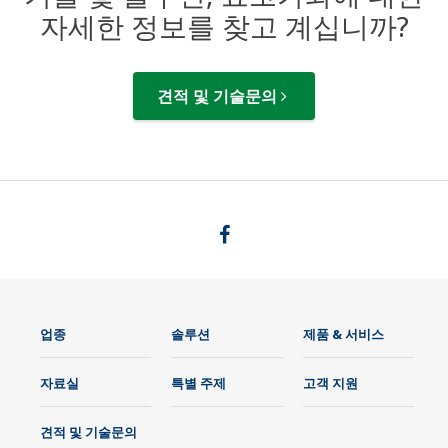
자세한 정보를 찾고 계십니까?
견적 및 기술문의
업종
솔루션
제품 & 서비스
자료실
특별 주제
고객 지원
견적 및 기술문의