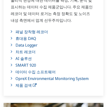
물리적 현상에 대한 데이터를 측정, 기록, 분석 및
표시하는 데이터 수집 제품군입니다. 주요 제품인
레코더 및 데이터 로거는 측정 정확도 및 노이즈
내성 측면에서 업계 선두주자입니다.
패널 장착형 레코더
휴대용 DAQ
Data Logger
차트 레코더
AI 솔루션
SMART 920
데이터 수집 소프트웨어
OpreX Environmental Monitoring System
제품 검색