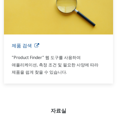
제품 검색
"Product Finder" 웹 도구를 사용하여
애플리케이션, 측정 조건 및 필요한 사양에 따라
제품을 쉽게 찾을 수 있습니다.
자료실