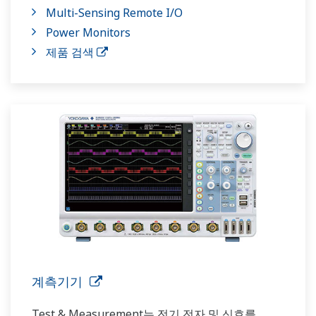
Multi-Sensing Remote I/O
Power Monitors
제품 검색
계측기기
Test & Measurement는 전기 전자 및 신호를