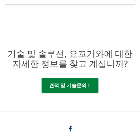
기술 및 솔루션, 요꼬가와에 대한
자세한 정보를 찾고 계십니까?
견적 및 기술문의