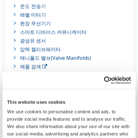
온도 전송기
레벨 미터기
현장 무선기기
스마트 디바이스 커뮤니케이터
광섬유 센서
압력 캘리브레이터
매니폴드 밸브(Valve Manifolds)
제품 검색
This website uses cookies
We use cookies to personalise content and ads, to
provide social media features and to analyse our traffic.
We also share information about your use of our site with
our social media, advertising and analytics partners who