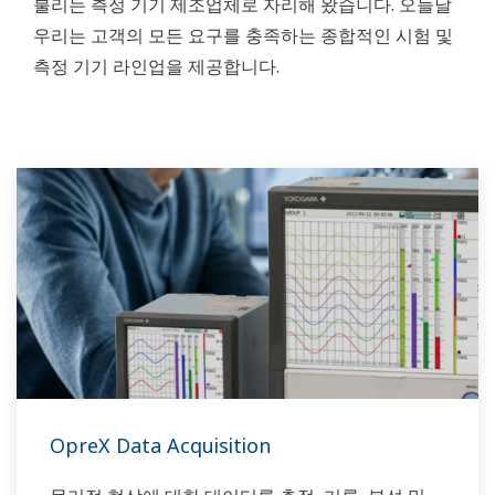
불리는 측정 기기 제조업체로 자리해 왔습니다. 오늘날
우리는 고객의 모든 요구를 충족하는 종합적인 시험 및
측정 기기 라인업을 제공합니다.
OpreX Data Acquisition