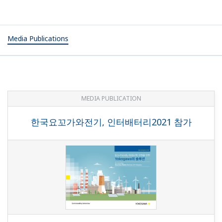
Media Publications
MEDIA PUBLICATION
한국요꼬가와전기, 인터배터리2021 참가