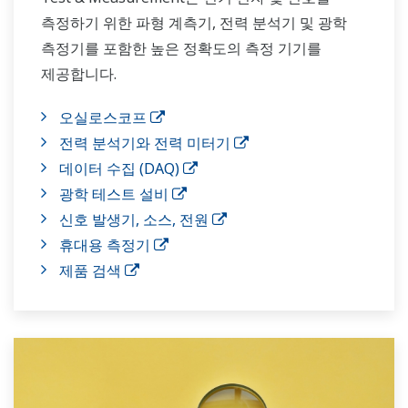
측정하기 위한 파형 계측기, 전력 분석기 및 광학
측정기를 포함한 높은 정확도의 측정 기기를
제공합니다.
오실로스코프
전력 분석기와 전력 미터기
데이터 수집 (DAQ)
광학 테스트 설비
신호 발생기, 소스, 전원
휴대용 측정기
제품 검색