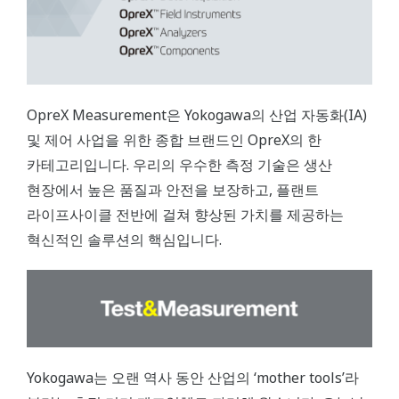
OpreX Measurement은 Yokogawa의 산업 자동화(IA)
및 제어 사업을 위한 종합 브랜드인 OpreX의 한
카테고리입니다. 우리의 우수한 측정 기술은 생산
현장에서 높은 품질과 안전을 보장하고, 플랜트
라이프사이클 전반에 걸쳐 향상된 가치를 제공하는
혁신적인 솔루션의 핵심입니다.
Yokogawa는 오랜 역사 동안 산업의 ‘mother tools’라