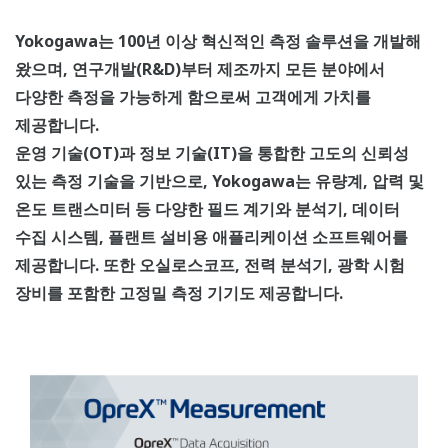
Yokogawa는 100년 이상 혁신적인 측정 솔루션을 개발해
왔으며, 연구개발(R&D)부터 제조까지 모든 분야에서
다양한 측정을 가능하게 함으로써 고객에게 가치를
제공합니다.
운영 기술(OT)과 정보 기술(IT)을 통합한 고도의 신뢰성
있는 측정 기술을 기반으로, Yokogawa는 유량계, 압력 및
온도 트랜스미터 등 다양한 필드 계기와 분석기, 데이터
수집 시스템, 플랜트 설비용 애플리케이션 소프트웨어를
제공합니다. 또한 오실로스코프, 전력 분석기, 광학 시험
장비를 포함한 고정밀 측정 기기도 제공합니다.