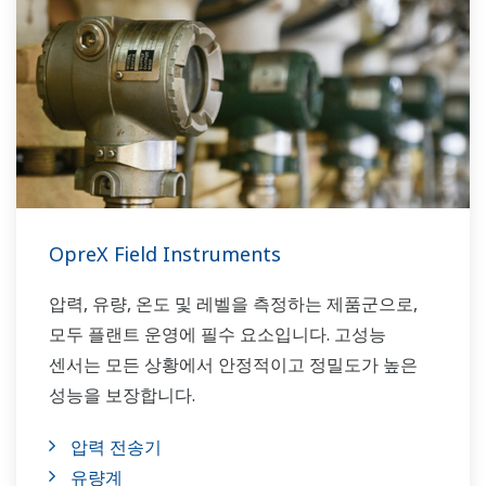
OpreX Field Instruments
압력, 유량, 온도 및 레벨을 측정하는 제품군으로,
모두 플랜트 운영에 필수 요소입니다. 고성능
센서는 모든 상황에서 안정적이고 정밀도가 높은
성능을 보장합니다.
압력 전송기
유량계