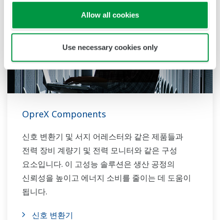
Allow all cookies
Use necessary cookies only
OpreX Components
신호 변환기 및 서지 어레스터와 같은 제품들과
전력 장비 계량기 및 전력 모니터와 같은 구성
요소입니다. 이 고성능 솔루션은 생산 공정의
신뢰성을 높이고 에너지 소비를 줄이는 데 도움이
됩니다.
신호 변환기